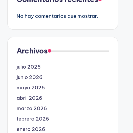
No hay comentarios que mostrar.
Archivos
julio 2026
junio 2026
mayo 2026
abril 2026
marzo 2026
febrero 2026
enero 2026