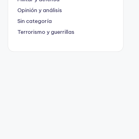
Opinión y análisis
Sin categoría
Terrorismo y guerrillas