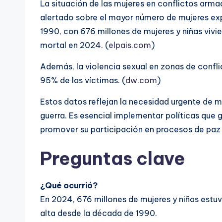
La situación de las mujeres en conflictos ar
alertado sobre el mayor número de mujeres ex
1990, con 676 millones de mujeres y niñas viv
mortal en 2024. (
elpais.com
)
Además, la violencia sexual en zonas de conf
95% de las víctimas. (
dw.com
)
Estos datos reflejan la necesidad urgente de 
guerra. Es esencial implementar políticas que 
promover su participación en procesos de paz 
Preguntas clave
¿Qué ocurrió?
En 2024, 676 millones de mujeres y niñas estuv
alta desde la década de 1990.