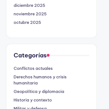
diciembre 2025
noviembre 2025
octubre 2025
Categorías
Conflictos actuales
Derechos humanos y crisis
humanitaria
Geopolítica y diplomacia
Historia y contexto
Militar y defensa