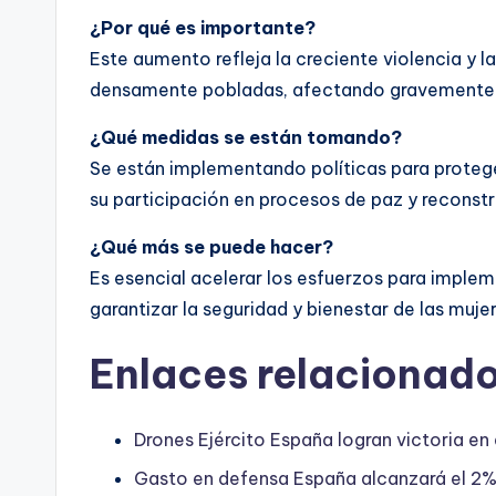
¿Por qué es importante?
Este aumento refleja la creciente violencia y l
densamente pobladas, afectando gravemente a 
¿Qué medidas se están tomando?
Se están implementando políticas para protege
su participación en procesos de paz y reconst
¿Qué más se puede hacer?
Es esencial acelerar los esfuerzos para implem
garantizar la seguridad y bienestar de las muje
Enlaces relacionado
Drones Ejército España logran victoria en 
Gasto en defensa España alcanzará el 2%