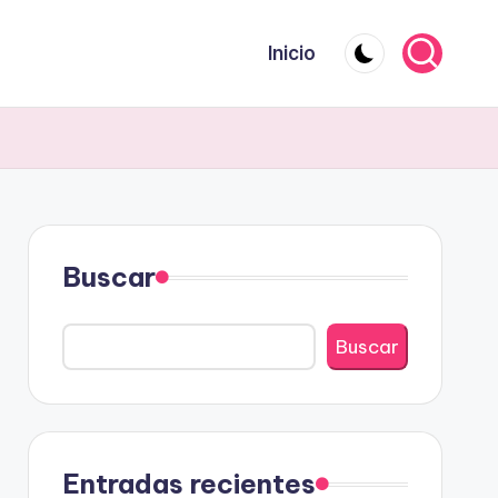
Inicio
Buscar
Buscar
Entradas recientes