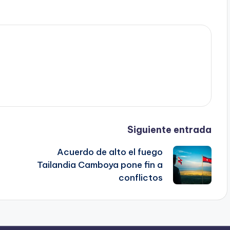
Siguiente entrada
Acuerdo de alto el fuego
Tailandia Camboya pone fin a
conflictos