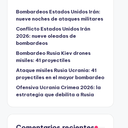
Bombardeos Estados Unidos Irán:
nueve noches de ataques militares
Conflicto Estados Unidos Irán
2026: nueve oleadas de
bombardeos
Bombardeo Rusia Kiev drones
misiles: 41 proyectiles
Ataque misiles Rusia Ucrania: 41
proyectiles en el mayor bombardeo
Ofensiva Ucrania Crimea 2026: la
estrategia que debilita a Rusia
Comentarios recientes