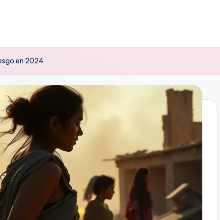
riesgo en 2024