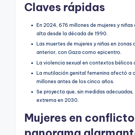
Claves rápidas
En 2024, 676 millones de mujeres y niñas 
alta desde la década de 1990.
Las muertes de mujeres y niñas en zonas d
anterior, con Gaza como epicentro.
La violencia sexual en contextos bélicos
La mutilación genital femenina afectó a 
millones antes de los cinco años.
Se proyecta que, sin medidas adecuadas, 3
extrema en 2030.
Mujeres en conflict
panorama alarmant