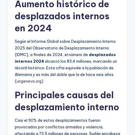
Aumento histórico de
desplazados internos
en 2024
Según el Informe Global sobre Desplazamiento Interno
2025 del Observatorio de Desplazamiento Interno
(IDMC), a finales de 2024, el número de
desplazados
internos 2024
alcanzó los 83,4 millones, marcando un
récord histórico. Esta cifra equivale a la población de
Alemania y es más del doble que la de hace seis años.
(
ungeneva.org
)
Principales causas del
desplazamiento interno
Casi el 90% de estos desplazamientos fueron
provocados por conflictos armados y violencia,
afectando a 73,5 millones de personas. Sudán encabeza