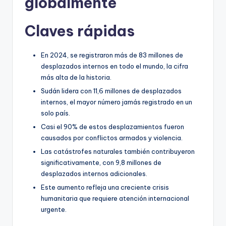
globalmente
Claves rápidas
En 2024, se registraron más de 83 millones de
desplazados internos en todo el mundo, la cifra
más alta de la historia.
Sudán lidera con 11,6 millones de desplazados
internos, el mayor número jamás registrado en un
solo país.
Casi el 90% de estos desplazamientos fueron
causados por conflictos armados y violencia.
Las catástrofes naturales también contribuyeron
significativamente, con 9,8 millones de
desplazados internos adicionales.
Este aumento refleja una creciente crisis
humanitaria que requiere atención internacional
urgente.