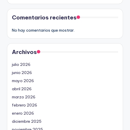
Comentarios recientes
No hay comentarios que mostrar.
Archivos
julio 2026
junio 2026
mayo 2026
abril 2026
marzo 2026
febrero 2026
enero 2026
diciembre 2025
noviembre 2025