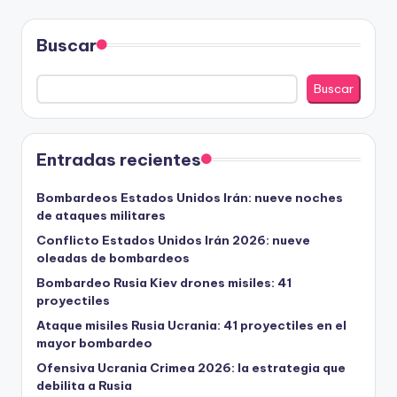
Buscar
Buscar
Entradas recientes
Bombardeos Estados Unidos Irán: nueve noches
de ataques militares
Conflicto Estados Unidos Irán 2026: nueve
oleadas de bombardeos
Bombardeo Rusia Kiev drones misiles: 41
proyectiles
Ataque misiles Rusia Ucrania: 41 proyectiles en el
mayor bombardeo
Ofensiva Ucrania Crimea 2026: la estrategia que
debilita a Rusia