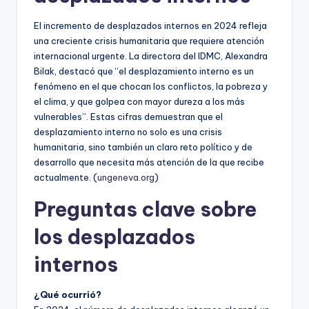
El incremento de desplazados internos en 2024 refleja
una creciente crisis humanitaria que requiere atención
internacional urgente. La directora del IDMC, Alexandra
Bilak, destacó que “el desplazamiento interno es un
fenómeno en el que chocan los conflictos, la pobreza y
el clima, y que golpea con mayor dureza a los más
vulnerables”. Estas cifras demuestran que el
desplazamiento interno no solo es una crisis
humanitaria, sino también un claro reto político y de
desarrollo que necesita más atención de la que recibe
actualmente. (
ungeneva.org
)
Preguntas clave sobre
los desplazados
internos
¿Qué ocurrió?