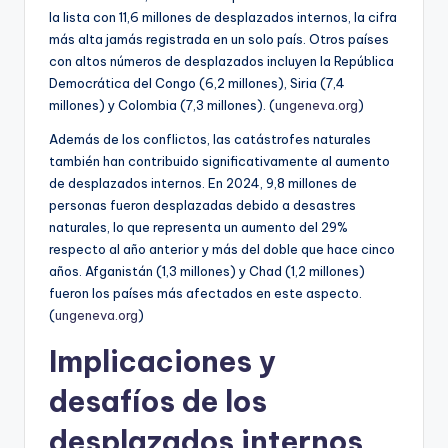
la lista con 11,6 millones de desplazados internos, la cifra
más alta jamás registrada en un solo país. Otros países
con altos números de desplazados incluyen la República
Democrática del Congo (6,2 millones), Siria (7,4
millones) y Colombia (7,3 millones). (
ungeneva.org
)
Además de los conflictos, las catástrofes naturales
también han contribuido significativamente al aumento
de desplazados internos. En 2024, 9,8 millones de
personas fueron desplazadas debido a desastres
naturales, lo que representa un aumento del 29%
respecto al año anterior y más del doble que hace cinco
años. Afganistán (1,3 millones) y Chad (1,2 millones)
fueron los países más afectados en este aspecto.
(
ungeneva.org
)
Implicaciones y
desafíos de los
desplazados internos