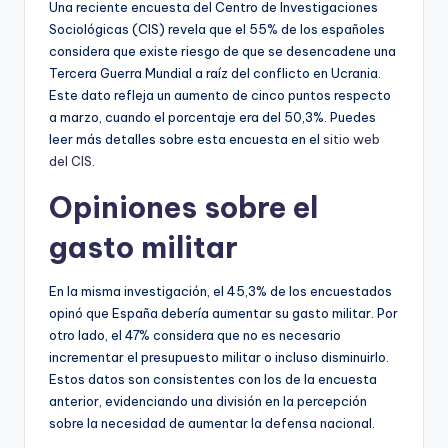
Una reciente encuesta del Centro de Investigaciones
Sociológicas (CIS) revela que el 55% de los españoles
considera que existe riesgo de que se desencadene una
Tercera Guerra Mundial a raíz del conflicto en Ucrania.
Este dato refleja un aumento de cinco puntos respecto
a marzo, cuando el porcentaje era del 50,3%. Puedes
leer más detalles sobre esta encuesta en el
sitio web
del CIS
.
Opiniones sobre el
gasto militar
En la misma investigación, el 45,3% de los encuestados
opinó que España debería aumentar su gasto militar. Por
otro lado, el 47% considera que no es necesario
incrementar el presupuesto militar o incluso disminuirlo.
Estos datos son consistentes con los de la encuesta
anterior, evidenciando una división en la percepción
sobre la necesidad de aumentar la defensa nacional.