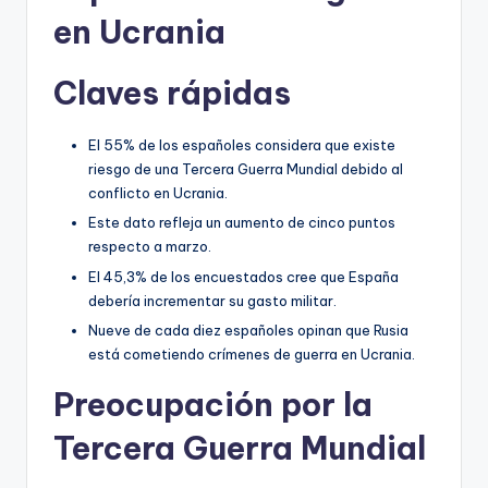
en Ucrania
Claves rápidas
El 55% de los españoles considera que existe
riesgo de una Tercera Guerra Mundial debido al
conflicto en Ucrania.
Este dato refleja un aumento de cinco puntos
respecto a marzo.
El 45,3% de los encuestados cree que España
debería incrementar su gasto militar.
Nueve de cada diez españoles opinan que Rusia
está cometiendo crímenes de guerra en Ucrania.
Preocupación por la
Tercera Guerra Mundial