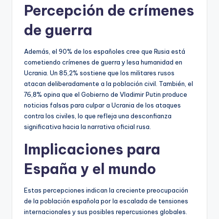
Percepción de crímenes
de guerra
Además, el 90% de los españoles cree que Rusia está
cometiendo crímenes de guerra y lesa humanidad en
Ucrania. Un 85,2% sostiene que los militares rusos
atacan deliberadamente a la población civil. También, el
76,8% opina que el Gobierno de Vladimir Putin produce
noticias falsas para culpar a Ucrania de los ataques
contra los civiles, lo que refleja una desconfianza
significativa hacia la narrativa oficial rusa.
Implicaciones para
España y el mundo
Estas percepciones indican la creciente preocupación
de la población española por la escalada de tensiones
internacionales y sus posibles repercusiones globales.