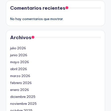
Comentarios recientes
No hay comentarios que mostrar.
Archivos
julio 2026
junio 2026
mayo 2026
abril 2026
marzo 2026
febrero 2026
enero 2026
diciembre 2025
noviembre 2025
octubre 2025