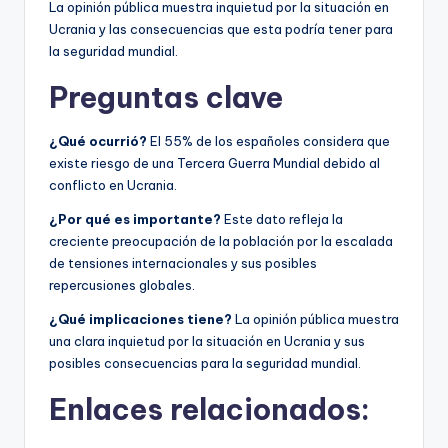
La opinión pública muestra inquietud por la situación en
Ucrania y las consecuencias que esta podría tener para
la seguridad mundial.
Preguntas clave
¿Qué ocurrió?
El 55% de los españoles considera que
existe riesgo de una Tercera Guerra Mundial debido al
conflicto en Ucrania.
¿Por qué es importante?
Este dato refleja la
creciente preocupación de la población por la escalada
de tensiones internacionales y sus posibles
repercusiones globales.
¿Qué implicaciones tiene?
La opinión pública muestra
una clara inquietud por la situación en Ucrania y sus
posibles consecuencias para la seguridad mundial.
Enlaces relacionados: