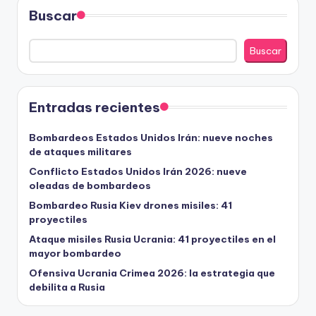
Buscar
Buscar
Entradas recientes
Bombardeos Estados Unidos Irán: nueve noches
de ataques militares
Conflicto Estados Unidos Irán 2026: nueve
oleadas de bombardeos
Bombardeo Rusia Kiev drones misiles: 41
proyectiles
Ataque misiles Rusia Ucrania: 41 proyectiles en el
mayor bombardeo
Ofensiva Ucrania Crimea 2026: la estrategia que
debilita a Rusia