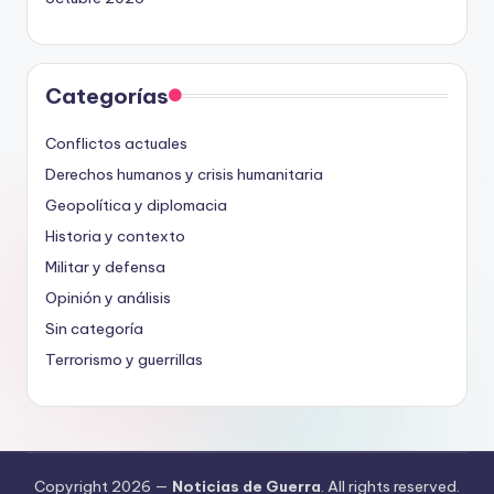
Categorías
Conflictos actuales
Derechos humanos y crisis humanitaria
Geopolítica y diplomacia
Historia y contexto
Militar y defensa
Opinión y análisis
Sin categoría
Terrorismo y guerrillas
Copyright 2026 —
Noticias de Guerra
. All rights reserved.