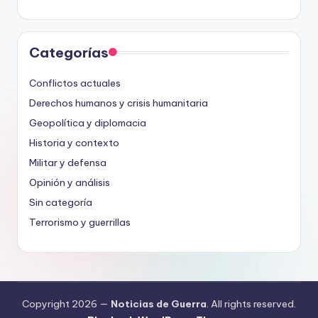
Categorías
Conflictos actuales
Derechos humanos y crisis humanitaria
Geopolítica y diplomacia
Historia y contexto
Militar y defensa
Opinión y análisis
Sin categoría
Terrorismo y guerrillas
Copyright 2026 —
Noticias de Guerra
. All rights reserved.