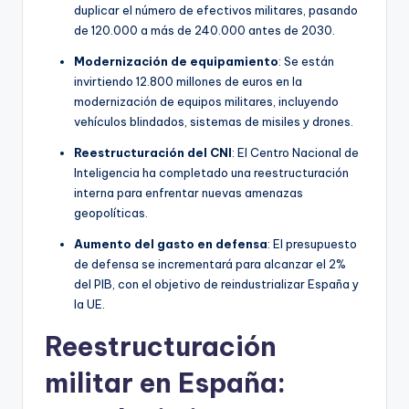
duplicar el número de efectivos militares, pasando
de 120.000 a más de 240.000 antes de 2030.
Modernización de equipamiento
: Se están
invirtiendo 12.800 millones de euros en la
modernización de equipos militares, incluyendo
vehículos blindados, sistemas de misiles y drones.
Reestructuración del CNI
: El Centro Nacional de
Inteligencia ha completado una reestructuración
interna para enfrentar nuevas amenazas
geopolíticas.
Aumento del gasto en defensa
: El presupuesto
de defensa se incrementará para alcanzar el 2%
del PIB, con el objetivo de reindustrializar España y
la UE.
Reestructuración
militar en España: