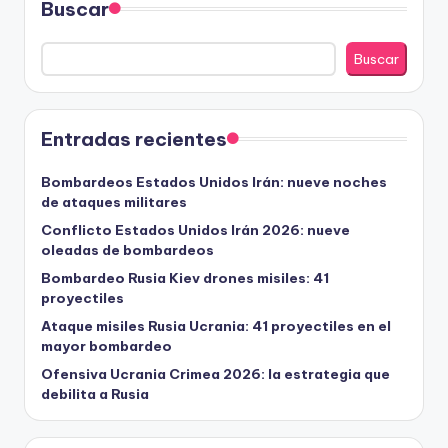
Buscar
Buscar
Entradas recientes
Bombardeos Estados Unidos Irán: nueve noches
de ataques militares
Conflicto Estados Unidos Irán 2026: nueve
oleadas de bombardeos
Bombardeo Rusia Kiev drones misiles: 41
proyectiles
Ataque misiles Rusia Ucrania: 41 proyectiles en el
mayor bombardeo
Ofensiva Ucrania Crimea 2026: la estrategia que
debilita a Rusia