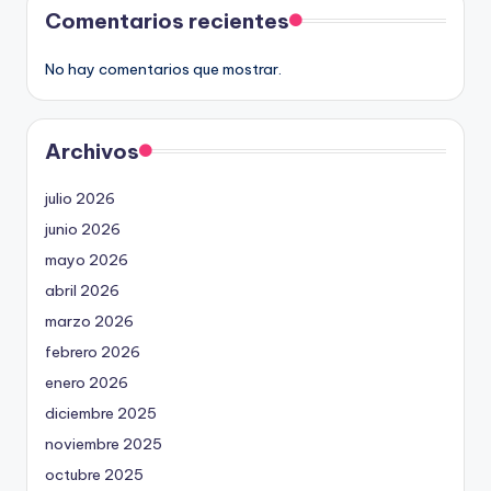
Comentarios recientes
No hay comentarios que mostrar.
Archivos
julio 2026
junio 2026
mayo 2026
abril 2026
marzo 2026
febrero 2026
enero 2026
diciembre 2025
noviembre 2025
octubre 2025