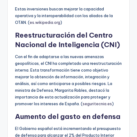
Estas inversiones buscan mejorar la capacidad
operativa y la interoperabilidad con los aliados de la
OTAN. (
es.wikipedia.org
)
Reestructuración del Centro
Nacional de Inteligencia (CNI)
Con el fin de adaptarse a las nuevas amenazas
geopolíticas, el CNI ha completado una reestructuración
interna. Esta transformación tiene como objetivo
mejorar la obtención de información, integración y
análisis, así como anticiparse a posibles riesgos. La
ministra de Defensa, Margarita Robles, destacó la
importancia de esta actualización para proteger y
promover los intereses de España. (
seguritecnia.es
)
Aumento del gasto en defensa
El Gobierno español está incrementando el presupuesto
de defensa para alcanzar el 2% del Producto Interior