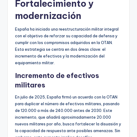
Fortalecimiento y
modernización
España ha iniciado una reestructuración militar integral
con el objetivo de reforzar su capacidad de defensa y
cumplir con los compromisos adquiridos en la OTAN.
Esta estrategia se centra en dos áreas clave: el
incremento de efectivos y la modernización del
equipamiento militar.
Incremento de efectivos
militares
En julio de 2025, España firmó un acuerdo con la OTAN
para duplicar el número de efectivos militares, pasando
de 120.000 a más de 240.000 antes de 2030. Este
incremento, que añadirá aproximadamente 20.000
nuevos militares por año, busca fortalecer la disuasión y
la capacidad de respuesta ante posibles amenazas. Sin