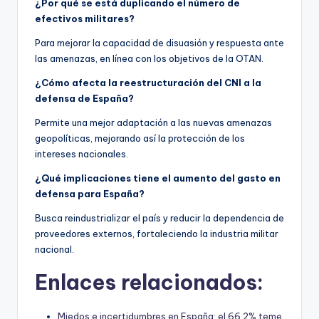
¿Por qué se está duplicando el número de
efectivos militares?
Para mejorar la capacidad de disuasión y respuesta ante
las amenazas, en línea con los objetivos de la OTAN.
¿Cómo afecta la reestructuración del CNI a la
defensa de España?
Permite una mejor adaptación a las nuevas amenazas
geopolíticas, mejorando así la protección de los
intereses nacionales.
¿Qué implicaciones tiene el aumento del gasto en
defensa para España?
Busca reindustrializar el país y reducir la dependencia de
proveedores externos, fortaleciendo la industria militar
nacional.
Enlaces relacionados:
Miedos e incertidumbres en España: el 66,2% teme