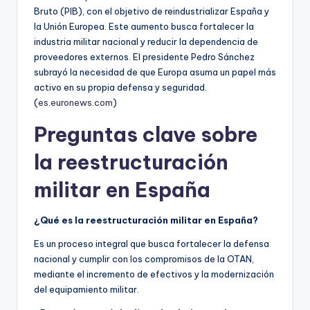
Bruto (PIB), con el objetivo de reindustrializar España y
la Unión Europea. Este aumento busca fortalecer la
industria militar nacional y reducir la dependencia de
proveedores externos. El presidente Pedro Sánchez
subrayó la necesidad de que Europa asuma un papel más
activo en su propia defensa y seguridad.
(
es.euronews.com
)
Preguntas clave sobre
la reestructuración
militar en España
¿Qué es la reestructuración militar en España?
Es un proceso integral que busca fortalecer la defensa
nacional y cumplir con los compromisos de la OTAN,
mediante el incremento de efectivos y la modernización
del equipamiento militar.