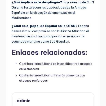
¿Qué implica este despliegue?
La presencia del S-71
Galerna fortalecerá las capacidades de la Armada
Española en la disuasión de amenazas en el
Mediterráneo.
¿Cuál es el papel de España en la OTAN?
España
demuestra su compromiso con la Alianza Atlántica al
mantener una activa participación en misiones de
seguridad marítima como Sea Guardian.
Enlaces relacionados:
Conflicto Israel Líbano se intensifica tras ataques
en la frontera
Conflicto Israel Líbano: Tensión aumenta tras
ataques recíprocos
admin