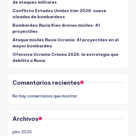
de ataques militares
Conflicto Estados Unidos Irán 2026: nueve
oleadas de bombardeos
Bombardeo Rusia Kiev drones misiles: 41
proyectiles
Ataque misiles Rusia Ucrania: 41 proyectiles en el
mayor bombardeo
Ofensiva Ucrania Crimea 2026: la estrategia que
debilita a Rusia
Comentarios recientes
No hay comentarios que mostrar.
Archivos
julio 2026