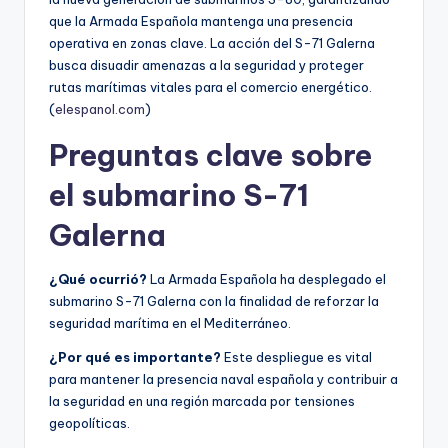
que la Armada Española mantenga una presencia
operativa en zonas clave. La acción del S-71 Galerna
busca disuadir amenazas a la seguridad y proteger
rutas marítimas vitales para el comercio energético.
(
elespanol.com
)
Preguntas clave sobre
el submarino S-71
Galerna
¿Qué ocurrió?
La Armada Española ha desplegado el
submarino S-71 Galerna con la finalidad de reforzar la
seguridad marítima en el Mediterráneo.
¿Por qué es importante?
Este despliegue es vital
para mantener la presencia naval española y contribuir a
la seguridad en una región marcada por tensiones
geopolíticas.