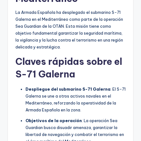
La Armada Española ha desplegado el submarino S-71
Galerna en el Mediterráneo como parte de la operación
Sea Guardian de la OTAN. Esta misión tiene como
objetivo fundamental garantizar la seguridad marítima,
la vigilancia y la lucha contra el terrorismo en una región
delicada y estratégica.
Claves rápidas sobre el
S-71 Galerna
Despliegue del submarino S-71 Galerna
: El S-71
Galerna se une a otros activos navales en el
Mediterráneo, reforzando la operatividad de la
Armada Española en la zona.
Objetivos de la operación
: La operación Sea
Guardian busca disuadir amenaza, garantizar la
libertad de navegación y combatir el terrorismo en