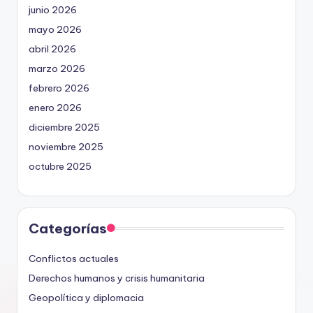
junio 2026
mayo 2026
abril 2026
marzo 2026
febrero 2026
enero 2026
diciembre 2025
noviembre 2025
octubre 2025
Categorías
Conflictos actuales
Derechos humanos y crisis humanitaria
Geopolítica y diplomacia