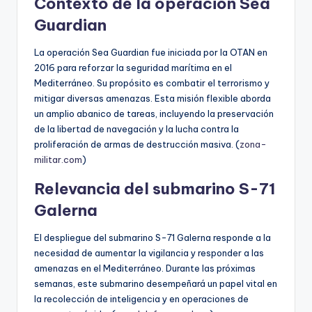
Contexto de la operación Sea
Guardian
La operación Sea Guardian fue iniciada por la OTAN en
2016 para reforzar la seguridad marítima en el
Mediterráneo. Su propósito es combatir el terrorismo y
mitigar diversas amenazas. Esta misión flexible aborda
un amplio abanico de tareas, incluyendo la preservación
de la libertad de navegación y la lucha contra la
proliferación de armas de destrucción masiva. (
zona-
militar.com
)
Relevancia del submarino S-71
Galerna
El despliegue del submarino S-71 Galerna responde a la
necesidad de aumentar la vigilancia y responder a las
amenazas en el Mediterráneo. Durante las próximas
semanas, este submarino desempeñará un papel vital en
la recolección de inteligencia y en operaciones de