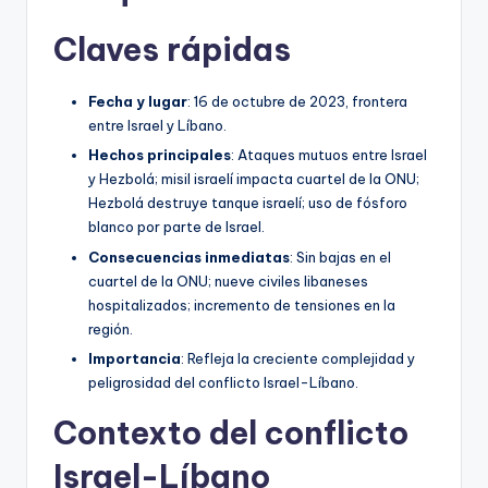
Claves rápidas
Fecha y lugar
: 16 de octubre de 2023, frontera
entre Israel y Líbano.
Hechos principales
: Ataques mutuos entre Israel
y Hezbolá; misil israelí impacta cuartel de la ONU;
Hezbolá destruye tanque israelí; uso de fósforo
blanco por parte de Israel.
Consecuencias inmediatas
: Sin bajas en el
cuartel de la ONU; nueve civiles libaneses
hospitalizados; incremento de tensiones en la
región.
Importancia
: Refleja la creciente complejidad y
peligrosidad del conflicto Israel-Líbano.
Contexto del conflicto
Israel-Líbano