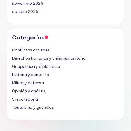
noviembre 2025
octubre 2025
Categorías
Conflictos actuales
Derechos humanos y crisis humanitaria
Geopolítica y diplomacia
Historia y contexto
Militar y defensa
Opinión y análisis
Sin categoría
Terrorismo y guerrillas