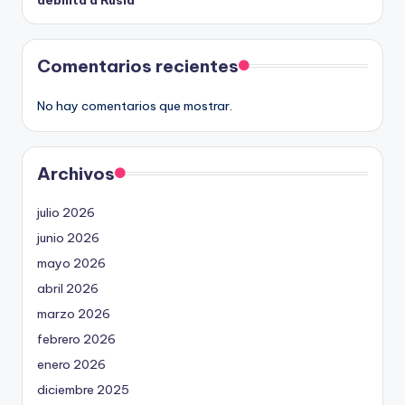
Comentarios recientes
No hay comentarios que mostrar.
Archivos
julio 2026
junio 2026
mayo 2026
abril 2026
marzo 2026
febrero 2026
enero 2026
diciembre 2025