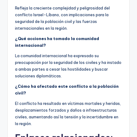
Refleja la creciente complejidad y peligrosidad del
conflicto Israel-Líbano, con implicaciones para la
seguridad de la población civil y las fuerzas
internacionales en la región.
¿Qué acciones ha tomado la comunidad
internacional?
La comunidad internacional ha expresado su
preocupación por la seguridad de los civiles y ha instado
a ambas partes a cesar las hostilidades y buscar
soluciones diplomáticas.
¿Cómo ha afectado este conflicto a la población
civil?
El conflicto ha resultado en víctimas mortales y heridas,
desplazamientos forzados y daños a infraestructuras
civiles, aumentando así la tensión y la incertidumbre en
la región.