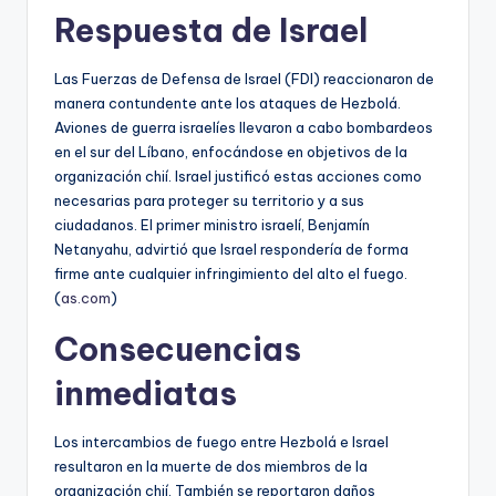
Respuesta de Israel
Las Fuerzas de Defensa de Israel (FDI) reaccionaron de
manera contundente ante los ataques de Hezbolá.
Aviones de guerra israelíes llevaron a cabo bombardeos
en el sur del Líbano, enfocándose en objetivos de la
organización chií. Israel justificó estas acciones como
necesarias para proteger su territorio y a sus
ciudadanos. El primer ministro israelí, Benjamín
Netanyahu, advirtió que Israel respondería de forma
firme ante cualquier infringimiento del alto el fuego.
(
as.com
)
Consecuencias
inmediatas
Los intercambios de fuego entre Hezbolá e Israel
resultaron en la muerte de dos miembros de la
organización chií. También se reportaron daños