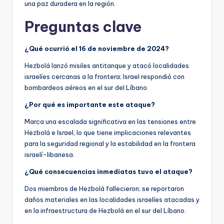
una paz duradera en la región.
Preguntas clave
¿Qué ocurrió el 16 de noviembre de 2024?
Hezbolá lanzó misiles antitanque y atacó localidades
israelíes cercanas a la frontera; Israel respondió con
bombardeos aéreos en el sur del Líbano.
¿Por qué es importante este ataque?
Marca una escalada significativa en las tensiones entre
Hezbolá e Israel, lo que tiene implicaciones relevantes
para la seguridad regional y la estabilidad en la frontera
israelí-libanesa.
¿Qué consecuencias inmediatas tuvo el ataque?
Dos miembros de Hezbolá fallecieron; se reportaron
daños materiales en las localidades israelíes atacadas y
en la infraestructura de Hezbolá en el sur del Líbano.