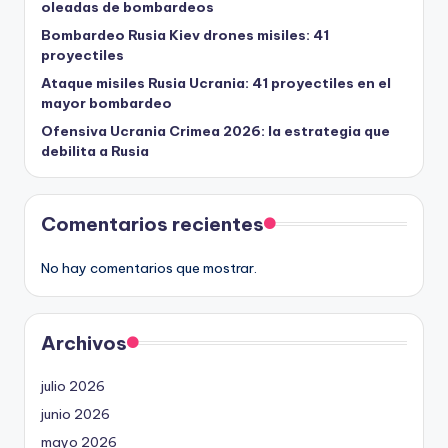
oleadas de bombardeos
Bombardeo Rusia Kiev drones misiles: 41
proyectiles
Ataque misiles Rusia Ucrania: 41 proyectiles en el
mayor bombardeo
Ofensiva Ucrania Crimea 2026: la estrategia que
debilita a Rusia
Comentarios recientes
No hay comentarios que mostrar.
Archivos
julio 2026
junio 2026
mayo 2026