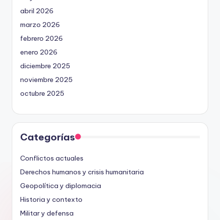
abril 2026
marzo 2026
febrero 2026
enero 2026
diciembre 2025
noviembre 2025
octubre 2025
Categorías
Conflictos actuales
Derechos humanos y crisis humanitaria
Geopolítica y diplomacia
Historia y contexto
Militar y defensa