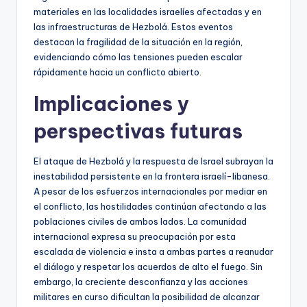
materiales en las localidades israelíes afectadas y en
las infraestructuras de Hezbolá. Estos eventos
destacan la fragilidad de la situación en la región,
evidenciando cómo las tensiones pueden escalar
rápidamente hacia un conflicto abierto.
Implicaciones y
perspectivas futuras
El ataque de Hezbolá y la respuesta de Israel subrayan la
inestabilidad persistente en la frontera israelí-libanesa.
A pesar de los esfuerzos internacionales por mediar en
el conflicto, las hostilidades continúan afectando a las
poblaciones civiles de ambos lados. La comunidad
internacional expresa su preocupación por esta
escalada de violencia e insta a ambas partes a reanudar
el diálogo y respetar los acuerdos de alto el fuego. Sin
embargo, la creciente desconfianza y las acciones
militares en curso dificultan la posibilidad de alcanzar