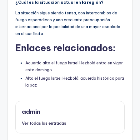
¿Cuál es la situación actual en la región?
La situación sigue siendo tensa, con intercambios de
fuego esporádicos y una creciente preocupación
internacional por la posibilidad de una mayor escalada
en el conflicto.
Enlaces relacionados:
Acuerdo alto el fuego Israel Hezbolá entra en vigor
este domingo
Alto el fuego Israel Hezbolá: acuerdo histórico para
la paz
admin
Ver todas las entradas