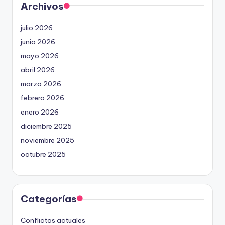
Archivos
julio 2026
junio 2026
mayo 2026
abril 2026
marzo 2026
febrero 2026
enero 2026
diciembre 2025
noviembre 2025
octubre 2025
Categorías
Conflictos actuales