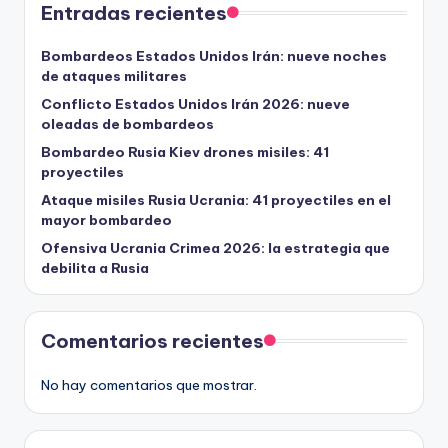
Entradas recientes
Bombardeos Estados Unidos Irán: nueve noches
de ataques militares
Conflicto Estados Unidos Irán 2026: nueve
oleadas de bombardeos
Bombardeo Rusia Kiev drones misiles: 41
proyectiles
Ataque misiles Rusia Ucrania: 41 proyectiles en el
mayor bombardeo
Ofensiva Ucrania Crimea 2026: la estrategia que
debilita a Rusia
Comentarios recientes
No hay comentarios que mostrar.