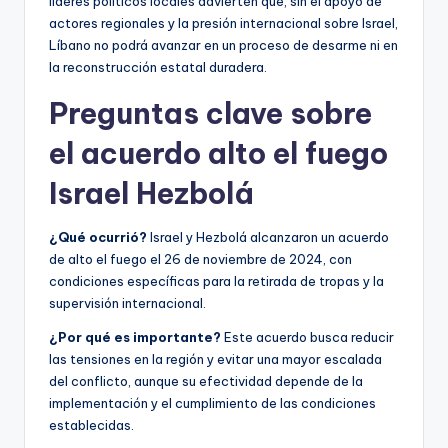
líderes políticos locales advierten que, sin el apoyo de
actores regionales y la presión internacional sobre Israel,
Líbano no podrá avanzar en un proceso de desarme ni en
la reconstrucción estatal duradera.
Preguntas clave sobre
el acuerdo alto el fuego
Israel Hezbolá
¿Qué ocurrió?
Israel y Hezbolá alcanzaron un acuerdo
de alto el fuego el 26 de noviembre de 2024, con
condiciones específicas para la retirada de tropas y la
supervisión internacional.
¿Por qué es importante?
Este acuerdo busca reducir
las tensiones en la región y evitar una mayor escalada
del conflicto, aunque su efectividad depende de la
implementación y el cumplimiento de las condiciones
establecidas.