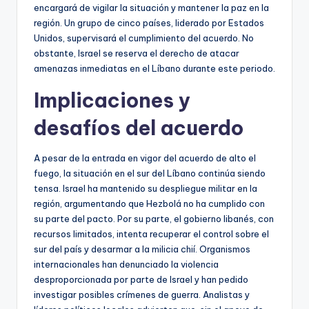
encargará de vigilar la situación y mantener la paz en la
región. Un grupo de cinco países, liderado por Estados
Unidos, supervisará el cumplimiento del acuerdo. No
obstante, Israel se reserva el derecho de atacar
amenazas inmediatas en el Líbano durante este periodo.
Implicaciones y
desafíos del acuerdo
A pesar de la entrada en vigor del acuerdo de alto el
fuego, la situación en el sur del Líbano continúa siendo
tensa. Israel ha mantenido su despliegue militar en la
región, argumentando que Hezbolá no ha cumplido con
su parte del pacto. Por su parte, el gobierno libanés, con
recursos limitados, intenta recuperar el control sobre el
sur del país y desarmar a la milicia chií. Organismos
internacionales han denunciado la violencia
desproporcionada por parte de Israel y han pedido
investigar posibles crímenes de guerra. Analistas y