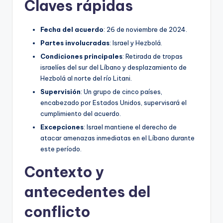
Claves rápidas
Fecha del acuerdo
: 26 de noviembre de 2024.
Partes involucradas
: Israel y Hezbolá.
Condiciones principales
: Retirada de tropas
israelíes del sur del Líbano y desplazamiento de
Hezbolá al norte del río Litani.
Supervisión
: Un grupo de cinco países,
encabezado por Estados Unidos, supervisará el
cumplimiento del acuerdo.
Excepciones
: Israel mantiene el derecho de
atacar amenazas inmediatas en el Líbano durante
este período.
Contexto y
antecedentes del
conflicto