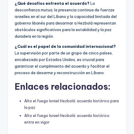
¿Qué desafíos enfrenta el acuerdo?
La
desconfianza mutua, la presencia continua de fuerzas
israelíes en el sur del Líbano y la capacidad limitada del
gobierno libanés para desarmar a Hezbolá representan
obstáculos significativos para la estabilidad y la paz
duradera en la región.
¿Cuál es el papel de la comunidad internacional?
La supervisión por parte de un grupo de cinco países,
encabezado por Estados Unidos, es crucial para
garantizar el cumplimiento del acuerdo y facilitar el
proceso de desarme y reconstrucción en Líbano.
Enlaces relacionados:
Alto el fuego Israel Hezbolá: acuerdo histórico para
la paz
Alto el fuego Israel Hezbolá: acuerdo histórico
entra en vigor