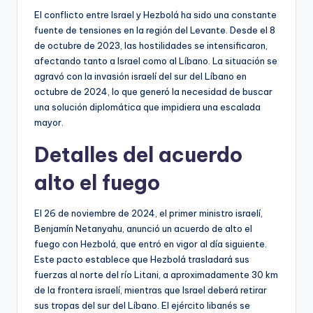
El conflicto entre Israel y Hezbolá ha sido una constante
fuente de tensiones en la región del Levante. Desde el 8
de octubre de 2023, las hostilidades se intensificaron,
afectando tanto a Israel como al Líbano. La situación se
agravó con la invasión israelí del sur del Líbano en
octubre de 2024, lo que generó la necesidad de buscar
una solución diplomática que impidiera una escalada
mayor.
Detalles del acuerdo
alto el fuego
El 26 de noviembre de 2024, el primer ministro israelí,
Benjamín Netanyahu, anunció un acuerdo de alto el
fuego con Hezbolá, que entró en vigor al día siguiente.
Este pacto establece que Hezbolá trasladará sus
fuerzas al norte del río Litani, a aproximadamente 30 km
de la frontera israelí, mientras que Israel deberá retirar
sus tropas del sur del Líbano. El ejército libanés se