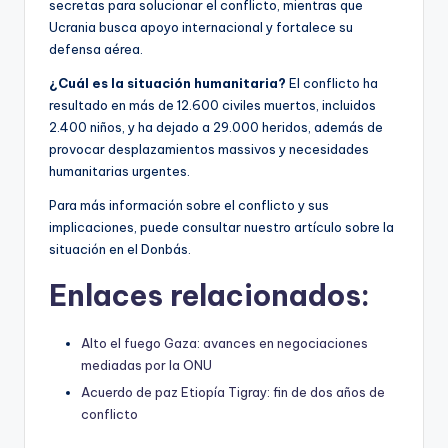
secretas para solucionar el conflicto, mientras que
Ucrania busca apoyo internacional y fortalece su
defensa aérea.
¿Cuál es la situación humanitaria?
El conflicto ha
resultado en más de 12.600 civiles muertos, incluidos
2.400 niños, y ha dejado a 29.000 heridos, además de
provocar desplazamientos massivos y necesidades
humanitarias urgentes.
Para más información sobre el conflicto y sus
implicaciones, puede consultar nuestro artículo sobre la
situación en el Donbás.
Enlaces relacionados:
Alto el fuego Gaza: avances en negociaciones
mediadas por la ONU
Acuerdo de paz Etiopía Tigray: fin de dos años de
conflicto