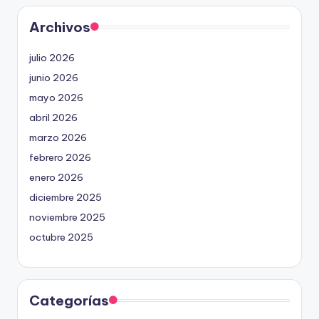
Archivos
julio 2026
junio 2026
mayo 2026
abril 2026
marzo 2026
febrero 2026
enero 2026
diciembre 2025
noviembre 2025
octubre 2025
Categorías