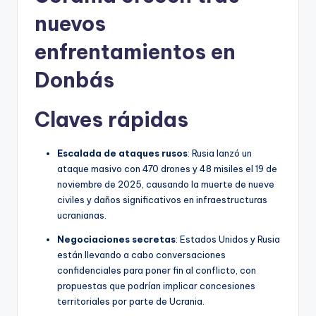
nuevos
enfrentamientos en
Donbás
Claves rápidas
Escalada de ataques rusos
: Rusia lanzó un
ataque masivo con 470 drones y 48 misiles el 19 de
noviembre de 2025, causando la muerte de nueve
civiles y daños significativos en infraestructuras
ucranianas.
Negociaciones secretas
: Estados Unidos y Rusia
están llevando a cabo conversaciones
confidenciales para poner fin al conflicto, con
propuestas que podrían implicar concesiones
territoriales por parte de Ucrania.