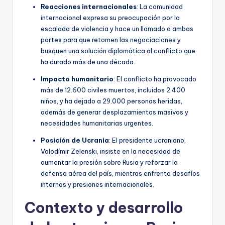
Reacciones internacionales
: La comunidad
internacional expresa su preocupación por la
escalada de violencia y hace un llamado a ambas
partes para que retomen las negociaciones y
busquen una solución diplomática al conflicto que
ha durado más de una década.
Impacto humanitario
: El conflicto ha provocado
más de 12.600 civiles muertos, incluidos 2.400
niños, y ha dejado a 29.000 personas heridas,
además de generar desplazamientos masivos y
necesidades humanitarias urgentes.
Posición de Ucrania
: El presidente ucraniano,
Volodímir Zelenski, insiste en la necesidad de
aumentar la presión sobre Rusia y reforzar la
defensa aérea del país, mientras enfrenta desafíos
internos y presiones internacionales.
Contexto y desarrollo