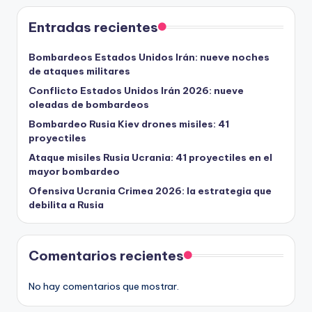
Entradas recientes
Bombardeos Estados Unidos Irán: nueve noches
de ataques militares
Conflicto Estados Unidos Irán 2026: nueve
oleadas de bombardeos
Bombardeo Rusia Kiev drones misiles: 41
proyectiles
Ataque misiles Rusia Ucrania: 41 proyectiles en el
mayor bombardeo
Ofensiva Ucrania Crimea 2026: la estrategia que
debilita a Rusia
Comentarios recientes
No hay comentarios que mostrar.