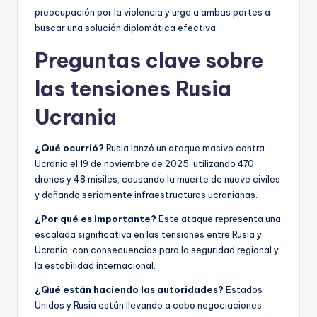
preocupación por la violencia y urge a ambas partes a
buscar una solución diplomática efectiva.
Preguntas clave sobre
las tensiones Rusia
Ucrania
¿Qué ocurrió?
Rusia lanzó un ataque masivo contra
Ucrania el 19 de noviembre de 2025, utilizando 470
drones y 48 misiles, causando la muerte de nueve civiles
y dañando seriamente infraestructuras ucranianas.
¿Por qué es importante?
Este ataque representa una
escalada significativa en las tensiones entre Rusia y
Ucrania, con consecuencias para la seguridad regional y
la estabilidad internacional.
¿Qué están haciendo las autoridades?
Estados
Unidos y Rusia están llevando a cabo negociaciones