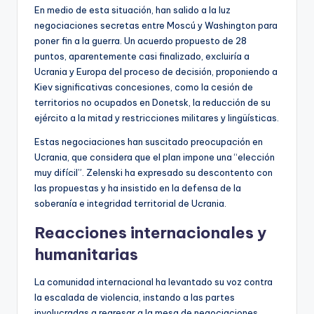
En medio de esta situación, han salido a la luz
negociaciones secretas entre Moscú y Washington para
poner fin a la guerra. Un acuerdo propuesto de 28
puntos, aparentemente casi finalizado, excluiría a
Ucrania y Europa del proceso de decisión, proponiendo a
Kiev significativas concesiones, como la cesión de
territorios no ocupados en Donetsk, la reducción de su
ejército a la mitad y restricciones militares y lingüísticas.
Estas negociaciones han suscitado preocupación en
Ucrania, que considera que el plan impone una “elección
muy difícil”. Zelenski ha expresado su descontento con
las propuestas y ha insistido en la defensa de la
soberanía e integridad territorial de Ucrania.
Reacciones internacionales y
humanitarias
La comunidad internacional ha levantado su voz contra
la escalada de violencia, instando a las partes
involucradas a regresar a la mesa de negociaciones.