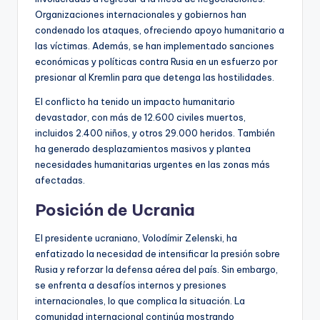
Organizaciones internacionales y gobiernos han
condenado los ataques, ofreciendo apoyo humanitario a
las víctimas. Además, se han implementado sanciones
económicas y políticas contra Rusia en un esfuerzo por
presionar al Kremlin para que detenga las hostilidades.
El conflicto ha tenido un impacto humanitario
devastador, con más de 12.600 civiles muertos,
incluidos 2.400 niños, y otros 29.000 heridos. También
ha generado desplazamientos masivos y plantea
necesidades humanitarias urgentes en las zonas más
afectadas.
Posición de Ucrania
El presidente ucraniano, Volodímir Zelenski, ha
enfatizado la necesidad de intensificar la presión sobre
Rusia y reforzar la defensa aérea del país. Sin embargo,
se enfrenta a desafíos internos y presiones
internacionales, lo que complica la situación. La
comunidad internacional continúa mostrando