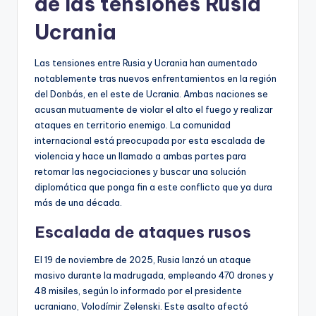
de las tensiones Rusia
Ucrania
Las tensiones entre Rusia y Ucrania han aumentado
notablemente tras nuevos enfrentamientos en la región
del Donbás, en el este de Ucrania. Ambas naciones se
acusan mutuamente de violar el alto el fuego y realizar
ataques en territorio enemigo. La comunidad
internacional está preocupada por esta escalada de
violencia y hace un llamado a ambas partes para
retomar las negociaciones y buscar una solución
diplomática que ponga fin a este conflicto que ya dura
más de una década.
Escalada de ataques rusos
El 19 de noviembre de 2025, Rusia lanzó un ataque
masivo durante la madrugada, empleando 470 drones y
48 misiles, según lo informado por el presidente
ucraniano, Volodímir Zelenski. Este asalto afectó