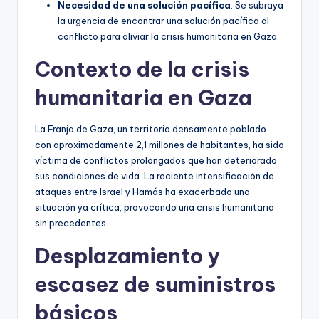
Necesidad de una solución pacífica
: Se subraya
la urgencia de encontrar una solución pacífica al
conflicto para aliviar la crisis humanitaria en Gaza.
Contexto de la crisis
humanitaria en Gaza
La Franja de Gaza, un territorio densamente poblado
con aproximadamente 2,1 millones de habitantes, ha sido
víctima de conflictos prolongados que han deteriorado
sus condiciones de vida. La reciente intensificación de
ataques entre Israel y Hamás ha exacerbado una
situación ya crítica, provocando una crisis humanitaria
sin precedentes.
Desplazamiento y
escasez de suministros
básicos