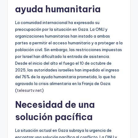
ayuda humanitaria
La comunidad internacional ha expresado su
preocupación por la situación en Gaza. La ONU y
organizaciones humanitarias han instado a ambas
partes a permitir el acceso humanitario y a proteger a la
población civil. Sin embargo, las restricciones impuestas
por Israel han dificultado la entrada de asistencia.
Desde el inicio del alto el fuego el 10 de octubre de
2025, las autoridades israelíes han impedido el ingreso
del 76% de la ayuda humanitaria prometida, lo que ha
agravado la crisis alimentaria en la Franja de Gaza.
(
telesurtv.net
)
Necesidad de una
solución pacífica
La situación actual en Gaza subraya la urgencia de
encontrar una solución pacífica al conflicto. La ONU y