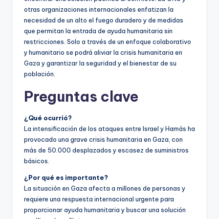
otras organizaciones internacionales enfatizan la
necesidad de un alto el fuego duradero y de medidas
que permitan la entrada de ayuda humanitaria sin
restricciones. Solo a través de un enfoque colaborativo
y humanitario se podrá aliviar la crisis humanitaria en
Gaza y garantizar la seguridad y el bienestar de su
población.
Preguntas clave
¿Qué ocurrió?
La intensificación de los ataques entre Israel y Hamás ha
provocado una grave crisis humanitaria en Gaza, con
más de 50.000 desplazados y escasez de suministros
básicos.
¿Por qué es importante?
La situación en Gaza afecta a millones de personas y
requiere una respuesta internacional urgente para
proporcionar ayuda humanitaria y buscar una solución