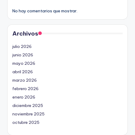
No hay comentarios que mostrar.
Archivos
julio 2026
junio 2026
mayo 2026
abril 2026
marzo 2026
febrero 2026
enero 2026
diciembre 2025
noviembre 2025
octubre 2025