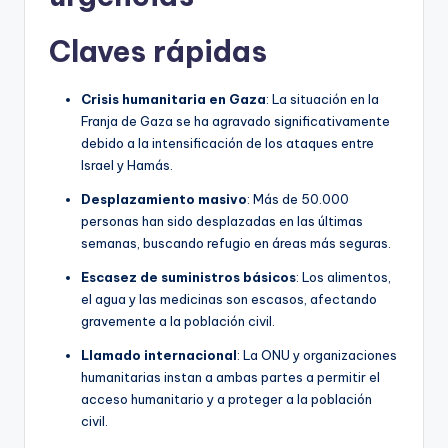
Claves rápidas
Crisis humanitaria en Gaza
: La situación en la
Franja de Gaza se ha agravado significativamente
debido a la intensificación de los ataques entre
Israel y Hamás.
Desplazamiento masivo
: Más de 50.000
personas han sido desplazadas en las últimas
semanas, buscando refugio en áreas más seguras.
Escasez de suministros básicos
: Los alimentos,
el agua y las medicinas son escasos, afectando
gravemente a la población civil.
Llamado internacional
: La ONU y organizaciones
humanitarias instan a ambas partes a permitir el
acceso humanitario y a proteger a la población
civil.