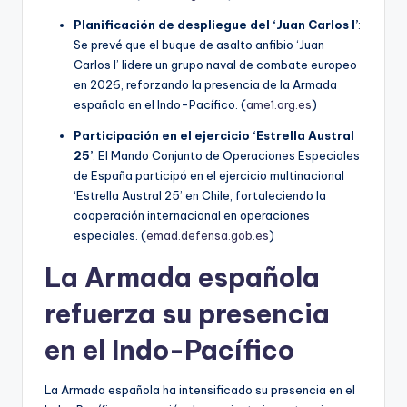
Planificación de despliegue del ‘Juan Carlos I’
:
Se prevé que el buque de asalto anfibio ‘Juan
Carlos I’ lidere un grupo naval de combate europeo
en 2026, reforzando la presencia de la Armada
española en el Indo-Pacífico. (
ame1.org.es
)
Participación en el ejercicio ‘Estrella Austral
25’
: El Mando Conjunto de Operaciones Especiales
de España participó en el ejercicio multinacional
‘Estrella Austral 25’ en Chile, fortaleciendo la
cooperación internacional en operaciones
especiales. (
emad.defensa.gob.es
)
La Armada española
refuerza su presencia
en el Indo-Pacífico
La Armada española ha intensificado su presencia en el