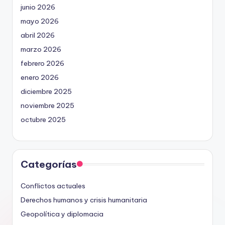
junio 2026
mayo 2026
abril 2026
marzo 2026
febrero 2026
enero 2026
diciembre 2025
noviembre 2025
octubre 2025
Categorías
Conflictos actuales
Derechos humanos y crisis humanitaria
Geopolítica y diplomacia