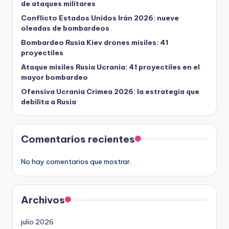
de ataques militares
Conflicto Estados Unidos Irán 2026: nueve
oleadas de bombardeos
Bombardeo Rusia Kiev drones misiles: 41
proyectiles
Ataque misiles Rusia Ucrania: 41 proyectiles en el
mayor bombardeo
Ofensiva Ucrania Crimea 2026: la estrategia que
debilita a Rusia
Comentarios recientes
No hay comentarios que mostrar.
Archivos
julio 2026