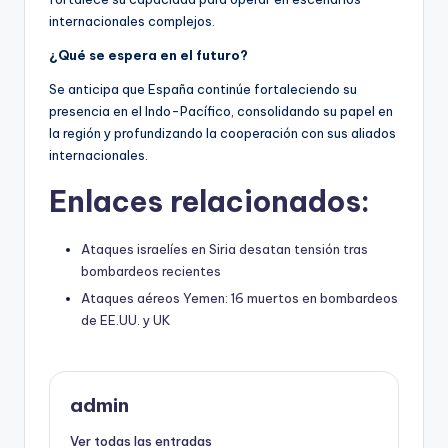
internacionales complejos.
¿Qué se espera en el futuro?
Se anticipa que España continúe fortaleciendo su
presencia en el Indo-Pacífico, consolidando su papel en
la región y profundizando la cooperación con sus aliados
internacionales.
Enlaces relacionados:
Ataques israelíes en Siria desatan tensión tras
bombardeos recientes
Ataques aéreos Yemen: 16 muertos en bombardeos
de EE.UU. y UK
admin
Ver todas las entradas