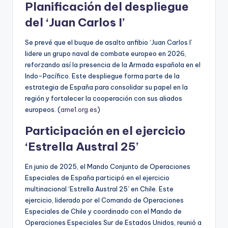
Planificación del despliegue
del ‘Juan Carlos I’
Se prevé que el buque de asalto anfibio ‘Juan Carlos I’
lidere un grupo naval de combate europeo en 2026,
reforzando así la presencia de la Armada española en el
Indo-Pacífico. Este despliegue forma parte de la
estrategia de España para consolidar su papel en la
región y fortalecer la cooperación con sus aliados
europeos. (
ame1.org.es
)
Participación en el ejercicio
‘Estrella Austral 25’
En junio de 2025, el Mando Conjunto de Operaciones
Especiales de España participó en el ejercicio
multinacional ‘Estrella Austral 25’ en Chile. Este
ejercicio, liderado por el Comando de Operaciones
Especiales de Chile y coordinado con el Mando de
Operaciones Especiales Sur de Estados Unidos, reunió a