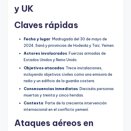
y UK
Claves rápidas
Fecha y lugar
: Madrugada del 30 de mayo de
2024, Saná y provincias de Hodeida y Taiz, Yemen.
Actores involucrados
: Fuerzas armadas de
Estados Unidos y Reino Unido.
Objetivos atacados
: Trece instalaciones,
incluyendo objetivos civiles como una emisora de
radio y un edificio de la guardia costera.
Consecuencias inmediatas
: Dieciséis personas
muertas y treinta y cinco heridas.
Contexto
: Parte de la creciente intervención
internacional en el conflicto yemení.
Ataques aéreos en