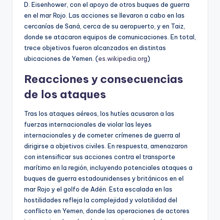
D. Eisenhower, con el apoyo de otros buques de guerra
en el mar Rojo. Las acciones se llevaron a cabo en las
cercanías de Saná, cerca de su aeropuerto, y en Taiz,
donde se atacaron equipos de comunicaciones. En total,
trece objetivos fueron alcanzados en distintas
ubicaciones de Yemen. (
es.wikipedia.org
)
Reacciones y consecuencias
de los ataques
Tras los ataques aéreos, los hutíes acusaron a las
fuerzas internacionales de violar las leyes
internacionales y de cometer crímenes de guerra al
dirigirse a objetivos civiles. En respuesta, amenazaron
con intensificar sus acciones contra el transporte
marítimo en la región, incluyendo potenciales ataques a
buques de guerra estadounidenses y británicos en el
mar Rojo y el golfo de Adén. Esta escalada en las
hostilidades refleja la complejidad y volatilidad del
conflicto en Yemen, donde las operaciones de actores