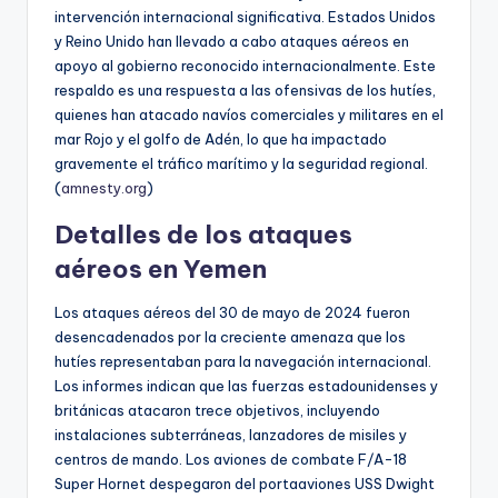
intervención internacional significativa. Estados Unidos
y Reino Unido han llevado a cabo ataques aéreos en
apoyo al gobierno reconocido internacionalmente. Este
respaldo es una respuesta a las ofensivas de los hutíes,
quienes han atacado navíos comerciales y militares en el
mar Rojo y el golfo de Adén, lo que ha impactado
gravemente el tráfico marítimo y la seguridad regional.
(
amnesty.org
)
Detalles de los ataques
aéreos en Yemen
Los ataques aéreos del 30 de mayo de 2024 fueron
desencadenados por la creciente amenaza que los
hutíes representaban para la navegación internacional.
Los informes indican que las fuerzas estadounidenses y
británicas atacaron trece objetivos, incluyendo
instalaciones subterráneas, lanzadores de misiles y
centros de mando. Los aviones de combate F/A-18
Super Hornet despegaron del portaaviones USS Dwight