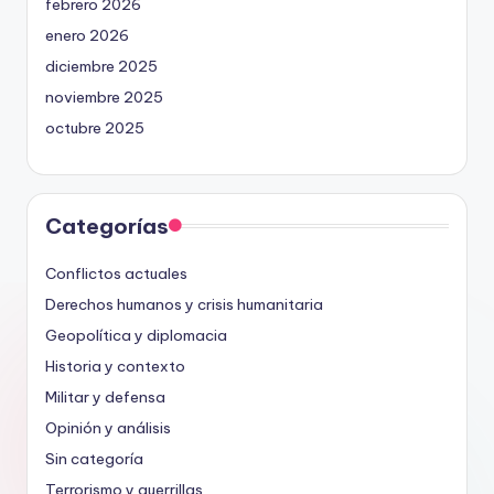
febrero 2026
enero 2026
diciembre 2025
noviembre 2025
octubre 2025
Categorías
Conflictos actuales
Derechos humanos y crisis humanitaria
Geopolítica y diplomacia
Historia y contexto
Militar y defensa
Opinión y análisis
Sin categoría
Terrorismo y guerrillas