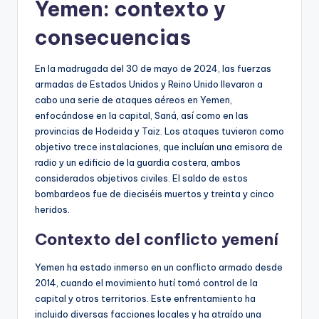
Yemen: contexto y
consecuencias
En la madrugada del 30 de mayo de 2024, las fuerzas
armadas de Estados Unidos y Reino Unido llevaron a
cabo una serie de ataques aéreos en Yemen,
enfocándose en la capital, Saná, así como en las
provincias de Hodeida y Taiz. Los ataques tuvieron como
objetivo trece instalaciones, que incluían una emisora de
radio y un edificio de la guardia costera, ambos
considerados objetivos civiles. El saldo de estos
bombardeos fue de dieciséis muertos y treinta y cinco
heridos.
Contexto del conflicto yemení
Yemen ha estado inmerso en un conflicto armado desde
2014, cuando el movimiento hutí tomó control de la
capital y otros territorios. Este enfrentamiento ha
incluido diversas facciones locales y ha atraído una