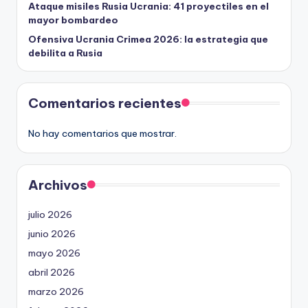
Ataque misiles Rusia Ucrania: 41 proyectiles en el
mayor bombardeo
Ofensiva Ucrania Crimea 2026: la estrategia que
debilita a Rusia
Comentarios recientes
No hay comentarios que mostrar.
Archivos
julio 2026
junio 2026
mayo 2026
abril 2026
marzo 2026