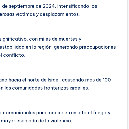
23 de septiembre de 2024, intensificando los
rosas víctimas y desplazamientos.
ignificativo, con miles de muertes y
stabilidad en la región, generando preocupaciones
l conflicto.
no hacia el norte de Israel, causando más de 100
 las comunidades fronterizas israelíes.
 internacionales para mediar en un alto el fuego y
 mayor escalada de la violencia.