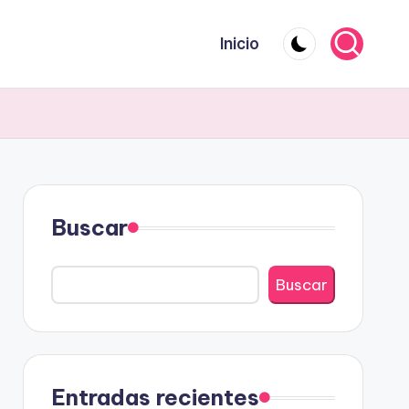
Inicio
Buscar
Buscar
Entradas recientes