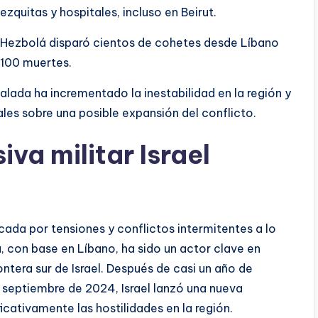
ezquitas y hospitales, incluso en Beirut.
 Hezbolá disparó cientos de cohetes desde Líbano
 100 muertes.
calada ha incrementado la inestabilidad en la región y
es sobre una posible expansión del conflicto.
va militar Israel
cada por tensiones y conflictos intermitentes a lo
 con base en Líbano, ha sido un actor clave en
ntera sur de Israel. Después de casi un año de
 septiembre de 2024, Israel lanzó una nueva
ficativamente las hostilidades en la región.