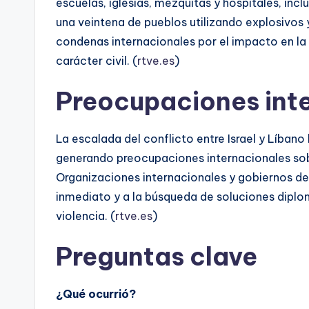
escuelas, iglesias, mezquitas y hospitales, inc
una veintena de pueblos utilizando explosivos
condenas internacionales por el impacto en la 
carácter civil. (
rtve.es
)
Preocupaciones int
La escalada del conflicto entre Israel y Líbano 
generando preocupaciones internacionales sobr
Organizaciones internacionales y gobiernos de 
inmediato y a la búsqueda de soluciones diplo
violencia. (
rtve.es
)
Preguntas clave
¿Qué ocurrió?