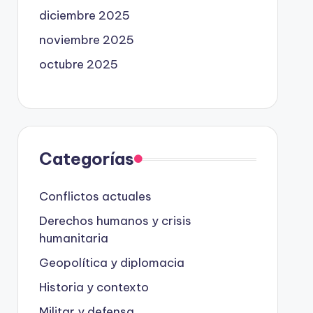
diciembre 2025
noviembre 2025
octubre 2025
Categorías
Conflictos actuales
Derechos humanos y crisis
humanitaria
Geopolítica y diplomacia
Historia y contexto
Militar y defensa