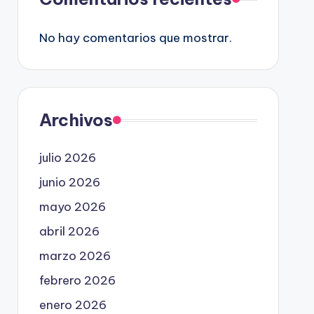
No hay comentarios que mostrar.
Archivos
julio 2026
junio 2026
mayo 2026
abril 2026
marzo 2026
febrero 2026
enero 2026