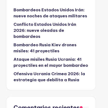
Bombardeos Estados Unidos Irán:
nueve noches de ataques militares
Conflicto Estados Unidos Irán
2026: nueve oleadas de
bombardeos
Bombardeo Rusia Kiev drones
misiles: 41 proyectiles
Ataque misiles Rusia Ucrania: 41
proyectiles en el mayor bombardeo
Ofensiva Ucrania Crimea 2026: la
estrategia que debilita a Rusia
Comentarios recientes