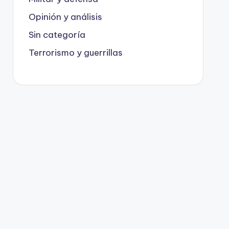
Opinión y análisis
Sin categoría
Terrorismo y guerrillas