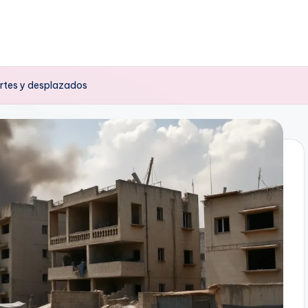
ertes y desplazados