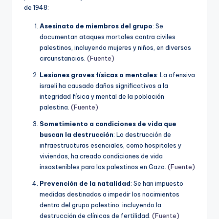
de 1948:
Asesinato de miembros del grupo
: Se
documentan ataques mortales contra civiles
palestinos, incluyendo mujeres y niños, en diversas
circunstancias.
(Fuente)
Lesiones graves físicas o mentales
: La ofensiva
israelí ha causado daños significativos a la
integridad física y mental de la población
palestina.
(Fuente)
Sometimiento a condiciones de vida que
buscan la destrucción
: La destrucción de
infraestructuras esenciales, como hospitales y
viviendas, ha creado condiciones de vida
insostenibles para los palestinos en Gaza.
(Fuente)
Prevención de la natalidad
: Se han impuesto
medidas destinadas a impedir los nacimientos
dentro del grupo palestino, incluyendo la
destrucción de clínicas de fertilidad.
(Fuente)