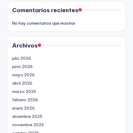
Comentarios recientes
No hay comentarios que mostrar.
Archivos
julio 2026
junio 2026
mayo 2026
abril 2026
marzo 2026
febrero 2026
enero 2026
diciembre 2025
noviembre 2025