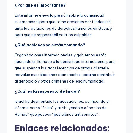
¿Por qué es importante?
Este informe eleva la presión sobre la comunidad
internacional para que tome acciones contundentes
ante las violaciones de derechos humanos en Gaza, y
para que se responsabilice a los culpables.
¿Qué acciones se están tomando?
Organizaciones internacionales y gobiernos están
haciendo un llamado a la comunidad internacional para
que suspenda las transferencias de armas a Israel y
reevalúe sus relaciones comerciales, para no contribuir
al genocidio y otros crímenes de lesa humanidad.
¿Cuál es la respuesta de Israel?
Israel ha desmentido las acusaciones, calificando el
informe como “falso” y atribuyéndolo a “socios de
Hamás” que poseen “posiciones antisemitas”.
Enlaces relacionados: