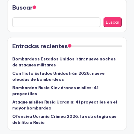
Buscar
Buscar
Entradas recientes
Bombardeos Estados Unidos Irán: nueve noches
de ataques militares
Conflicto Estados Unidos Irán 2026: nueve
oleadas de bombardeos
Bombardeo Rusia Kiev drones misiles: 41
proyectiles
Ataque misiles Rusia Ucrania: 41 proyectiles en el
mayor bombardeo
Ofensiva Ucrania Crimea 2026: la estrategia que
debilita a Rusia