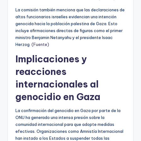
La comisión también menciona que las declaraciones de
altos funcionarios israelíes evidencian una intención
genocida hacia la población palestina de Gaza. Esto
incluye afirmaciones directas de figuras como el primer
ministro Benjamin Netanyahu y el presidente Isaac
Herzog.
(Fuente)
Implicaciones y
reacciones
internacionales al
genocidio en Gaza
La confirmación del genocidio en Gaza por parte de la
ONU ha generado una intensa presión sobre la
comunidad internacional para que adopte medidas
efectivas. Organizaciones como Amnistía Internacional
han instado a los Estados a suspender todas las