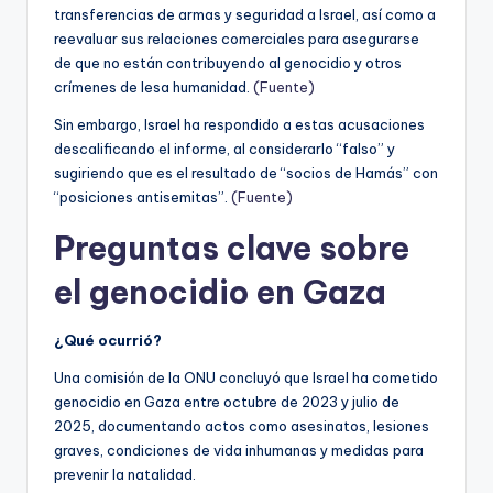
transferencias de armas y seguridad a Israel, así como a
reevaluar sus relaciones comerciales para asegurarse
de que no están contribuyendo al genocidio y otros
crímenes de lesa humanidad.
(Fuente)
Sin embargo, Israel ha respondido a estas acusaciones
descalificando el informe, al considerarlo “falso” y
sugiriendo que es el resultado de “socios de Hamás” con
“posiciones antisemitas”.
(Fuente)
Preguntas clave sobre
el genocidio en Gaza
¿Qué ocurrió?
Una comisión de la ONU concluyó que Israel ha cometido
genocidio en Gaza entre octubre de 2023 y julio de
2025, documentando actos como asesinatos, lesiones
graves, condiciones de vida inhumanas y medidas para
prevenir la natalidad.