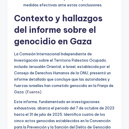
medidas efectivas ante estas conclusiones.
Contexto y hallazgos
del informe sobre el
genocidio en Gaza
La Comisión Internacional Independiente de
Investigación sobre el Territorio Palestino Ocupado,
incluida Jerusalén Oriental, e Israel, establecida por el
Consejo de Derechos Humanos de la ONU, presentó un
informe detallado que concluye que las autoridades y
fuerzas israelíes han cometido genocidio en la Franja de
Gaza.
(Fuente)
Este informe, fundamentado en investigaciones
exhaustivas, abarca el periodo del 7 de octubre de 2023
hasta el 31 de julio de 2025. Identifica cuatro de los
cinco actos genocidas establecidos en la Convención
para la Prevención y la Sanción del Delito de Genocidio