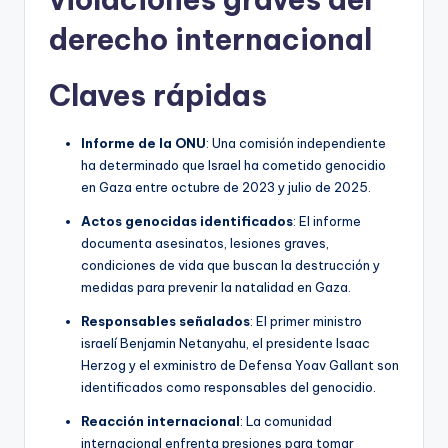
derecho internacional
Claves rápidas
Informe de la ONU
: Una comisión independiente
ha determinado que Israel ha cometido genocidio
en Gaza entre octubre de 2023 y julio de 2025.
Actos genocidas identificados
: El informe
documenta asesinatos, lesiones graves,
condiciones de vida que buscan la destrucción y
medidas para prevenir la natalidad en Gaza.
Responsables señalados
: El primer ministro
israelí Benjamin Netanyahu, el presidente Isaac
Herzog y el exministro de Defensa Yoav Gallant son
identificados como responsables del genocidio.
Reacción internacional
: La comunidad
internacional enfrenta presiones para tomar