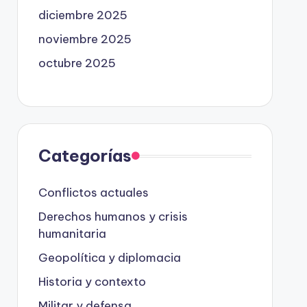
diciembre 2025
noviembre 2025
octubre 2025
Categorías
Conflictos actuales
Derechos humanos y crisis
humanitaria
Geopolítica y diplomacia
Historia y contexto
Militar y defensa