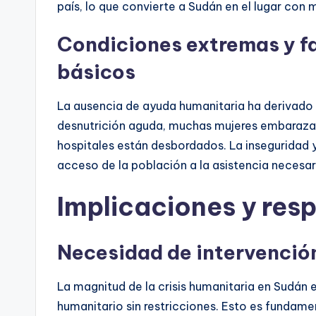
país, lo que convierte a Sudán en el lugar con
Condiciones extremas y fa
básicos
La ausencia de ayuda humanitaria ha derivado
desnutrición aguda, muchas mujeres embarazada
hospitales están desbordados. La inseguridad 
acceso de la población a la asistencia necesari
Implicaciones y res
Necesidad de intervenció
La magnitud de la crisis humanitaria en Sudán 
humanitario sin restricciones. Esto es fundame