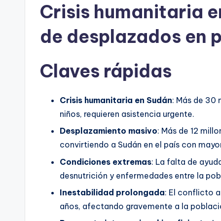
Crisis humanitaria e
de desplazados en p
Claves rápidas
Crisis humanitaria en Sudán
: Más de 30 
niños, requieren asistencia urgente.
Desplazamiento masivo
: Más de 12 mill
convirtiendo a Sudán en el país con mayo
Condiciones extremas
: La falta de ayud
desnutrición y enfermedades entre la pob
Inestabilidad prolongada
: El conflicto
años, afectando gravemente a la població