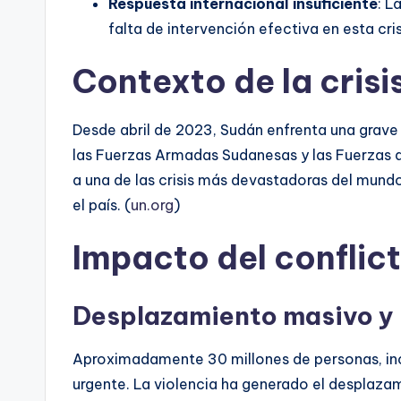
Respuesta internacional insuficiente
: L
falta de intervención efectiva en esta cri
Contexto de la cris
Desde abril de 2023, Sudán enfrenta una grave 
las Fuerzas Armadas Sudanesas y las Fuerzas d
a una de las crisis más devastadoras del mund
el país. (
un.org
)
Impacto del conflict
Desplazamiento masivo y
Aproximadamente 30 millones de personas, incl
urgente. La violencia ha generado el desplaza