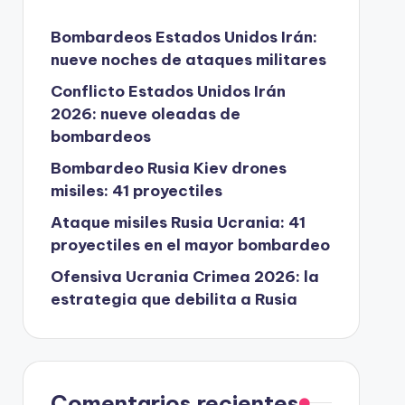
Bombardeos Estados Unidos Irán:
nueve noches de ataques militares
Conflicto Estados Unidos Irán
2026: nueve oleadas de
bombardeos
Bombardeo Rusia Kiev drones
misiles: 41 proyectiles
Ataque misiles Rusia Ucrania: 41
proyectiles en el mayor bombardeo
Ofensiva Ucrania Crimea 2026: la
estrategia que debilita a Rusia
Comentarios recientes