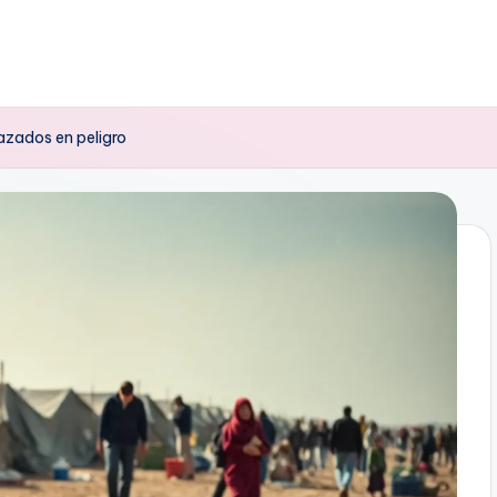
lazados en peligro