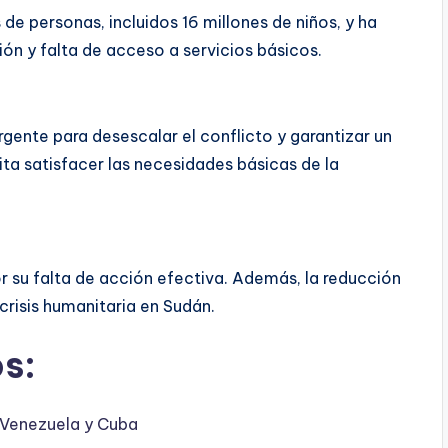
de personas, incluidos 16 millones de niños, y ha
ón y falta de acceso a servicios básicos.
rgente para desescalar el conflicto y garantizar un
ta satisfacer las necesidades básicas de la
r su falta de acción efectiva. Además, la reducción
crisis humanitaria en Sudán.
s:
 Venezuela y Cuba