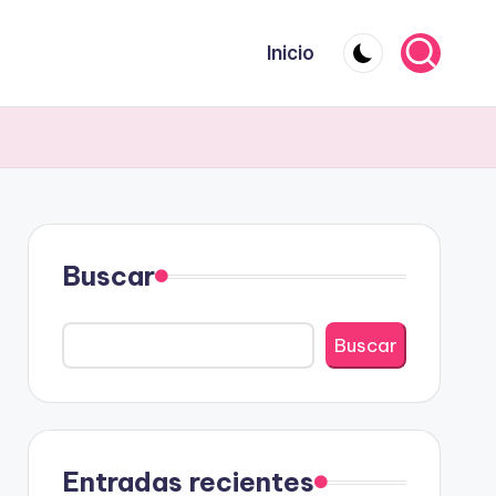
Inicio
Buscar
Buscar
Entradas recientes