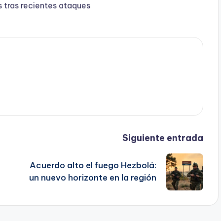
s tras recientes ataques
Siguiente entrada
Acuerdo alto el fuego Hezbolá:
un nuevo horizonte en la región