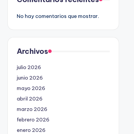
No hay comentarios que mostrar.
Archivos
julio 2026
junio 2026
mayo 2026
abril 2026
marzo 2026
febrero 2026
enero 2026