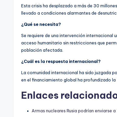
Esta crisis ha desplazado a más de 30 millones 
llevado a condiciones alarmantes de desnutrici
¿Qué se necesita?
Se requiere de una intervención internacional u
acceso humanitario sin restricciones que permi
población afectada.
¿Cuál es la respuesta internacional?
La comunidad internacional ha sido juzgada po
en el financiamiento global ha profundizado la 
Enlaces relacionado
Armas nucleares Rusia podrían enviarse a