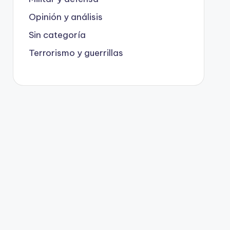
Opinión y análisis
Sin categoría
Terrorismo y guerrillas