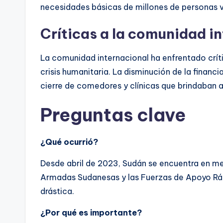
necesidades básicas de millones de personas v
Críticas a la comunidad i
La comunidad internacional ha enfrentado críti
crisis humanitaria. La disminución de la financ
cierre de comedores y clínicas que brindaban as
Preguntas clave
¿Qué ocurrió?
Desde abril de 2023, Sudán se encuentra en me
Armadas Sudanesas y las Fuerzas de Apoyo Rápi
drástica.
¿Por qué es importante?