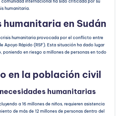
a comunidad internacional ha sido criticada por su
sis humanitaria.
is humanitaria en Sudán
crisis humanitaria provocada por el conflicto entre
e Apoyo Rápido (RSF). Esta situación ha dado lugar
o, poniendo en riesgo a millones de personas en todo
o en la población civil
 necesidades humanitarias
uyendo a 16 millones de niños, requieren asistencia
miento de más de 12 millones de personas dentro del