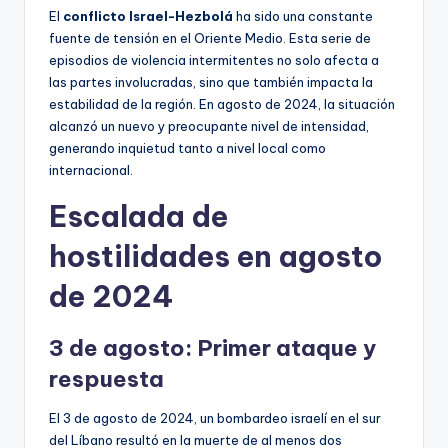
El
conflicto Israel-Hezbolá
ha sido una constante
fuente de tensión en el Oriente Medio. Esta serie de
episodios de violencia intermitentes no solo afecta a
las partes involucradas, sino que también impacta la
estabilidad de la región. En agosto de 2024, la situación
alcanzó un nuevo y preocupante nivel de intensidad,
generando inquietud tanto a nivel local como
internacional.
Escalada de
hostilidades en agosto
de 2024
3 de agosto: Primer ataque y
respuesta
El 3 de agosto de 2024, un bombardeo israelí en el sur
del Líbano resultó en la muerte de al menos dos