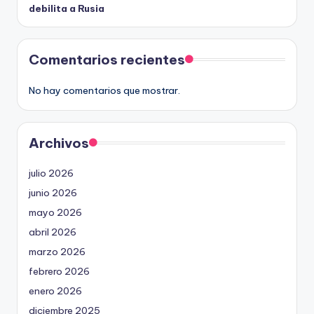
debilita a Rusia
Comentarios recientes
No hay comentarios que mostrar.
Archivos
julio 2026
junio 2026
mayo 2026
abril 2026
marzo 2026
febrero 2026
enero 2026
diciembre 2025