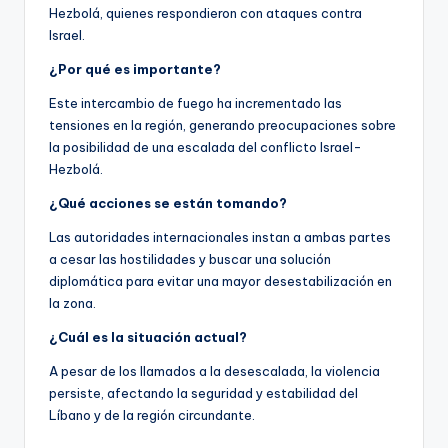
Hezbolá, quienes respondieron con ataques contra
Israel.
¿Por qué es importante?
Este intercambio de fuego ha incrementado las
tensiones en la región, generando preocupaciones sobre
la posibilidad de una escalada del conflicto Israel-
Hezbolá.
¿Qué acciones se están tomando?
Las autoridades internacionales instan a ambas partes
a cesar las hostilidades y buscar una solución
diplomática para evitar una mayor desestabilización en
la zona.
¿Cuál es la situación actual?
A pesar de los llamados a la desescalada, la violencia
persiste, afectando la seguridad y estabilidad del
Líbano y de la región circundante.