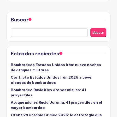
Buscar
Buscar
Entradas recientes
Bombardeos Estados Unidos Irán: nueve noches
de ataques militares
Conflicto Estados Unidos Irán 2026: nueve
oleadas de bombardeos
Bombardeo Rusia Kiev drones misiles: 41
proyectiles
Ataque misiles Rusia Ucrania: 41 proyectiles en el
mayor bombardeo
Ofensiva Ucrania Crimea 2026: la estrategia que