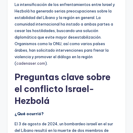
La intensificación de los enfrentamientos entre Israel y
Hezbolá ha generado serias preocupaciones sobre la
estabilidad del Líbano y la región en general. La
comunidad internacional ha instado a ambas partes a
cesar las hostilidades, buscando una solución
diplomática que evite mayor desestabilización.
Organismos como la ONU, así como varios países
árabes, han solicitado intervenciones para frenar la
violencia y promover el diálogo en la región
(
cadenaser.com
).
Preguntas clave sobre
el conflicto Israel-
Hezbolá
¿Qué ocurrió?
El 3 de agosto de 2024, un bombardeo israelí en el sur
del Líbano resultó en la muerte de dos miembros de