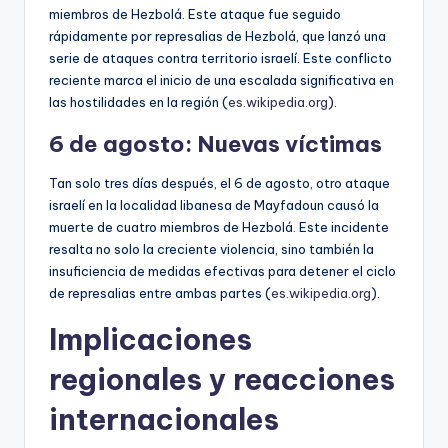
miembros de Hezbolá. Este ataque fue seguido
rápidamente por represalias de Hezbolá, que lanzó una
serie de ataques contra territorio israelí. Este conflicto
reciente marca el inicio de una escalada significativa en
las hostilidades en la región (
es.wikipedia.org
).
6 de agosto: Nuevas víctimas
Tan solo tres días después, el 6 de agosto, otro ataque
israelí en la localidad libanesa de Mayfadoun causó la
muerte de cuatro miembros de Hezbolá. Este incidente
resalta no solo la creciente violencia, sino también la
insuficiencia de medidas efectivas para detener el ciclo
de represalias entre ambas partes (
es.wikipedia.org
).
Implicaciones
regionales y reacciones
internacionales