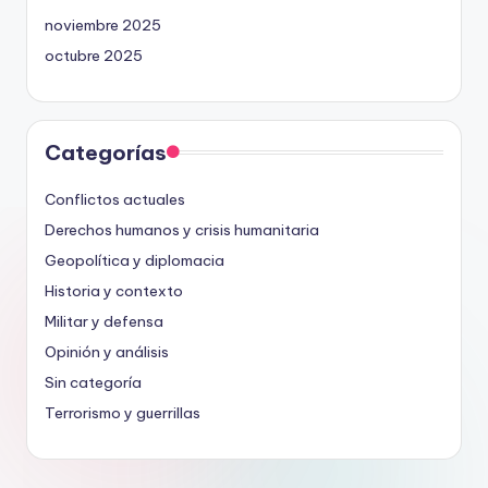
noviembre 2025
octubre 2025
Categorías
Conflictos actuales
Derechos humanos y crisis humanitaria
Geopolítica y diplomacia
Historia y contexto
Militar y defensa
Opinión y análisis
Sin categoría
Terrorismo y guerrillas