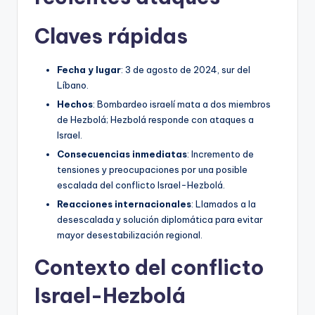
Claves rápidas
Fecha y lugar
: 3 de agosto de 2024, sur del
Líbano.
Hechos
: Bombardeo israelí mata a dos miembros
de Hezbolá; Hezbolá responde con ataques a
Israel.
Consecuencias inmediatas
: Incremento de
tensiones y preocupaciones por una posible
escalada del conflicto Israel-Hezbolá.
Reacciones internacionales
: Llamados a la
desescalada y solución diplomática para evitar
mayor desestabilización regional.
Contexto del conflicto
Israel-Hezbolá