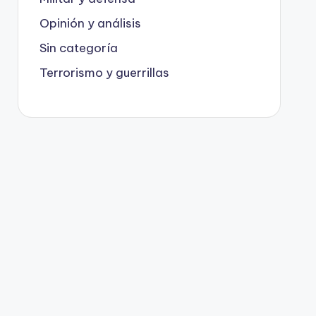
Opinión y análisis
Sin categoría
Terrorismo y guerrillas