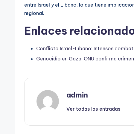
entre Israel y el Líbano, lo que tiene implicacio
regional.
Enlaces relacionado
Conflicto Israel-Líbano: Intensos combat
Genocidio en Gaza: ONU confirma crímene
admin
Ver todas las entradas