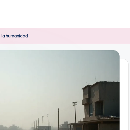
a la humanidad