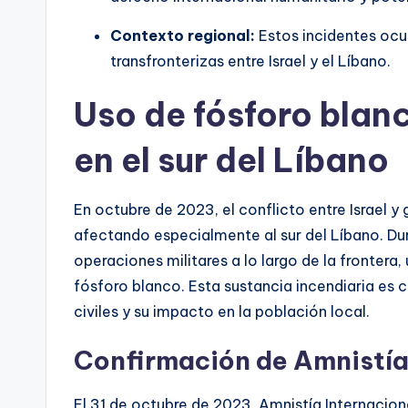
Contexto regional:
Estos incidentes ocu
transfronterizas entre Israel y el Líbano.
Uso de fósforo blanc
en el sur del Líbano
En octubre de 2023, el conflicto entre Israel y 
afectando especialmente al sur del Líbano. Dura
operaciones militares a lo largo de la frontera, 
fósforo blanco. Esta sustancia incendiaria es
civiles y su impacto en la población local.
Confirmación de Amnistía
El 31 de octubre de 2023, Amnistía Internacion