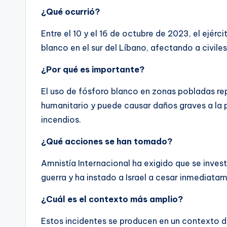
¿Qué ocurrió?
Entre el 10 y el 16 de octubre de 2023, el ejércit
blanco en el sur del Líbano, afectando a civiles
¿Por qué es importante?
El uso de fósforo blanco en zonas pobladas re
humanitario y puede causar daños graves a la 
incendios.
¿Qué acciones se han tomado?
Amnistía Internacional ha exigido que se inve
guerra y ha instado a Israel a cesar inmediata
¿Cuál es el contexto más amplio?
Estos incidentes se producen en un contexto de