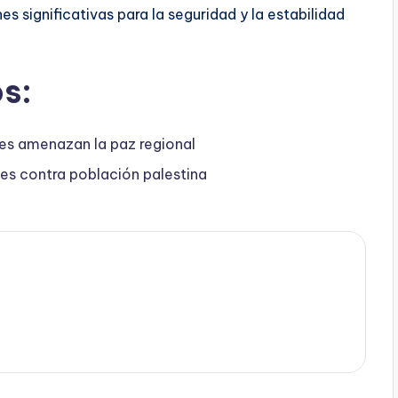
nes significativas para la seguridad y la estabilidad
s:
es amenazan la paz regional
s contra población palestina