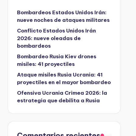
Bombardeos Estados Unidos Irán:
nueve noches de ataques militares
Conflicto Estados Unidos Irán
2026: nueve oleadas de
bombardeos
Bombardeo Rusia Kiev drones
misiles: 41 proyectiles
Ataque misiles Rusia Ucrania: 41
proyectiles en el mayor bombardeo
Ofensiva Ucrania Crimea 2026: la
estrategia que debilita a Rusia
Comentarios recientes