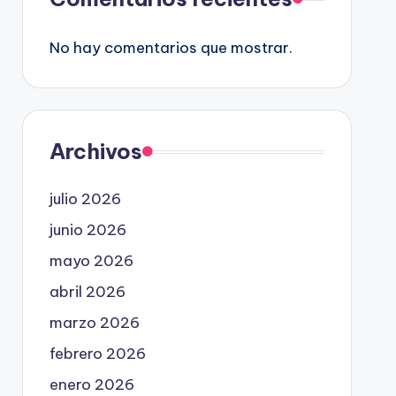
No hay comentarios que mostrar.
Archivos
julio 2026
junio 2026
mayo 2026
abril 2026
marzo 2026
febrero 2026
enero 2026