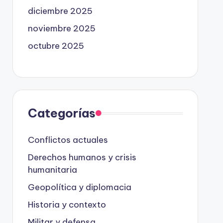
diciembre 2025
noviembre 2025
octubre 2025
Categorías
Conflictos actuales
Derechos humanos y crisis
humanitaria
Geopolítica y diplomacia
Historia y contexto
Militar y defensa