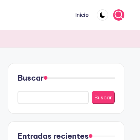
Inicio
Buscar
Buscar
Entradas recientes