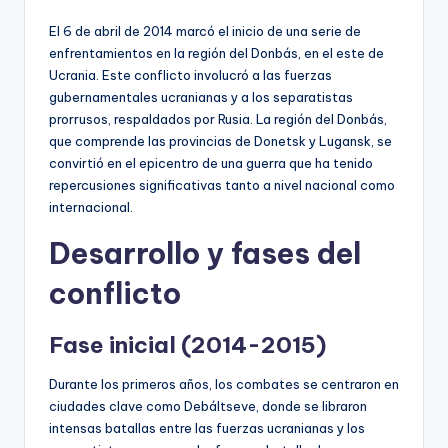
El 6 de abril de 2014 marcó el inicio de una serie de
enfrentamientos en la región del Donbás, en el este de
Ucrania. Este conflicto involucró a las fuerzas
gubernamentales ucranianas y a los separatistas
prorrusos, respaldados por Rusia. La región del Donbás,
que comprende las provincias de Donetsk y Lugansk, se
convirtió en el epicentro de una guerra que ha tenido
repercusiones significativas tanto a nivel nacional como
internacional.
Desarrollo y fases del
conflicto
Fase inicial (2014-2015)
Durante los primeros años, los combates se centraron en
ciudades clave como Debáltseve, donde se libraron
intensas batallas entre las fuerzas ucranianas y los