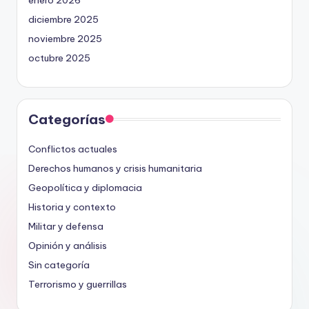
diciembre 2025
noviembre 2025
octubre 2025
Categorías
Conflictos actuales
Derechos humanos y crisis humanitaria
Geopolítica y diplomacia
Historia y contexto
Militar y defensa
Opinión y análisis
Sin categoría
Terrorismo y guerrillas