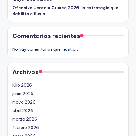
Ofensiva Ucrania Crimea 2026: la estrategia que
debilita a Rusia
Comentarios recientes
No hay comentarios que mostrar.
Archivos
julio 2026
junio 2026
mayo 2026
abril 2026
marzo 2026
febrero 2026
enero 2026