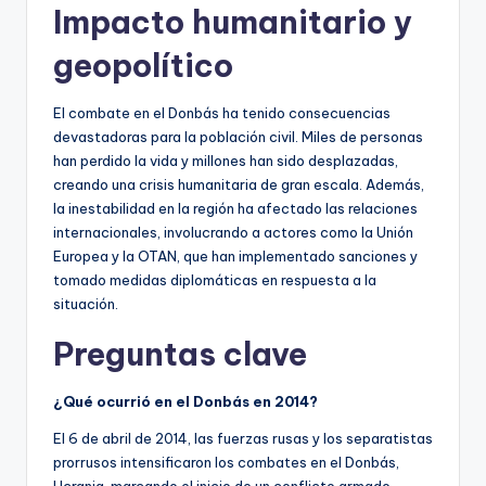
Impacto humanitario y
geopolítico
El combate en el Donbás ha tenido consecuencias
devastadoras para la población civil. Miles de personas
han perdido la vida y millones han sido desplazadas,
creando una crisis humanitaria de gran escala. Además,
la inestabilidad en la región ha afectado las relaciones
internacionales, involucrando a actores como la Unión
Europea y la OTAN, que han implementado sanciones y
tomado medidas diplomáticas en respuesta a la
situación.
Preguntas clave
¿Qué ocurrió en el Donbás en 2014?
El 6 de abril de 2014, las fuerzas rusas y los separatistas
prorrusos intensificaron los combates en el Donbás,