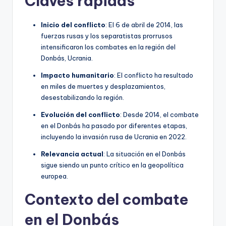
Claves rápidas
Inicio del conflicto
: El 6 de abril de 2014, las
fuerzas rusas y los separatistas prorrusos
intensificaron los combates en la región del
Donbás, Ucrania.
Impacto humanitario
: El conflicto ha resultado
en miles de muertes y desplazamientos,
desestabilizando la región.
Evolución del conflicto
: Desde 2014, el combate
en el Donbás ha pasado por diferentes etapas,
incluyendo la invasión rusa de Ucrania en 2022.
Relevancia actual
: La situación en el Donbás
sigue siendo un punto crítico en la geopolítica
europea.
Contexto del combate
en el Donbás