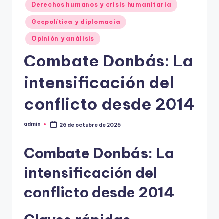
Derechos humanos y crisis humanitaria
Geopolítica y diplomacia
Opinión y análisis
Combate Donbás: La
intensificación del
conflicto desde 2014
admin
26 de octubre de 2025
Publicado
por
Combate Donbás: La
intensificación del
conflicto desde 2014