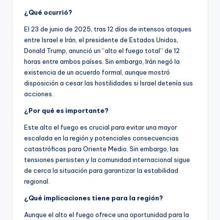
¿Qué ocurrió?
El 23 de junio de 2025, tras 12 días de intensos ataques
entre Israel e Irán, el presidente de Estados Unidos,
Donald Trump, anunció un “alto el fuego total” de 12
horas entre ambos países. Sin embargo, Irán negó la
existencia de un acuerdo formal, aunque mostró
disposición a cesar las hostilidades si Israel detenía sus
acciones.
¿Por qué es importante?
Este alto el fuego es crucial para evitar una mayor
escalada en la región y potenciales consecuencias
catastróficas para Oriente Medio. Sin embargo, las
tensiones persisten y la comunidad internacional sigue
de cerca la situación para garantizar la estabilidad
regional.
¿Qué implicaciones tiene para la región?
Aunque el alto el fuego ofrece una oportunidad para la