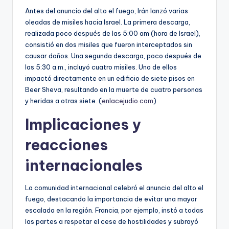
Antes del anuncio del alto el fuego, Irán lanzó varias
oleadas de misiles hacia Israel. La primera descarga,
realizada poco después de las 5:00 am (hora de Israel),
consistió en dos misiles que fueron interceptados sin
causar daños. Una segunda descarga, poco después de
las 5:30 a.m., incluyó cuatro misiles. Uno de ellos
impactó directamente en un edificio de siete pisos en
Beer Sheva, resultando en la muerte de cuatro personas
y heridas a otras siete. (
enlacejudio.com
)
Implicaciones y
reacciones
internacionales
La comunidad internacional celebró el anuncio del alto el
fuego, destacando la importancia de evitar una mayor
escalada en la región. Francia, por ejemplo, instó a todas
las partes a respetar el cese de hostilidades y subrayó