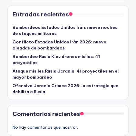
Entradas recientes
Bombardeos Estados Unidos Irán: nueve noches
de ataques militares
Conflicto Estados Unidos Irán 2026: nueve
oleadas de bombardeos
Bombardeo Rusia Kiev drones misiles: 41
proyectiles
Ataque misiles Rusia Ucrania: 41 proyectiles en el
mayor bombardeo
Ofensiva Ucrania Crimea 2026: la estrategia que
debilita a Rusia
Comentarios recientes
No hay comentarios que mostrar.