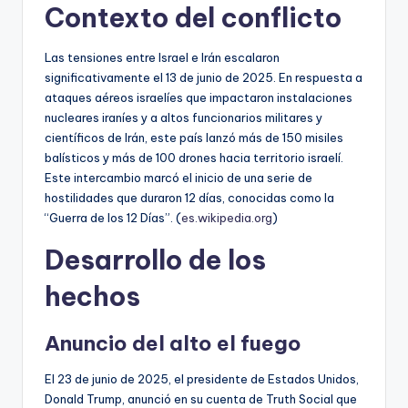
Contexto del conflicto
Las tensiones entre Israel e Irán escalaron
significativamente el 13 de junio de 2025. En respuesta a
ataques aéreos israelíes que impactaron instalaciones
nucleares iraníes y a altos funcionarios militares y
científicos de Irán, este país lanzó más de 150 misiles
balísticos y más de 100 drones hacia territorio israelí.
Este intercambio marcó el inicio de una serie de
hostilidades que duraron 12 días, conocidas como la
“Guerra de los 12 Días”. (
es.wikipedia.org
)
Desarrollo de los
hechos
Anuncio del alto el fuego
El 23 de junio de 2025, el presidente de Estados Unidos,
Donald Trump, anunció en su cuenta de Truth Social que