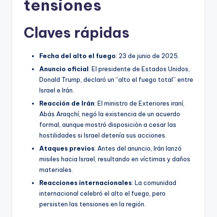
tensiones
Claves rápidas
Fecha del alto el fuego
: 23 de junio de 2025.
Anuncio oficial
: El presidente de Estados Unidos,
Donald Trump, declaró un “alto el fuego total” entre
Israel e Irán.
Reacción de Irán
: El ministro de Exteriores iraní,
Abás Araqchí, negó la existencia de un acuerdo
formal, aunque mostró disposición a cesar las
hostilidades si Israel detenía sus acciones.
Ataques previos
: Antes del anuncio, Irán lanzó
misiles hacia Israel, resultando en víctimas y daños
materiales.
Reacciones internacionales
: La comunidad
internacional celebró el alto el fuego, pero
persisten las tensiones en la región.