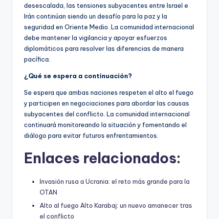
desescalada, las tensiones subyacentes entre Israel e
Irán continúan siendo un desafío para la paz y la
seguridad en Oriente Medio. La comunidad internacional
debe mantener la vigilancia y apoyar esfuerzos
diplomáticos para resolver las diferencias de manera
pacífica.
¿Qué se espera a continuación?
Se espera que ambas naciones respeten el alto el fuego
y participen en negociaciones para abordar las causas
subyacentes del conflicto. La comunidad internacional
continuará monitoreando la situación y fomentando el
diálogo para evitar futuros enfrentamientos.
Enlaces relacionados:
Invasión rusa a Ucrania: el reto más grande para la
OTAN
Alto al fuego Alto Karabaj: un nuevo amanecer tras
el conflicto