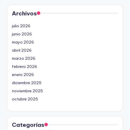
Archivos
julio 2026
junio 2026
mayo 2026
abril 2026
marzo 2026
febrero 2026
enero 2026
diciembre 2025
noviembre 2025
octubre 2025
Categorías