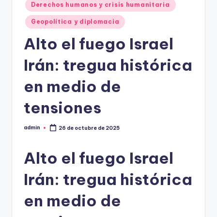
Derechos humanos y crisis humanitaria
Geopolítica y diplomacia
Alto el fuego Israel
Irán: tregua histórica
en medio de
tensiones
admin
26 de octubre de 2025
Publicado
por
Alto el fuego Israel
Irán: tregua histórica
en medio de