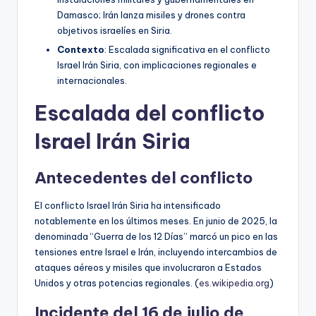
Damasco; Irán lanza misiles y drones contra
objetivos israelíes en Siria.
Contexto
: Escalada significativa en el conflicto
Israel Irán Siria, con implicaciones regionales e
internacionales.
Escalada del conflicto
Israel Irán Siria
Antecedentes del conflicto
El conflicto Israel Irán Siria ha intensificado
notablemente en los últimos meses. En junio de 2025, la
denominada “Guerra de los 12 Días” marcó un pico en las
tensiones entre Israel e Irán, incluyendo intercambios de
ataques aéreos y misiles que involucraron a Estados
Unidos y otras potencias regionales. (
es.wikipedia.org
)
Incidente del 16 de julio de