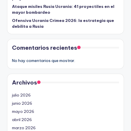
Ataque misiles Rusia Ucrania: 41 proyectiles en el
mayor bombardeo
Ofensiva Ucrania Crimea 2026: la estrategia que
debilita a Rusia
Comentarios recientes
No hay comentarios que mostrar.
Archivos
julio 2026
junio 2026
mayo 2026
abril 2026
marzo 2026