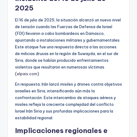
2025
El 16 de julio de 2025, la situación alcanzó un nuevo nivel
de tensión cuando las Fuerzas de Defensa de Israel
(FDI) llevaron a cabo bombardeos en Damasco,
apuntando a instalaciones militares y gubernamentales.
Este ataque fue una respuesta directa a las acciones
de milicias drusas en la región de Suwayda, en el sur de
Siria, donde se habían producido enfrentamientos
violentos que resultaron en numerosas víctimas.
(
elpais.com
)
En respuesta, Irán lanzó misiles y drones contra objetivos
israelíes en Siria, intensificando aún más la
confrontación. Este intercambio de ataques aéreos y
misiles refleja la creciente complejidad del conflicto
Israel Irán Siria y sus profundas implicaciones para la
estabilidad regional.
Implicaciones regionales e