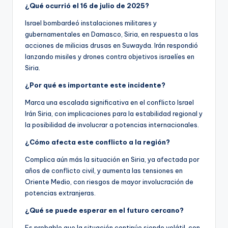
¿Qué ocurrió el 16 de julio de 2025?
Israel bombardeó instalaciones militares y
gubernamentales en Damasco, Siria, en respuesta a las
acciones de milicias drusas en Suwayda. Irán respondió
lanzando misiles y drones contra objetivos israelíes en
Siria.
¿Por qué es importante este incidente?
Marca una escalada significativa en el conflicto Israel
Irán Siria, con implicaciones para la estabilidad regional y
la posibilidad de involucrar a potencias internacionales.
¿Cómo afecta este conflicto a la región?
Complica aún más la situación en Siria, ya afectada por
años de conflicto civil, y aumenta las tensiones en
Oriente Medio, con riesgos de mayor involucración de
potencias extranjeras.
¿Qué se puede esperar en el futuro cercano?
Es probable que la situación continúe siendo volátil, con