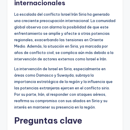
internacionales
La escalada del conflicto Israel Irán Siria ha generado
una creciente preocupación internacional. La comunidad
global observa con alarma la posibilidad de que este
enfrentamiento se amplíe y afecte a otras potencias
regionales, exacerbando las tensiones en Oriente
Medio. Además, la situación en Siria, ya marcada por
años de conflicto civil, se complica aún más debido a la
intervención de actores externos como Israel e Irán.
La intervención de Israel en Siria, especialmente en
áreas como Damasco y Suwayda, subraya la
importancia estratégica de la región y la influencia que
las potencias extranjeras ejercen en el conflicto sirio.
Por su parte, Irán, al responder con ataques aéreos,
reafirma su compromiso con sus aliados en Siria y su
interés en mantener su presencia en la región.
Preguntas clave