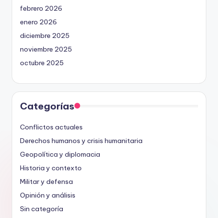
febrero 2026
enero 2026
diciembre 2025
noviembre 2025
octubre 2025
Categorías
Conflictos actuales
Derechos humanos y crisis humanitaria
Geopolítica y diplomacia
Historia y contexto
Militar y defensa
Opinión y análisis
Sin categoría