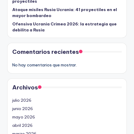
proyectiles
Ataque misiles Rusia Ucrania: 41 proyectiles en el
mayor bombardeo
Ofensiva Ucrania Crimea 2026: la estrategia que
debilita a Rusia
Comentarios recientes
No hay comentarios que mostrar.
Archivos
julio 2026
junio 2026
mayo 2026
abril 2026
marzo 2026