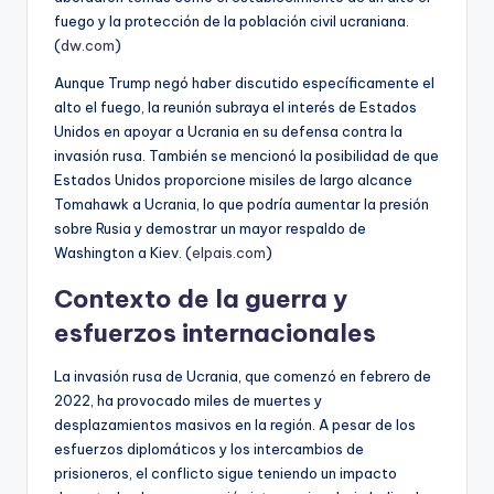
fuego y la protección de la población civil ucraniana.
(
dw.com
)
Aunque Trump negó haber discutido específicamente el
alto el fuego, la reunión subraya el interés de Estados
Unidos en apoyar a Ucrania en su defensa contra la
invasión rusa. También se mencionó la posibilidad de que
Estados Unidos proporcione misiles de largo alcance
Tomahawk a Ucrania, lo que podría aumentar la presión
sobre Rusia y demostrar un mayor respaldo de
Washington a Kiev. (
elpais.com
)
Contexto de la guerra y
esfuerzos internacionales
La invasión rusa de Ucrania, que comenzó en febrero de
2022, ha provocado miles de muertes y
desplazamientos masivos en la región. A pesar de los
esfuerzos diplomáticos y los intercambios de
prisioneros, el conflicto sigue teniendo un impacto