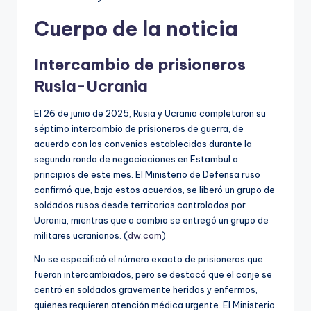
Cuerpo de la noticia
Intercambio de prisioneros
Rusia-Ucrania
El 26 de junio de 2025, Rusia y Ucrania completaron su
séptimo intercambio de prisioneros de guerra, de
acuerdo con los convenios establecidos durante la
segunda ronda de negociaciones en Estambul a
principios de este mes. El Ministerio de Defensa ruso
confirmó que, bajo estos acuerdos, se liberó un grupo de
soldados rusos desde territorios controlados por
Ucrania, mientras que a cambio se entregó un grupo de
militares ucranianos. (
dw.com
)
No se especificó el número exacto de prisioneros que
fueron intercambiados, pero se destacó que el canje se
centró en soldados gravemente heridos y enfermos,
quienes requieren atención médica urgente. El Ministerio