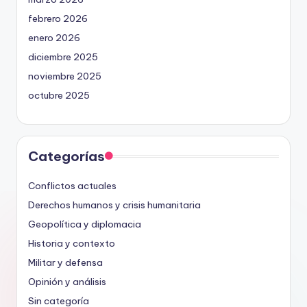
febrero 2026
enero 2026
diciembre 2025
noviembre 2025
octubre 2025
Categorías
Conflictos actuales
Derechos humanos y crisis humanitaria
Geopolítica y diplomacia
Historia y contexto
Militar y defensa
Opinión y análisis
Sin categoría