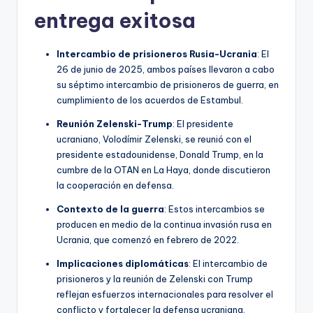
entrega exitosa
Intercambio de prisioneros Rusia-Ucrania
: El
26 de junio de 2025, ambos países llevaron a cabo
su séptimo intercambio de prisioneros de guerra, en
cumplimiento de los acuerdos de Estambul.
Reunión Zelenski-Trump
: El presidente
ucraniano, Volodímir Zelenski, se reunió con el
presidente estadounidense, Donald Trump, en la
cumbre de la OTAN en La Haya, donde discutieron
la cooperación en defensa.
Contexto de la guerra
: Estos intercambios se
producen en medio de la continua invasión rusa en
Ucrania, que comenzó en febrero de 2022.
Implicaciones diplomáticas
: El intercambio de
prisioneros y la reunión de Zelenski con Trump
reflejan esfuerzos internacionales para resolver el
conflicto y fortalecer la defensa ucraniana.