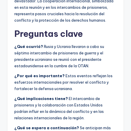
devastador. La cooperación internacional, simbolizada
en esta reunión y en los intercambios de prisioneros,
representa pasos cruciales hacia la resolución del
conflicto y la protección de los derechos humanos.
Preguntas clave
¿Qué ocurrió?
Rusia y Ucrania llevaron a cabo su
séptimo intercambio de prisioneros de guerra y el
presidente ucraniano se reunió con el presidente
estadounidense en la cumbre de la OTAN.
¿Por qué es importante?
Estos eventos reflejan los
esfuerzos internacionales por resolver el conflicto y
fortalecer la defensa ucraniana.
¿Qué implicaciones tiene?
El intercambio de
prisioneros y la colaboración con Estados Unidos
podrían influir en la dinámica del conflicto y en las
relaciones internacionales de la región.
¿Qué se espera a continuación?
Se anticipan más