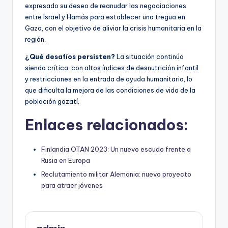
expresado su deseo de reanudar las negociaciones
entre Israel y Hamás para establecer una tregua en
Gaza, con el objetivo de aliviar la crisis humanitaria en la
región.
¿Qué desafíos persisten?
La situación continúa
siendo crítica, con altos índices de desnutrición infantil
y restricciones en la entrada de ayuda humanitaria, lo
que dificulta la mejora de las condiciones de vida de la
población gazatí.
Enlaces relacionados:
Finlandia OTAN 2023: Un nuevo escudo frente a
Rusia en Europa
Reclutamiento militar Alemania: nuevo proyecto
para atraer jóvenes