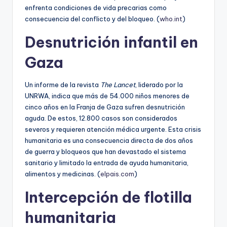
enfrenta condiciones de vida precarias como
consecuencia del conflicto y del bloqueo. (
who.int
)
Desnutrición infantil en
Gaza
Un informe de la revista
The Lancet
, liderado por la
UNRWA, indica que más de 54.000 niños menores de
cinco años en la Franja de Gaza sufren desnutrición
aguda. De estos, 12.800 casos son considerados
severos y requieren atención médica urgente. Esta crisis
humanitaria es una consecuencia directa de dos años
de guerra y bloqueos que han devastado el sistema
sanitario y limitado la entrada de ayuda humanitaria,
alimentos y medicinas. (
elpais.com
)
Intercepción de flotilla
humanitaria