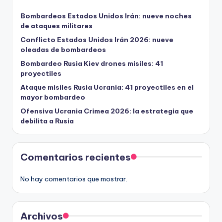
Bombardeos Estados Unidos Irán: nueve noches
de ataques militares
Conflicto Estados Unidos Irán 2026: nueve
oleadas de bombardeos
Bombardeo Rusia Kiev drones misiles: 41
proyectiles
Ataque misiles Rusia Ucrania: 41 proyectiles en el
mayor bombardeo
Ofensiva Ucrania Crimea 2026: la estrategia que
debilita a Rusia
Comentarios recientes
No hay comentarios que mostrar.
Archivos