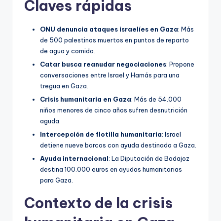
Claves rápidas
ONU denuncia ataques israelíes en Gaza
: Más
de 500 palestinos muertos en puntos de reparto
de agua y comida.
Catar busca reanudar negociaciones
: Propone
conversaciones entre Israel y Hamás para una
tregua en Gaza.
Crisis humanitaria en Gaza
: Más de 54.000
niños menores de cinco años sufren desnutrición
aguda.
Intercepción de flotilla humanitaria
: Israel
detiene nueve barcos con ayuda destinada a Gaza.
Ayuda internacional
: La Diputación de Badajoz
destina 100.000 euros en ayudas humanitarias
para Gaza.
Contexto de la crisis