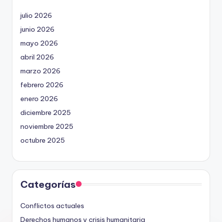
julio 2026
junio 2026
mayo 2026
abril 2026
marzo 2026
febrero 2026
enero 2026
diciembre 2025
noviembre 2025
octubre 2025
Categorías
Conflictos actuales
Derechos humanos y crisis humanitaria