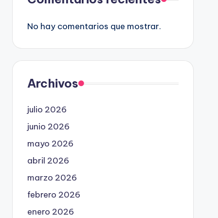
No hay comentarios que mostrar.
Archivos
julio 2026
junio 2026
mayo 2026
abril 2026
marzo 2026
febrero 2026
enero 2026