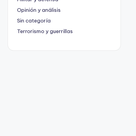
Opinión y análisis
Sin categoría
Terrorismo y guerrillas