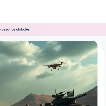
 desafíos globales