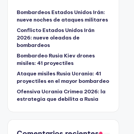
Bombardeos Estados Unidos Irán:
nueve noches de ataques militares
Conflicto Estados Unidos Irán
2026: nueve oleadas de
bombardeos
Bombardeo Rusia Kiev drones
misiles: 41 proyectiles
Ataque misiles Rusia Ucrania: 41
proyectiles en el mayor bombardeo
Ofensiva Ucrania Crimea 2026: la
estrategia que debilita a Rusia
Comentarios recientes