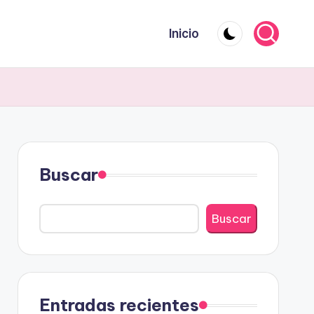
Inicio
Buscar
Buscar
Entradas recientes