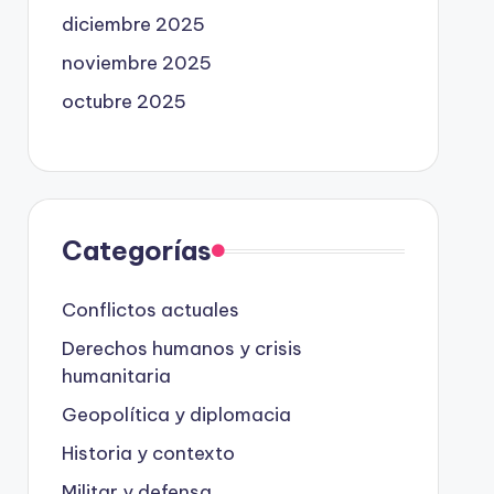
diciembre 2025
noviembre 2025
octubre 2025
Categorías
Conflictos actuales
Derechos humanos y crisis
humanitaria
Geopolítica y diplomacia
Historia y contexto
Militar y defensa