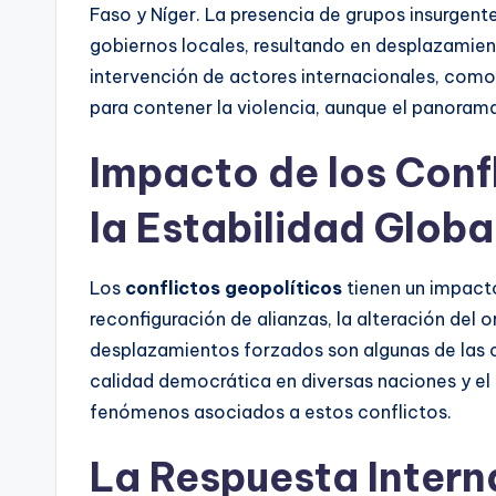
Faso y Níger. La presencia de grupos insurgent
gobiernos locales, resultando en desplazamien
intervención de actores internacionales, como
para contener la violencia, aunque el panoram
Impacto de los Conf
la Estabilidad Globa
Los
conflictos geopolíticos
tienen un impacto
reconfiguración de alianzas, la alteración del
desplazamientos forzados son algunas de las 
calidad democrática en diversas naciones y el 
fenómenos asociados a estos conflictos.
La Respuesta Intern