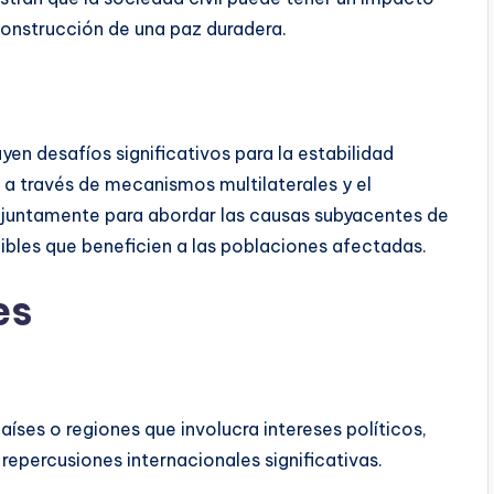
 construcción de una paz duradera.
yen desafíos significativos para la estabilidad
, a través de mecanismos multilaterales y el
conjuntamente para abordar las causas subyacentes de
ibles que beneficien a las poblaciones afectadas.
es
aíses o regiones que involucra intereses políticos,
epercusiones internacionales significativas.