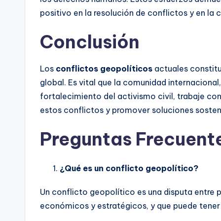
positivo en la resolución de conflictos y en la
Conclusión
Los
conflictos geopolíticos
actuales constitu
global. Es vital que la comunidad internacional
fortalecimiento del activismo civil, trabaje 
estos conflictos y promover soluciones sosten
Preguntas Frecuent
¿Qué es un conflicto geopolítico?
Un conflicto geopolítico es una disputa entre p
económicos y estratégicos, y que puede tener r