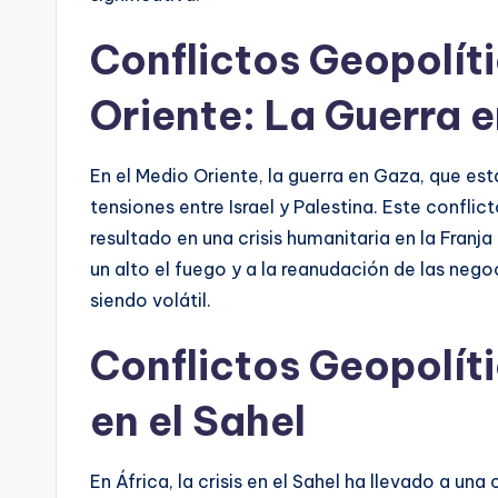
Conflictos Geopolíti
Oriente: La Guerra 
En el Medio Oriente, la guerra en Gaza, que es
tensiones entre Israel y Palestina. Este confli
resultado en una crisis humanitaria en la Fran
un alto el fuego y a la reanudación de las nego
siendo volátil.
Conflictos Geopolíti
en el Sahel
En África, la crisis en el Sahel ha llevado a un