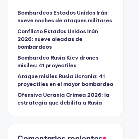
Bombardeos Estados Unidos Irán:
nueve noches de ataques militares
Conflicto Estados Unidos Irán
2026: nueve oleadas de
bombardeos
Bombardeo Rusia Kiev drones
misiles: 41 proyectiles
Ataque misiles Rusia Ucrania: 41
proyectiles en el mayor bombardeo
Ofensiva Ucrania Crimea 2026: la
estrategia que debilita a Rusia
Comentarios recientes