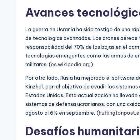
Avances tecnológico
La guerra en Ucrania ha sido testigo de una rá
de tecnologías avanzadas. Los drones aéreos 
responsabilidad del 70% de las bajas en el ca
tecnologías emergentes como las armas de energ
militares. (
es.wikipedia.org
)
Por otro lado, Rusia ha mejorado el software de 
Kinzhal, con el objetivo de evadir los sistemas
Estados Unidos. Esta actualización ha llevado 
sistemas de defensa ucranianos, con una caída 
agosto al 6% en septiembre. (
huffingtonpost.e
Desafíos humanitari