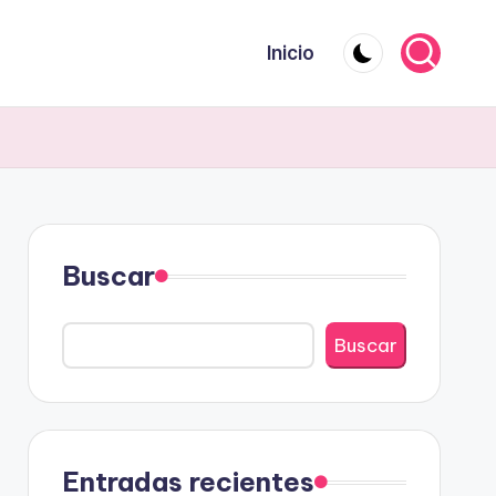
Inicio
Buscar
Buscar
Entradas recientes