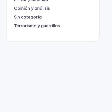
Opinión y análisis
Sin categoría
Terrorismo y guerrillas