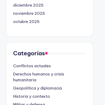
diciembre 2025
noviembre 2025
octubre 2025
Categorías
Conflictos actuales
Derechos humanos y crisis
humanitaria
Geopolítica y diplomacia
Historia y contexto
Militar y defensa