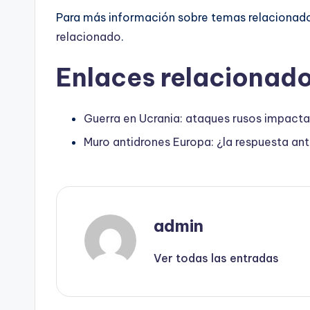
Para más información sobre temas relacionado
relacionado
.
Enlaces relacionado
Guerra en Ucrania: ataques rusos impactan 
Muro antidrones Europa: ¿la respuesta an
admin
Ver todas las entradas