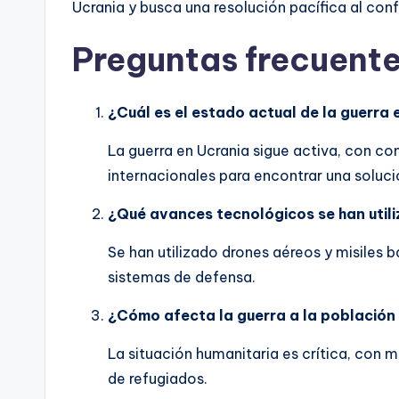
Ucrania y busca una resolución pacífica al confl
Preguntas frecuent
¿Cuál es el estado actual de la guerra 
La guerra en Ucrania sigue activa, con c
internacionales para encontrar una soluci
¿Qué avances tecnológicos se han utili
Se han utilizado drones aéreos y misiles 
sistemas de defensa.
¿Cómo afecta la guerra a la población 
La situación humanitaria es crítica, con m
de refugiados.