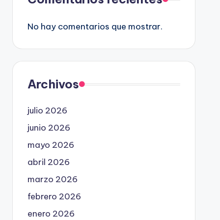
No hay comentarios que mostrar.
Archivos
julio 2026
junio 2026
mayo 2026
abril 2026
marzo 2026
febrero 2026
enero 2026