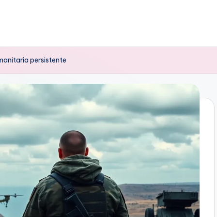
manitaria persistente