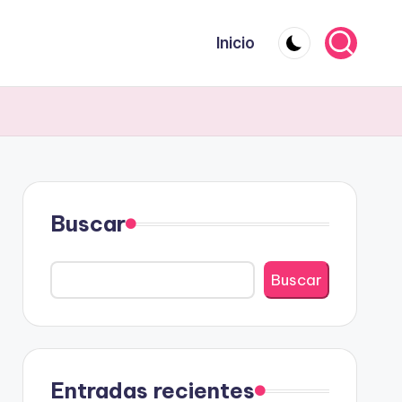
Inicio
Buscar
Buscar
Entradas recientes