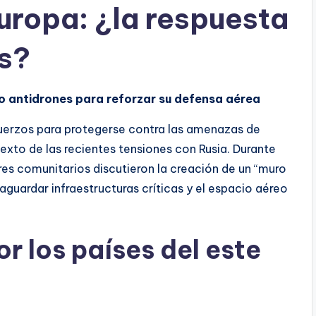
uropa: ¿la respuesta
s?
o antidrones para reforzar su defensa aérea
fuerzos para protegerse contra las amenazas de
exto de las recientes tensiones con Rusia. Durante
es comunitarios discutieron la creación de un “muro
guardar infraestructuras críticas y el espacio aéreo
or los países del este