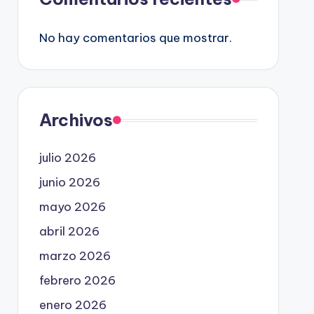
No hay comentarios que mostrar.
Archivos
julio 2026
junio 2026
mayo 2026
abril 2026
marzo 2026
febrero 2026
enero 2026