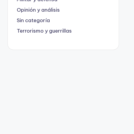
Opinión y análisis
Sin categoría
Terrorismo y guerrillas