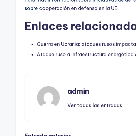
sobre
cooperación en defensa en la UE
.
Enlaces relacionado
Guerra en Ucrania: ataques rusos impactan 
Ataque ruso a infraestructura energética
admin
Ver todas las entradas
Entrada anterior