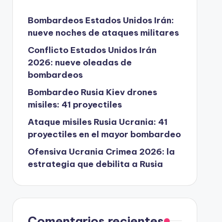
Bombardeos Estados Unidos Irán:
nueve noches de ataques militares
Conflicto Estados Unidos Irán
2026: nueve oleadas de
bombardeos
Bombardeo Rusia Kiev drones
misiles: 41 proyectiles
Ataque misiles Rusia Ucrania: 41
proyectiles en el mayor bombardeo
Ofensiva Ucrania Crimea 2026: la
estrategia que debilita a Rusia
Comentarios recientes