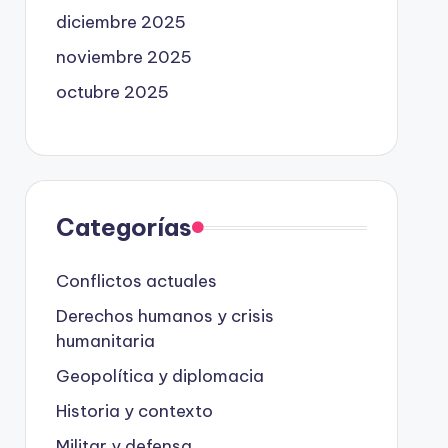
diciembre 2025
noviembre 2025
octubre 2025
Categorías
Conflictos actuales
Derechos humanos y crisis
humanitaria
Geopolítica y diplomacia
Historia y contexto
Militar y defensa