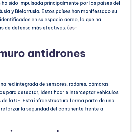
 ha sido impulsada principalmente por los países del
sia y Bielorrusia. Estos países han manifestado su
identificados en su espacio aéreo, lo que ha
s de defensa más efectivas. (
es-
 muro antidrones
na red integrada de sensores, radares, cámaras
s para detectar, identificar e interceptar vehículos
s de la UE. Esta infraestructura forma parte de una
eforzar la seguridad del continente frente a