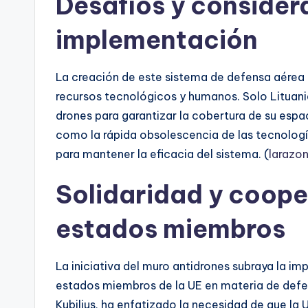
Desafíos y consider
implementación
La creación de este sistema de defensa aérea no
recursos tecnológicos y humanos. Solo Lituania
drones para garantizar la cobertura de su esp
como la rápida obsolescencia de las tecnologí
para mantener la eficacia del sistema. (
larazon
Solidaridad y coope
estados miembros
La iniciativa del muro antidrones subraya la im
estados miembros de la UE en materia de defe
Kubilius, ha enfatizado la necesidad de que la 