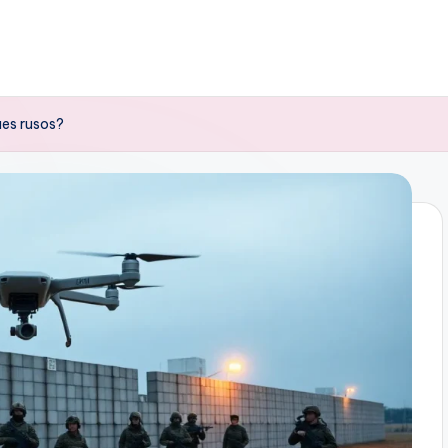
ues rusos?