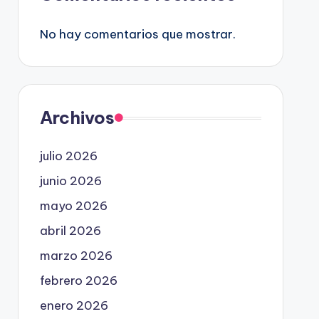
No hay comentarios que mostrar.
Archivos
julio 2026
junio 2026
mayo 2026
abril 2026
marzo 2026
febrero 2026
enero 2026