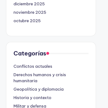
diciembre 2025
noviembre 2025
octubre 2025
Categorías
Conflictos actuales
Derechos humanos y crisis
humanitaria
Geopolítica y diplomacia
Historia y contexto
Militar y defensa