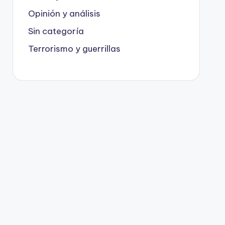
Opinión y análisis
Sin categoría
Terrorismo y guerrillas