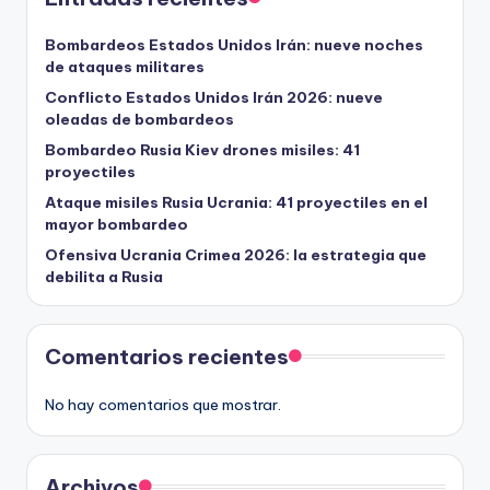
Bombardeos Estados Unidos Irán: nueve noches
de ataques militares
Conflicto Estados Unidos Irán 2026: nueve
oleadas de bombardeos
Bombardeo Rusia Kiev drones misiles: 41
proyectiles
Ataque misiles Rusia Ucrania: 41 proyectiles en el
mayor bombardeo
Ofensiva Ucrania Crimea 2026: la estrategia que
debilita a Rusia
Comentarios recientes
No hay comentarios que mostrar.
Archivos