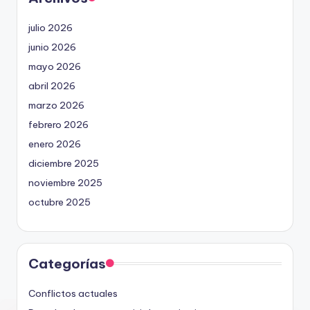
julio 2026
junio 2026
mayo 2026
abril 2026
marzo 2026
febrero 2026
enero 2026
diciembre 2025
noviembre 2025
octubre 2025
Categorías
Conflictos actuales