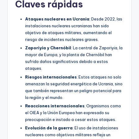
Claves rápidas
Ataques nucleares en Ucrania
: Desde 2022, las
instalaciones nucleares ucranianas han sido
objetivo de ataques militares, aumentando el
riesgo de incidentes nucleares graves.
Zaporiyia y Chernóbil
: La central de Zaporiyia, la
mayor de Europa, y la planta de Chernóbil han
sufrido daños significativos debido a estos
ataques.
Riesgos internacionales
: Estos ataques no solo
amenazan la seguridad energética de Ucrania, sino
que también representan un peligro potencial para
la región y el mundo.
Reacciones internacionales
: Organismos como
el OIEA y la Unión Europea han expresado su
preocupación e instado a cesar estos ataques.
Evolución de la guerra
: El uso de instalaciones
nucleares como objetivos militares refleja un