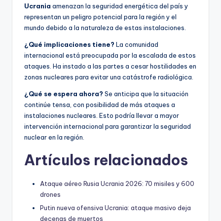
Ucrania
amenazan la seguridad energética del país y
representan un peligro potencial para la región y el
mundo debido a la naturaleza de estas instalaciones.
¿Qué implicaciones tiene?
La comunidad
internacional está preocupada por la escalada de estos
ataques. Ha instado a las partes a cesar hostilidades en
zonas nucleares para evitar una catástrofe radiológica.
¿Qué se espera ahora?
Se anticipa que la situación
continúe tensa, con posibilidad de más ataques a
instalaciones nucleares. Esto podría llevar a mayor
intervención internacional para garantizar la seguridad
nuclear en la región.
Artículos relacionados
Ataque aéreo Rusia Ucrania 2026: 70 misiles y 600
drones
Putin nueva ofensiva Ucrania: ataque masivo deja
decenas de muertos