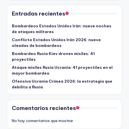
Entradas recientes
Bombardeos Estados Unidos Irán: nueve noches
de ataques militares
Conflicto Estados Unidos Irán 2026: nueve
oleadas de bombardeos
Bombardeo Rusia Kiev drones misiles: 41
proyectiles
Ataque misiles Rusia Ucrania: 41 proyectiles en el
mayor bombardeo
Ofensiva Ucrania Crimea 2026: la estrategia que
debilita a Rusia
Comentarios recientes
No hay comentarios que mostrar.