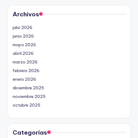
Archivos
julio 2026
junio 2026
mayo 2026
abril 2026
marzo 2026
febrero 2026
enero 2026
diciembre 2025
noviembre 2025
octubre 2025
Categorías