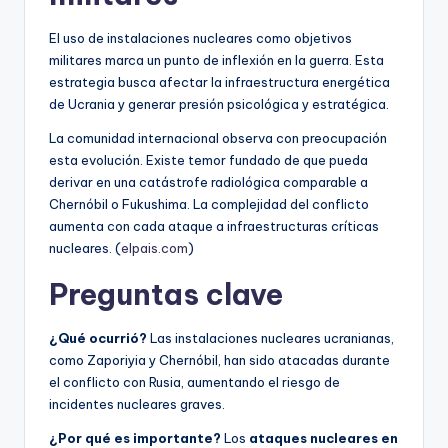
El uso de instalaciones nucleares como objetivos
militares marca un punto de inflexión en la guerra. Esta
estrategia busca afectar la infraestructura energética
de Ucrania y generar presión psicológica y estratégica.
La comunidad internacional observa con preocupación
esta evolución. Existe temor fundado de que pueda
derivar en una catástrofe radiológica comparable a
Chernóbil o Fukushima. La complejidad del conflicto
aumenta con cada ataque a infraestructuras críticas
nucleares. (
elpais.com
)
Preguntas clave
¿Qué ocurrió?
Las instalaciones nucleares ucranianas,
como Zaporiyia y Chernóbil, han sido atacadas durante
el conflicto con Rusia, aumentando el riesgo de
incidentes nucleares graves.
¿Por qué es importante?
Los
ataques nucleares en