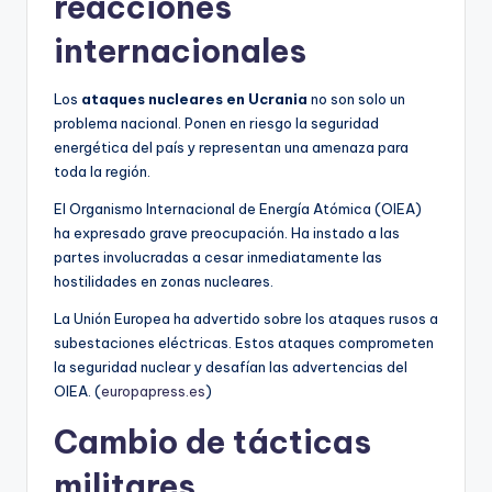
reacciones
internacionales
Los
ataques nucleares en Ucrania
no son solo un
problema nacional. Ponen en riesgo la seguridad
energética del país y representan una amenaza para
toda la región.
El Organismo Internacional de Energía Atómica (OIEA)
ha expresado grave preocupación. Ha instado a las
partes involucradas a cesar inmediatamente las
hostilidades en zonas nucleares.
La Unión Europea ha advertido sobre los ataques rusos a
subestaciones eléctricas. Estos ataques comprometen
la seguridad nuclear y desafían las advertencias del
OIEA. (
europapress.es
)
Cambio de tácticas
militares