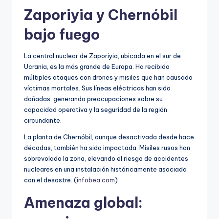
Zaporiyia y Chernóbil
bajo fuego
La central nuclear de Zaporiyia, ubicada en el sur de
Ucrania, es la más grande de Europa. Ha recibido
múltiples ataques con drones y misiles que han causado
víctimas mortales. Sus líneas eléctricas han sido
dañadas, generando preocupaciones sobre su
capacidad operativa y la seguridad de la región
circundante.
La planta de Chernóbil, aunque desactivada desde hace
décadas, también ha sido impactada. Misiles rusos han
sobrevolado la zona, elevando el riesgo de accidentes
nucleares en una instalación históricamente asociada
con el desastre. (
infobea.com
)
Amenaza global: