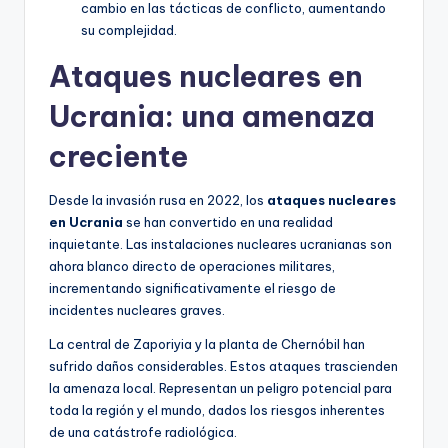
cambio en las tácticas de conflicto, aumentando
su complejidad.
Ataques nucleares en
Ucrania: una amenaza
creciente
Desde la invasión rusa en 2022, los
ataques nucleares
en Ucrania
se han convertido en una realidad
inquietante. Las instalaciones nucleares ucranianas son
ahora blanco directo de operaciones militares,
incrementando significativamente el riesgo de
incidentes nucleares graves.
La central de Zaporiyia y la planta de Chernóbil han
sufrido daños considerables. Estos ataques trascienden
la amenaza local. Representan un peligro potencial para
toda la región y el mundo, dados los riesgos inherentes
de una catástrofe radiológica.