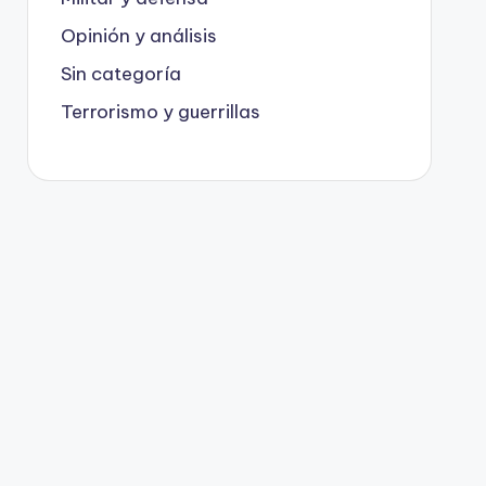
Opinión y análisis
Sin categoría
Terrorismo y guerrillas