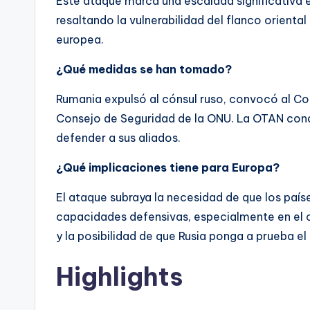
Este ataque marca una escalada significativa e
resaltando la vulnerabilidad del flanco oriental
europea.
¿Qué medidas se han tomado?
Rumania expulsó al cónsul ruso, convocó al Co
Consejo de Seguridad de la ONU. La OTAN con
defender a sus aliados.
¿Qué implicaciones tiene para Europa?
El ataque subraya la necesidad de que los país
capacidades defensivas, especialmente en el 
y la posibilidad de que Rusia ponga a prueba el
Highlights