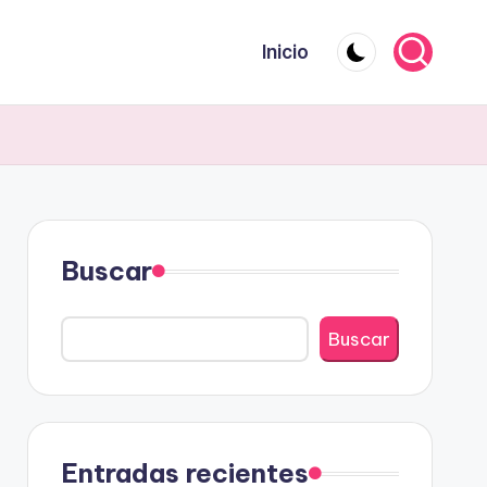
Inicio
Buscar
Buscar
Entradas recientes