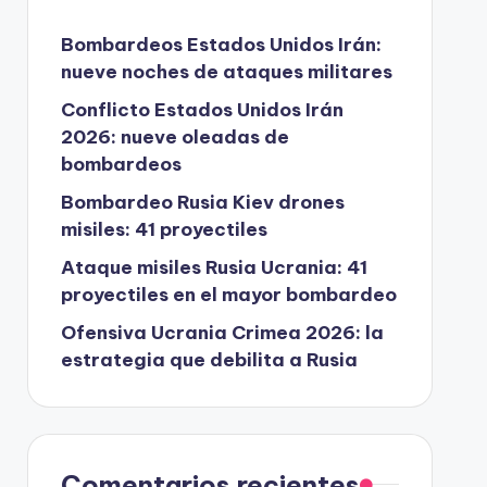
Bombardeos Estados Unidos Irán:
nueve noches de ataques militares
Conflicto Estados Unidos Irán
2026: nueve oleadas de
bombardeos
Bombardeo Rusia Kiev drones
misiles: 41 proyectiles
Ataque misiles Rusia Ucrania: 41
proyectiles en el mayor bombardeo
Ofensiva Ucrania Crimea 2026: la
estrategia que debilita a Rusia
Comentarios recientes