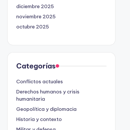
diciembre 2025
noviembre 2025
octubre 2025
Categorías
Conflictos actuales
Derechos humanos y crisis
humanitaria
Geopolítica y diplomacia
Historia y contexto
Militar y defensa