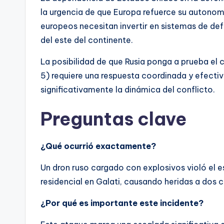
la urgencia de que Europa refuerce su autonomí
europeos necesitan invertir en sistemas de d
del este del continente.
La posibilidad de que Rusia ponga a prueba e
5) requiere una respuesta coordinada y efecti
significativamente la dinámica del conflicto.
Preguntas clave
¿Qué ocurrió exactamente?
Un dron ruso cargado con explosivos violó el e
residencial en Galati, causando heridas a dos c
¿Por qué es importante este incidente?