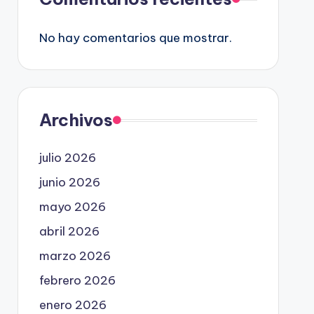
No hay comentarios que mostrar.
Archivos
julio 2026
junio 2026
mayo 2026
abril 2026
marzo 2026
febrero 2026
enero 2026