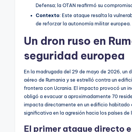
Defensa; la OTAN reafirmó su compromiso
Contexto
: Este ataque resalta la vulnera
de reforzar la autonomía militar europea.
Un dron ruso en Rum
seguridad europea
En la madrugada del 29 de mayo de 2026, un dr
aéreo de Rumania y se estrelló contra un edifici
frontera con Ucrania. El impacto provocó un i
obligó a evacuar a aproximadamente 70 residen
impacta directamente en un edificio habitado
significativa en la agresión hacia los países de
El primer ataque directo e