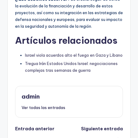
la evolución de la financiación y desarrollo de estos
proyectos, así como su integración en las estrategias de
defensa nacionales y europeas, para evaluar su impacto
en la seguridad y autonomía de la región.
Artículos relacionados
Israel viola acuerdos alto el fuego en Gaza y Líbano
Tregua Irán Estados Unidos Israel: negociaciones
complejas tras semanas de guerra
admin
Ver todas las entradas
Navegación
Entrada anterior
Siguiente entrada