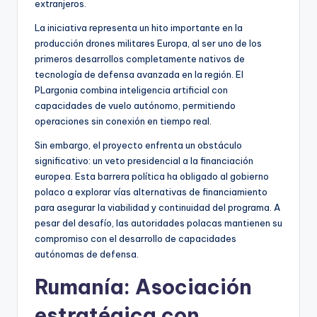
extranjeros.
La iniciativa representa un hito importante en la
producción drones militares Europa, al ser uno de los
primeros desarrollos completamente nativos de
tecnología de defensa avanzada en la región. El
PLargonia combina inteligencia artificial con
capacidades de vuelo autónomo, permitiendo
operaciones sin conexión en tiempo real.
Sin embargo, el proyecto enfrenta un obstáculo
significativo: un veto presidencial a la financiación
europea. Esta barrera política ha obligado al gobierno
polaco a explorar vías alternativas de financiamiento
para asegurar la viabilidad y continuidad del programa. A
pesar del desafío, las autoridades polacas mantienen su
compromiso con el desarrollo de capacidades
autónomas de defensa.
Rumanía: Asociación
estratégica con