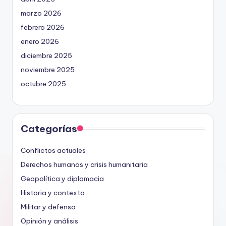
marzo 2026
febrero 2026
enero 2026
diciembre 2025
noviembre 2025
octubre 2025
Categorías
Conflictos actuales
Derechos humanos y crisis humanitaria
Geopolítica y diplomacia
Historia y contexto
Militar y defensa
Opinión y análisis