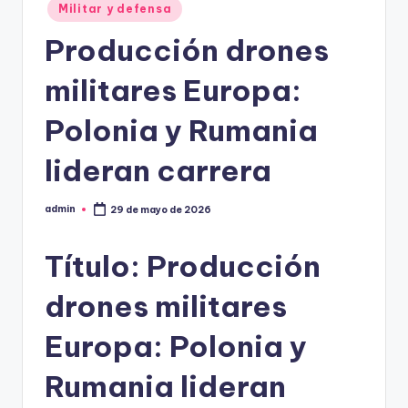
Militar y defensa
Producción drones
militares Europa:
Polonia y Rumania
lideran carrera
admin
29 de mayo de 2026
Publicado
por
Título: Producción
drones militares
Europa: Polonia y
Rumania lideran