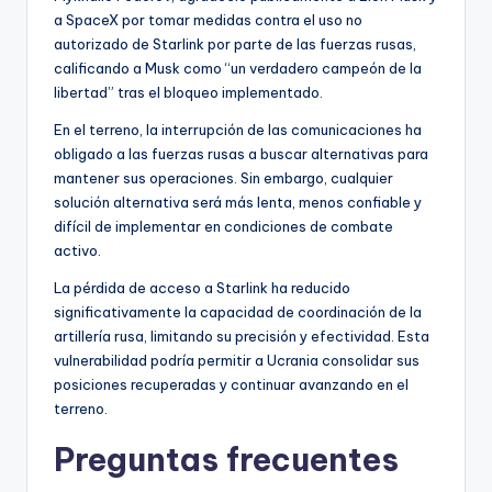
a SpaceX por tomar medidas contra el uso no
autorizado de Starlink por parte de las fuerzas rusas,
calificando a Musk como “un verdadero campeón de la
libertad” tras el bloqueo implementado.
En el terreno, la interrupción de las comunicaciones ha
obligado a las fuerzas rusas a buscar alternativas para
mantener sus operaciones. Sin embargo, cualquier
solución alternativa será más lenta, menos confiable y
difícil de implementar en condiciones de combate
activo.
La pérdida de acceso a Starlink ha reducido
significativamente la capacidad de coordinación de la
artillería rusa, limitando su precisión y efectividad. Esta
vulnerabilidad podría permitir a Ucrania consolidar sus
posiciones recuperadas y continuar avanzando en el
terreno.
Preguntas frecuentes