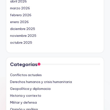
abril 2026
marzo 2026
febrero 2026
enero 2026
diciembre 2025
noviembre 2025
octubre 2025
Categorías
Conflictos actuales
Derechos humanos y crisis humanitaria
Geopolítica y diplomacia
Historia y contexto
Militar y defensa
Opinión y análisis