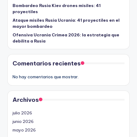
Bombardeo Rusia Kiev drones misiles: 41
proyectiles
Ataque misiles Rusia Ucrania: 41 proyectiles en el
mayor bombardeo
Ofensiva Ucrania Crimea 2026: la estrategia que
debilita a Rusia
Comentarios recientes
No hay comentarios que mostrar.
Archivos
julio 2026
junio 2026
mayo 2026