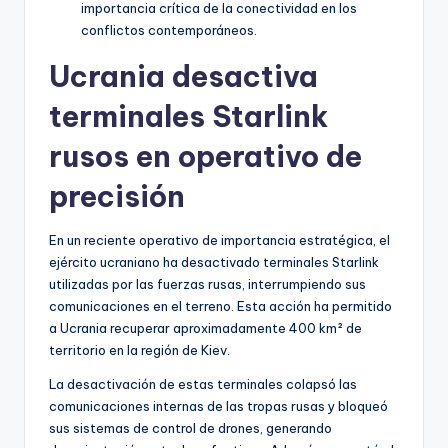
importancia crítica de la conectividad en los
conflictos contemporáneos.
Ucrania desactiva
terminales Starlink
rusos en operativo de
precisión
En un reciente operativo de importancia estratégica, el
ejército ucraniano ha desactivado terminales Starlink
utilizadas por las fuerzas rusas, interrumpiendo sus
comunicaciones en el terreno. Esta acción ha permitido
a Ucrania recuperar aproximadamente 400 km² de
territorio en la región de Kiev.
La desactivación de estas terminales colapsó las
comunicaciones internas de las tropas rusas y bloqueó
sus sistemas de control de drones, generando