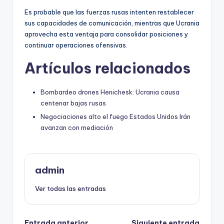
Es probable que las fuerzas rusas intenten restablecer
sus capacidades de comunicación, mientras que Ucrania
aprovecha esta ventaja para consolidar posiciones y
continuar operaciones ofensivas.
Artículos relacionados
Bombardeo drones Henichesk: Ucrania causa
centenar bajas rusas
Negociaciones alto el fuego Estados Unidos Irán
avanzan con mediación
admin
Ver todas las entradas
Entrada anterior
Siguiente entrada