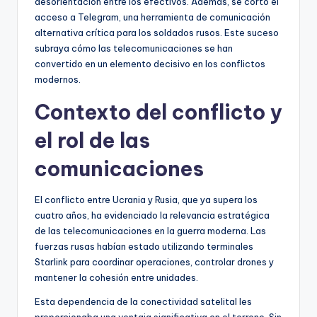
desorientación entre los efectivos. Además, se cortó el
acceso a Telegram, una herramienta de comunicación
alternativa crítica para los soldados rusos. Este suceso
subraya cómo las telecomunicaciones se han
convertido en un elemento decisivo en los conflictos
modernos.
Contexto del conflicto y
el rol de las
comunicaciones
El conflicto entre Ucrania y Rusia, que ya supera los
cuatro años, ha evidenciado la relevancia estratégica
de las telecomunicaciones en la guerra moderna. Las
fuerzas rusas habían estado utilizando terminales
Starlink para coordinar operaciones, controlar drones y
mantener la cohesión entre unidades.
Esta dependencia de la conectividad satelital les