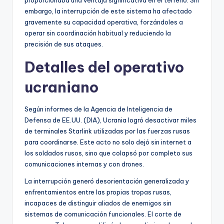
proporcionaba una ventaja significativa en el terreno. Sin
embargo, la interrupción de este sistema ha afectado
gravemente su capacidad operativa, forzándoles a
operar sin coordinación habitual y reduciendo la
precisión de sus ataques.
Detalles del operativo
ucraniano
Según informes de la Agencia de Inteligencia de
Defensa de EE.UU. (DIA), Ucrania logró desactivar miles
de terminales Starlink utilizadas por las fuerzas rusas
para coordinarse. Este acto no solo dejó sin internet a
los soldados rusos, sino que colapsó por completo sus
comunicaciones internas y con drones.
La interrupción generó desorientación generalizada y
enfrentamientos entre las propias tropas rusas,
incapaces de distinguir aliados de enemigos sin
sistemas de comunicación funcionales. El corte de