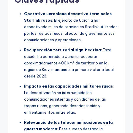
Operativo ucraniano desactiva terminales
Starlink rusos
: El ejército de Ucrania ha
desactivado miles de terminales Starlink utilizadas
por las fuerzas rusas, afectando gravemente sus
comunicaciones y operaciones.
Recuperación territorial significativa
: Esta
acción ha permitido a Ucrania recuperar
aproximadamente 400 km² de territorio en la
región de Kiev, marcando la primera victoria local
desde 2023.
Impacto en las capacidades militares rusas
:
La desactivación ha interrumpido las
comunicaciones internas y con drones de las
tropas rusas, generando desorientación y
enfrentamientos entre ellas.
Relevancia de las telecomunicaciones en la
guerra moderna
: Este suceso destaca la