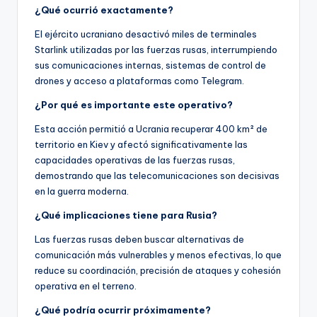
¿Qué ocurrió exactamente?
El ejército ucraniano desactivó miles de terminales
Starlink utilizadas por las fuerzas rusas, interrumpiendo
sus comunicaciones internas, sistemas de control de
drones y acceso a plataformas como Telegram.
¿Por qué es importante este operativo?
Esta acción permitió a Ucrania recuperar 400 km² de
territorio en Kiev y afectó significativamente las
capacidades operativas de las fuerzas rusas,
demostrando que las telecomunicaciones son decisivas
en la guerra moderna.
¿Qué implicaciones tiene para Rusia?
Las fuerzas rusas deben buscar alternativas de
comunicación más vulnerables y menos efectivas, lo que
reduce su coordinación, precisión de ataques y cohesión
operativa en el terreno.
¿Qué podría ocurrir próximamente?