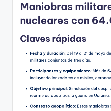
Maniobras militare
nucleares con 64.
Claves rápidas
Fecha y duración
: Del 19 al 21 de mayo d
militares conjuntas de tres días.
Participantes y equipamiento
: Más de 6
incluyendo lanzadores de misiles, aerona
Objetivo principal
: Simulación del despl
rearme europeo tras la guerra en Ucrania.
Contexto geopolítico
: Estas maniobras 