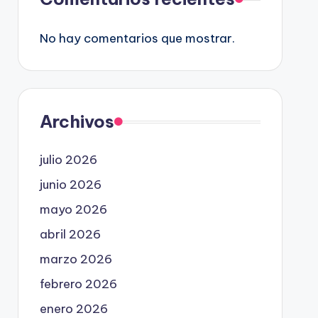
No hay comentarios que mostrar.
Archivos
julio 2026
junio 2026
mayo 2026
abril 2026
marzo 2026
febrero 2026
enero 2026