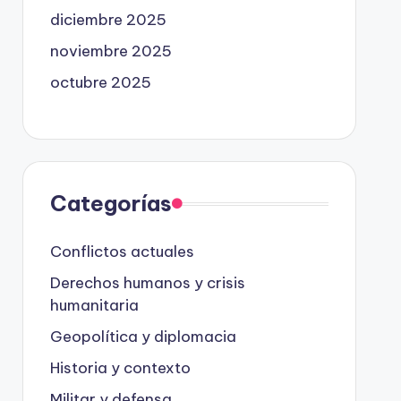
diciembre 2025
noviembre 2025
octubre 2025
Categorías
Conflictos actuales
Derechos humanos y crisis
humanitaria
Geopolítica y diplomacia
Historia y contexto
Militar y defensa