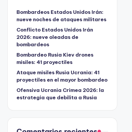
Bombardeos Estados Unidos Irán:
nueve noches de ataques militares
Conflicto Estados Unidos Irán
2026: nueve oleadas de
bombardeos
Bombardeo Rusia Kiev drones
misiles: 41 proyectiles
Ataque misiles Rusia Ucrania: 41
proyectiles en el mayor bombardeo
Ofensiva Ucrania Crimea 2026: la
estrategia que debilita a Rusia
Comentarios recientes