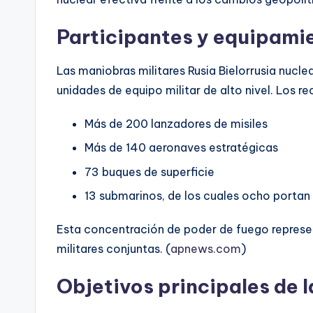
Participantes y equipami
Las maniobras militares Rusia Bielorrusia nucl
unidades de equipo militar de alto nivel. Los re
Más de 200 lanzadores de misiles
Más de 140 aeronaves estratégicas
73 buques de superficie
13 submarinos, de los cuales ocho portan 
Esta concentración de poder de fuego represen
militares conjuntas. (
apnews.com
)
Objetivos principales de 