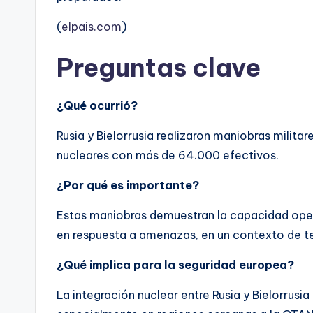
(
elpais.com
)
Preguntas clave
¿Qué ocurrió?
Rusia y Bielorrusia realizaron maniobras milita
nucleares con más de 64.000 efectivos.
¿Por qué es importante?
Estas maniobras demuestran la capacidad oper
en respuesta a amenazas, en un contexto de te
¿Qué implica para la seguridad europea?
La integración nuclear entre Rusia y Bielorrusia