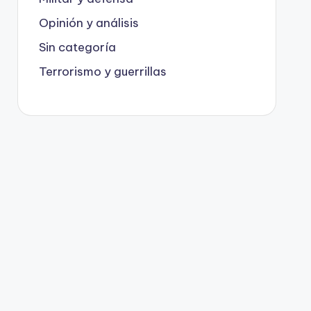
Opinión y análisis
Sin categoría
Terrorismo y guerrillas