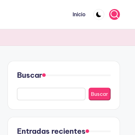
Inicio
Buscar
Buscar
Entradas recientes