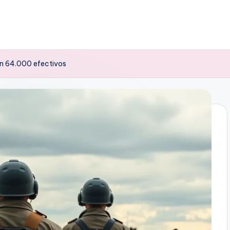
con 64.000 efectivos