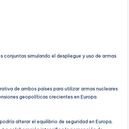
res conjuntas simulando el despliegue y uso de armas
ativa de ambos países para utilizar armas nucleares
nsiones geopolíticas crecientes en Europa.
 podría alterar el equilibrio de seguridad en Europa,