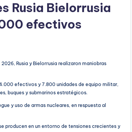
s Rusia Bielorrusia
000 efectivos
e 2026, Rusia y Bielorrusia realizaron maniobras
4.000 efectivos y 7.800 unidades de equipo militar,
ves, buques y submarinos estratégicos.
iegue y uso de armas nucleares, en respuesta al
se producen en un entorno de tensiones crecientes y