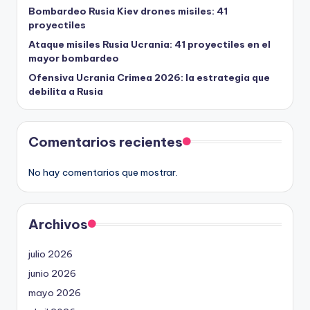
Bombardeo Rusia Kiev drones misiles: 41
proyectiles
Ataque misiles Rusia Ucrania: 41 proyectiles en el
mayor bombardeo
Ofensiva Ucrania Crimea 2026: la estrategia que
debilita a Rusia
Comentarios recientes
No hay comentarios que mostrar.
Archivos
julio 2026
junio 2026
mayo 2026