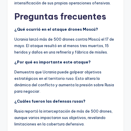
intensificación de sus propias operaciones ofensivas.
Preguntas frecuentes
¿Qué ocurrió en el ataque drones Moscú?
Ucrania lanzó más de 500 drones contra Moscú el 17 de
mayo. El ataque resultó en al menos tres muertos, 15
heridos y daños en una refinería y fábrica de misiles.
¿Por qué es importante este ataque?
Demuestra que Ucrania puede golpear objetivos
estratégicos en el territorio ruso. Esto altera la
dinámica del conflicto y aumenta la presión sobre Rusia
para negociar.
¿Cuáles fueron las defensas rusas?
Rusia reportó la interceptación de más de 500 drones,
aunque varios impactaron sus objetivos, revelando
limitaciones en la cobertura defensiva.