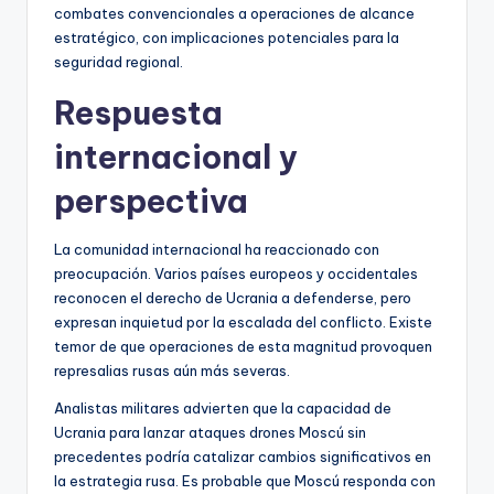
combates convencionales a operaciones de alcance
estratégico, con implicaciones potenciales para la
seguridad regional.
Respuesta
internacional y
perspectiva
La comunidad internacional ha reaccionado con
preocupación. Varios países europeos y occidentales
reconocen el derecho de Ucrania a defenderse, pero
expresan inquietud por la escalada del conflicto. Existe
temor de que operaciones de esta magnitud provoquen
represalias rusas aún más severas.
Analistas militares advierten que la capacidad de
Ucrania para lanzar ataques drones Moscú sin
precedentes podría catalizar cambios significativos en
la estrategia rusa. Es probable que Moscú responda con