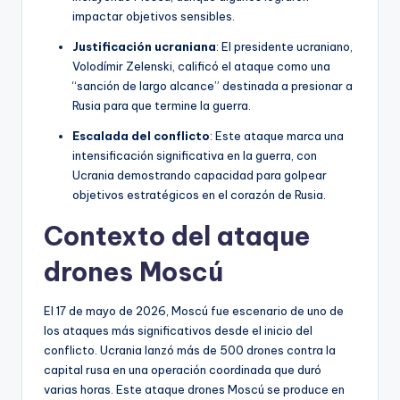
impactar objetivos sensibles.
Justificación ucraniana
: El presidente ucraniano,
Volodímir Zelenski, calificó el ataque como una
“sanción de largo alcance” destinada a presionar a
Rusia para que termine la guerra.
Escalada del conflicto
: Este ataque marca una
intensificación significativa en la guerra, con
Ucrania demostrando capacidad para golpear
objetivos estratégicos en el corazón de Rusia.
Contexto del ataque
drones Moscú
El 17 de mayo de 2026, Moscú fue escenario de uno de
los ataques más significativos desde el inicio del
conflicto. Ucrania lanzó más de 500 drones contra la
capital rusa en una operación coordinada que duró
varias horas. Este ataque drones Moscú se produce en