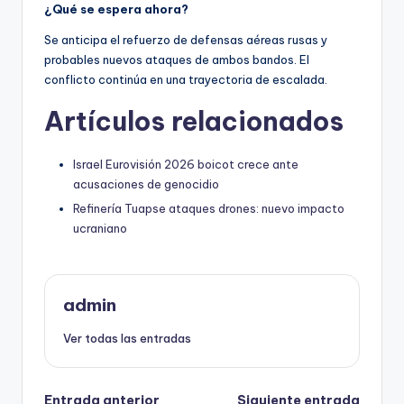
¿Qué se espera ahora?
Se anticipa el refuerzo de defensas aéreas rusas y
probables nuevos ataques de ambos bandos. El
conflicto continúa en una trayectoria de escalada.
Artículos relacionados
Israel Eurovisión 2026 boicot crece ante
acusaciones de genocidio
Refinería Tuapse ataques drones: nuevo impacto
ucraniano
admin
Ver todas las entradas
Entrada anterior
Siguiente entrada