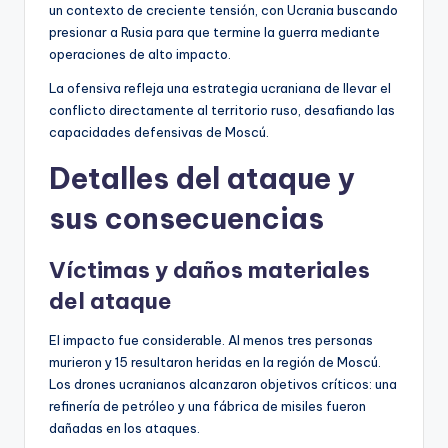
un contexto de creciente tensión, con Ucrania buscando
presionar a Rusia para que termine la guerra mediante
operaciones de alto impacto.
La ofensiva refleja una estrategia ucraniana de llevar el
conflicto directamente al territorio ruso, desafiando las
capacidades defensivas de Moscú.
Detalles del ataque y
sus consecuencias
Víctimas y daños materiales
del ataque
El impacto fue considerable. Al menos tres personas
murieron y 15 resultaron heridas en la región de Moscú.
Los drones ucranianos alcanzaron objetivos críticos: una
refinería de petróleo y una fábrica de misiles fueron
dañadas en los ataques.