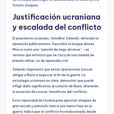
futuros ataques.
Justificación ucraniana
y escalada del conflicto
El presidente ucraniano, Volodímir Zelenski, defendió la
operación públicamente. Describió el ataque drones
Moscú como una “sanción de largo alcance” —un
término que enfatiza que se trata de una medida de
presión militar, no de represalia civil.
Zelenski argumentó que estas operaciones buscan
obligar a Rusia a negociar el fin de la guerra. La
estrategia ucraniana es clara: demostrar que puede
infligir daño significativo al corazón de Rusia, alterando
la ecuación de costos-beneficios del conflicto.
Esta capacidad de Ucrania para ejecutar ataques de
gran escala y precisión marca una nueva fase en la
guerra. Indica que el conflicto ha evolucionado desde