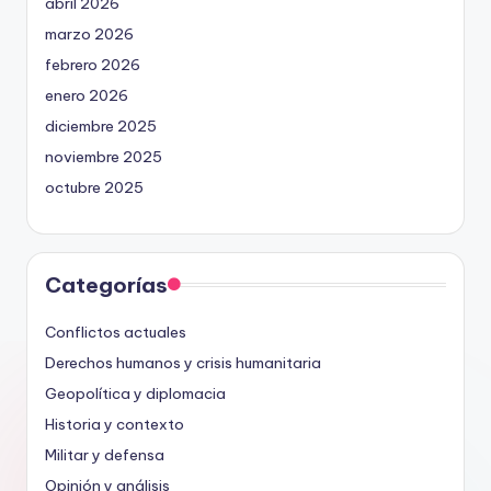
abril 2026
marzo 2026
febrero 2026
enero 2026
diciembre 2025
noviembre 2025
octubre 2025
Categorías
Conflictos actuales
Derechos humanos y crisis humanitaria
Geopolítica y diplomacia
Historia y contexto
Militar y defensa
Opinión y análisis