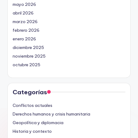
mayo 2026
abril 2026
marzo 2026
febrero 2026
enero 2026
diciembre 2025
noviembre 2025
octubre 2025
Categorías
Conflictos actuales
Derechos humanos y crisis humanitaria
Geopolítica y diplomacia
Historia y contexto