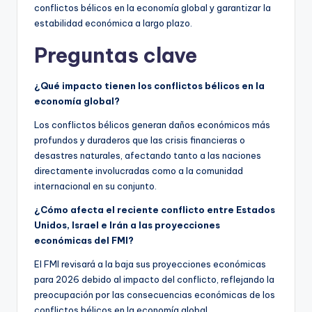
conflictos bélicos en la economía global y garantizar la
estabilidad económica a largo plazo.
Preguntas clave
¿Qué impacto tienen los conflictos bélicos en la
economía global?
Los conflictos bélicos generan daños económicos más
profundos y duraderos que las crisis financieras o
desastres naturales, afectando tanto a las naciones
directamente involucradas como a la comunidad
internacional en su conjunto.
¿Cómo afecta el reciente conflicto entre Estados
Unidos, Israel e Irán a las proyecciones
económicas del FMI?
El FMI revisará a la baja sus proyecciones económicas
para 2026 debido al impacto del conflicto, reflejando la
preocupación por las consecuencias económicas de los
conflictos bélicos en la economía global.