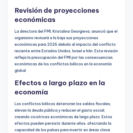
Revisión de proyecciones
económicas
La directora del FMI, Kristalina Georgieva, anunció que el
organismo revisará a la baja sus proyecciones
económicas para 2026 debido al impacto del conflicto
reciente entre Estados Unidos, Israel e Irán. Esta revisión
refleja la preocupación del FMI por las consecuencias
económicas de los conflictos bélicos en la economía
global.
Efectos a largo plazo en la
economía
Los conflictos bélicos deterioran los saldos fiscales,
elevan la deuda pública y reducen el gasto social,
creando cicatrices económicas de largo plazo. Estos
efectos pueden persistir durante años, afectando la
capacidad de los países para invertir en áreas clave