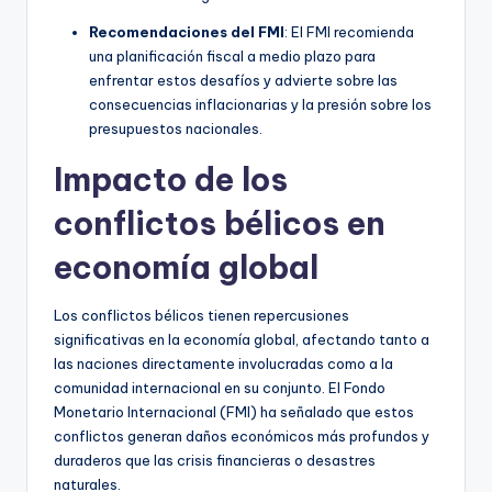
Recomendaciones del FMI
: El FMI recomienda
una planificación fiscal a medio plazo para
enfrentar estos desafíos y advierte sobre las
consecuencias inflacionarias y la presión sobre los
presupuestos nacionales.
Impacto de los
conflictos bélicos en
economía global
Los conflictos bélicos tienen repercusiones
significativas en la economía global, afectando tanto a
las naciones directamente involucradas como a la
comunidad internacional en su conjunto. El Fondo
Monetario Internacional (FMI) ha señalado que estos
conflictos generan daños económicos más profundos y
duraderos que las crisis financieras o desastres
naturales.