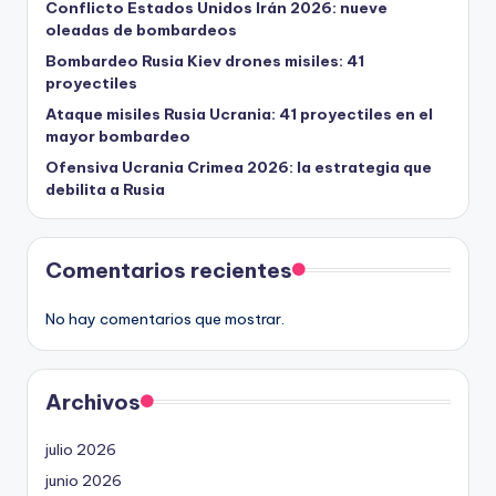
Conflicto Estados Unidos Irán 2026: nueve
oleadas de bombardeos
Bombardeo Rusia Kiev drones misiles: 41
proyectiles
Ataque misiles Rusia Ucrania: 41 proyectiles en el
mayor bombardeo
Ofensiva Ucrania Crimea 2026: la estrategia que
debilita a Rusia
Comentarios recientes
No hay comentarios que mostrar.
Archivos
julio 2026
junio 2026