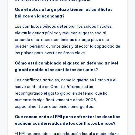
Qué efectos a largo plazo tienen los conflictos
bélicos en la economía?
Los conflictos bélicos deterioran los saldos fiscales,
elevan la deuda pública y reducen el gasto social,
creando cicatrices económicas de largo plazo que
pueden persistir durante años y afectar la capacidad de
los países para invertir en áreas clave.
Cómo está cambiando el gasto en defensa a nivel
global debido a los conflictos actuales?
Los conflictos actuales, como la guerra en Ucrania y el
nuevo conflicto en Oriente Próximo, están
reconfigurando el gasto global en defensa, que ha
aumentado significativamente desde 2008,
especialmente en economías emergentes.
Qué recomienda el FMI para enfrentar los desafíos
económicos derivados de los conflictos bélicos?
El FMI recomienda una planificación fiscal a medio plazo