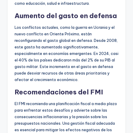
como educación, salud e infraestructura.
Aumento del gasto en defensa
Los conflictos actuales, como la guerra en Ucrania y el
nuevo conflicto en Oriente Próximo, están
reconfigurando el gasto global en defensa. Desde 2008,
este gasto ha aumentado significativamente,
especialmente en economías emergentes. En 2024, casi
el 40% de los países dedicaron más del 2% de su PIB al
gasto militar. Este incremento en el gasto en defensa
puede desviar recursos de otras áreas prioritarias y
afectar el crecimiento económico.
Recomendaciones del FMI
El FMI recomienda una planificación fiscal a medio plazo
para enfrentar estos desafíos y advierte sobre las
consecuencias inflacionarias y la presión sobre los
presupuestos nacionales. Una gestión fiscal adecuada
es esencial para mitigar los efectos negativos de los