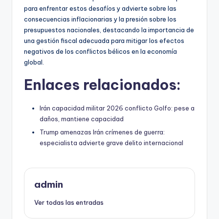
para enfrentar estos desafíos y advierte sobre las
consecuencias inflacionarias y la presión sobre los
presupuestos nacionales, destacando la importancia de
una gestión fiscal adecuada para mitigar los efectos
negativos de los conflictos bélicos en la economía
global.
Enlaces relacionados:
Irán capacidad militar 2026 conflicto Golfo: pese a
daños, mantiene capacidad
Trump amenazas Irán crímenes de guerra:
especialista advierte grave delito internacional
admin
Ver todas las entradas