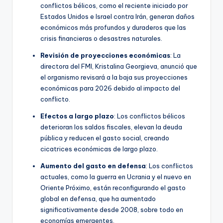
conflictos bélicos, como el reciente iniciado por
Estados Unidos e Israel contra Irán, generan daños
económicos más profundos y duraderos que las
crisis financieras o desastres naturales.
Revisión de proyecciones económicas
: La
directora del FMI, Kristalina Georgieva, anunció que
el organismo revisará a la baja sus proyecciones
económicas para 2026 debido al impacto del
conflicto.
Efectos a largo plazo
: Los conflictos bélicos
deterioran los saldos fiscales, elevan la deuda
pública y reducen el gasto social, creando
cicatrices económicas de largo plazo.
Aumento del gasto en defensa
: Los conflictos
actuales, como la guerra en Ucrania y el nuevo en
Oriente Próximo, están reconfigurando el gasto
global en defensa, que ha aumentado
significativamente desde 2008, sobre todo en
economías emergentes.