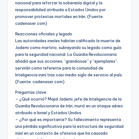
nacional para reforzar la soberanía digital y la
responsabilidad atribuida a Estados Unidos por
promover protestas mortales en Irán. (Fuente:
cadenaser.com)
Reacciones oficiales y legado
Las autoridades iraníes habrían calificado la muerte de
Jademi como martirio, subrayando su legado como guía
para la seguridad nacional. La Guardia Revolucionaria
añadió que sus acciones, “grandiosas” y “ejemplares”,
servirán como referente para la comunidad de
Inteligencia iraní tras casi medio siglo de servicio al país.
(Fuente: cadenaser.com)
Preguntas clave
– ¿Qué ocurrió? Majid Jademi, jefe de Inteligencia de la
Guardia Revolucionaria de Irán, murió en un ataque aéreo
atribuido a Israel y Estados Unidos.
– ¿Por qué es importante? Su fallecimiento representa
una pérdida significativa para la estructura de seguridad
iraní en un contexto de ofensiva que ha causado