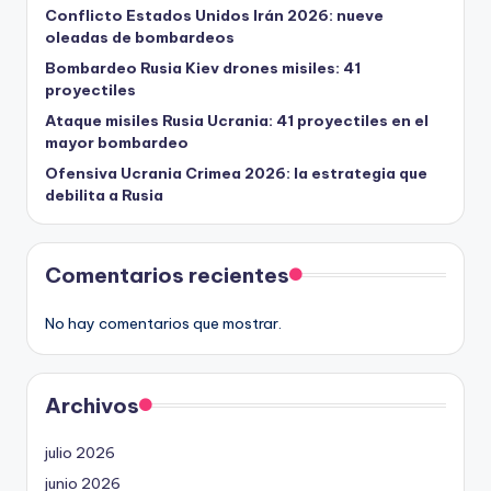
Conflicto Estados Unidos Irán 2026: nueve
oleadas de bombardeos
Bombardeo Rusia Kiev drones misiles: 41
proyectiles
Ataque misiles Rusia Ucrania: 41 proyectiles en el
mayor bombardeo
Ofensiva Ucrania Crimea 2026: la estrategia que
debilita a Rusia
Comentarios recientes
No hay comentarios que mostrar.
Archivos
julio 2026
junio 2026