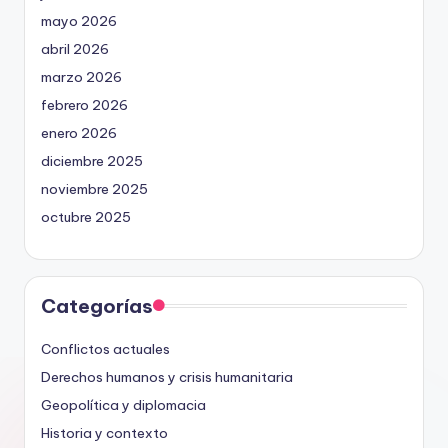
mayo 2026
abril 2026
marzo 2026
febrero 2026
enero 2026
diciembre 2025
noviembre 2025
octubre 2025
Categorías
Conflictos actuales
Derechos humanos y crisis humanitaria
Geopolítica y diplomacia
Historia y contexto