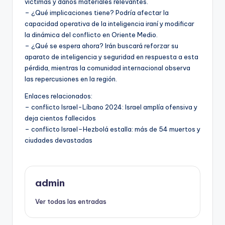
víctimas y daños materiales relevantes.
– ¿Qué implicaciones tiene? Podría afectar la
capacidad operativa de la inteligencia iraní y modificar
la dinámica del conflicto en Oriente Medio.
– ¿Qué se espera ahora? Irán buscará reforzar su
aparato de inteligencia y seguridad en respuesta a esta
pérdida, mientras la comunidad internacional observa
las repercusiones en la región.
Enlaces relacionados:
– conflicto Israel-Líbano 2024: Israel amplía ofensiva y
deja cientos fallecidos
– conflicto Israel–Hezbolá estalla: más de 54 muertos y
ciudades devastadas
admin
Ver todas las entradas