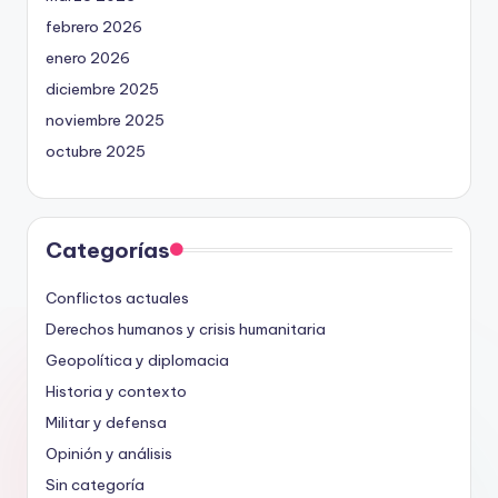
febrero 2026
enero 2026
diciembre 2025
noviembre 2025
octubre 2025
Categorías
Conflictos actuales
Derechos humanos y crisis humanitaria
Geopolítica y diplomacia
Historia y contexto
Militar y defensa
Opinión y análisis
Sin categoría