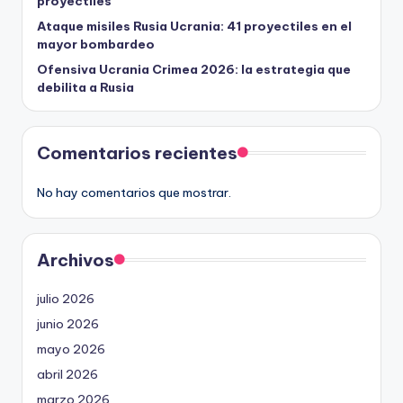
proyectiles
Ataque misiles Rusia Ucrania: 41 proyectiles en el
mayor bombardeo
Ofensiva Ucrania Crimea 2026: la estrategia que
debilita a Rusia
Comentarios recientes
No hay comentarios que mostrar.
Archivos
julio 2026
junio 2026
mayo 2026
abril 2026
marzo 2026