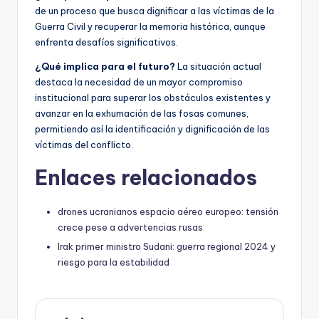
de un proceso que busca dignificar a las víctimas de la
Guerra Civil y recuperar la memoria histórica, aunque
enfrenta desafíos significativos.
¿Qué implica para el futuro?
La situación actual
destaca la necesidad de un mayor compromiso
institucional para superar los obstáculos existentes y
avanzar en la exhumación de las fosas comunes,
permitiendo así la identificación y dignificación de las
víctimas del conflicto.
Enlaces relacionados
drones ucranianos espacio aéreo europeo: tensión
crece pese a advertencias rusas
Irak primer ministro Sudani: guerra regional 2024 y
riesgo para la estabilidad