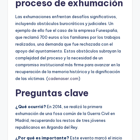
proceso de exhumación
Las exhumaciones enfrentan desafíos significativos,
incluyendo obstáculos burocráticos y judiciales. Un
ejemplo de ello fue el caso de la empresa Funespaña,
que reclamó 700 euros a los familiares por los trabajos
realizados, una demanda que fue rechazada con el
apoyo del ayuntamiento. Estos obstáculos subrayan la
complejidad del proceso y la necesidad de un
compromiso institucional más firme para avanzar en la
recuperación de la memoria histórica y la dignificación
de las víctimas. (
cadenaser.com
)
Preguntas clave
¿Qué ocurrió?
En 2014, se realizó la primera
exhumación de una fosa común de la Guerra Civil en
Madrid, recuperando los restos de tres jóvenes
republicanos en Arganda del Rey.
¿Por qué es importante?
Este evento marcó el inicio