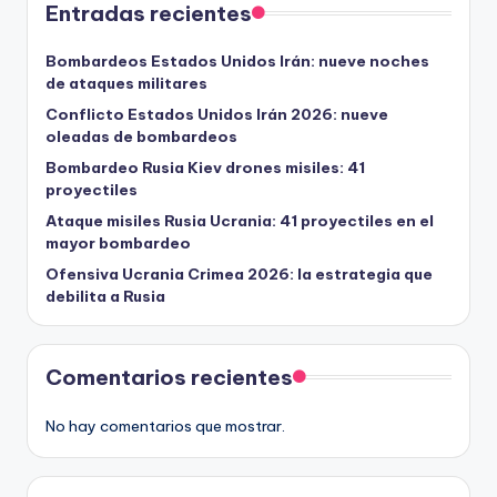
Entradas recientes
Bombardeos Estados Unidos Irán: nueve noches
de ataques militares
Conflicto Estados Unidos Irán 2026: nueve
oleadas de bombardeos
Bombardeo Rusia Kiev drones misiles: 41
proyectiles
Ataque misiles Rusia Ucrania: 41 proyectiles en el
mayor bombardeo
Ofensiva Ucrania Crimea 2026: la estrategia que
debilita a Rusia
Comentarios recientes
No hay comentarios que mostrar.