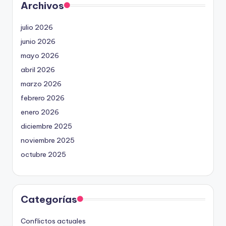
Archivos
julio 2026
junio 2026
mayo 2026
abril 2026
marzo 2026
febrero 2026
enero 2026
diciembre 2025
noviembre 2025
octubre 2025
Categorías
Conflictos actuales