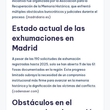
iniciativa fue organizada por la Asociación para la
Recuperación de la Memoria Histórica, que enfrentó
múltiples obstáculos burocráticos y judiciales durante el
proceso. (
madridiario.es
)
Estado actual de las
exhumaciones en
Madrid
A pesar de las 190 solicitudes de exhumación
registradas hasta 2025, solo se han abierto 11 de las 61
fosas documentadas en la región. Este progreso
limitado subraya la necesidad de un compromiso
institucional más firme para avanzar en la memoria
histórica y la dignificación de las víctimas del conflicto.
(
cadenaser.com
)
Obstáculos en el