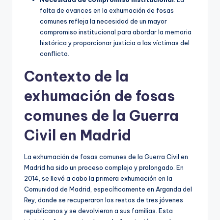
falta de avances en la exhumación de fosas
comunes refleja la necesidad de un mayor
compromiso institucional para abordar la memoria
histórica y proporcionar justicia a las víctimas del
conflicto.
Contexto de la
exhumación de fosas
comunes de la Guerra
Civil en Madrid
La exhumación de fosas comunes de la Guerra Civil en
Madrid ha sido un proceso complejo y prolongado. En
2014, se llevó a cabo la primera exhumación en la
Comunidad de Madrid, específicamente en Arganda del
Rey, donde se recuperaron los restos de tres jóvenes
republicanos y se devolvieron a sus familias. Esta