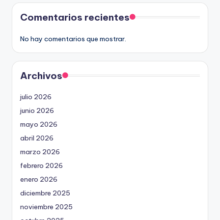
Comentarios recientes
No hay comentarios que mostrar.
Archivos
julio 2026
junio 2026
mayo 2026
abril 2026
marzo 2026
febrero 2026
enero 2026
diciembre 2025
noviembre 2025