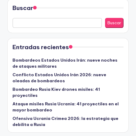
Buscar
Buscar
Entradas recientes
Bombardeos Estados Unidos Irán: nueve noches
de ataques militares
Conflicto Estados Unidos Irán 2026: nueve
oleadas de bombardeos
Bombardeo Rusia Kiev drones misiles: 41
proyectiles
Ataque misiles Rusia Ucrania: 41 proyectiles en el
mayor bombardeo
Ofensiva Ucrania Crimea 2026: la estrategia que
debilita a Rusia