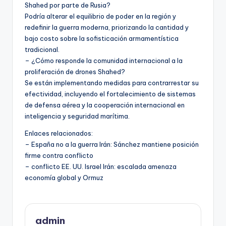
Shahed por parte de Rusia?
Podría alterar el equilibrio de poder en la región y
redefinir la guerra moderna, priorizando la cantidad y
bajo costo sobre la sofisticación armamentística
tradicional.
– ¿Cómo responde la comunidad internacional a la
proliferación de drones Shahed?
Se están implementando medidas para contrarrestar su
efectividad, incluyendo el fortalecimiento de sistemas
de defensa aérea y la cooperación internacional en
inteligencia y seguridad marítima.
Enlaces relacionados:
– España no a la guerra Irán: Sánchez mantiene posición
firme contra conflicto
– conflicto EE. UU. Israel Irán: escalada amenaza
economía global y Ormuz
admin