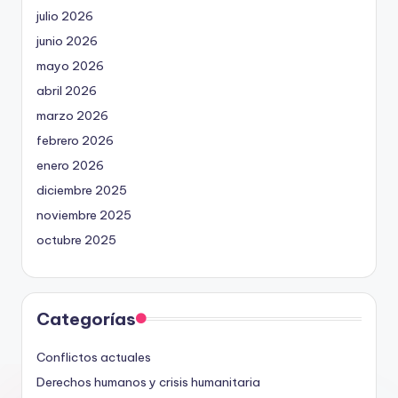
julio 2026
junio 2026
mayo 2026
abril 2026
marzo 2026
febrero 2026
enero 2026
diciembre 2025
noviembre 2025
octubre 2025
Categorías
Conflictos actuales
Derechos humanos y crisis humanitaria