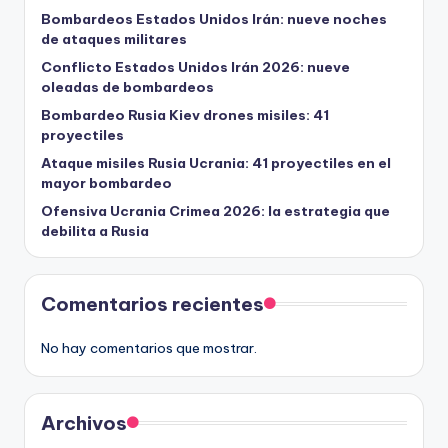
Bombardeos Estados Unidos Irán: nueve noches
de ataques militares
Conflicto Estados Unidos Irán 2026: nueve
oleadas de bombardeos
Bombardeo Rusia Kiev drones misiles: 41
proyectiles
Ataque misiles Rusia Ucrania: 41 proyectiles en el
mayor bombardeo
Ofensiva Ucrania Crimea 2026: la estrategia que
debilita a Rusia
Comentarios recientes
No hay comentarios que mostrar.
Archivos