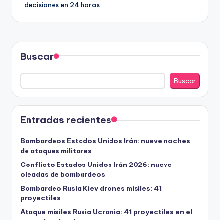
decisiones en 24 horas
Buscar
Buscar
Entradas recientes
Bombardeos Estados Unidos Irán: nueve noches
de ataques militares
Conflicto Estados Unidos Irán 2026: nueve
oleadas de bombardeos
Bombardeo Rusia Kiev drones misiles: 41
proyectiles
Ataque misiles Rusia Ucrania: 41 proyectiles en el