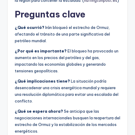
la región para contener la escalada. (
huffingtonpost.es
)
Preguntas clave
¿Qué ocurrió?
Irán bloqueó el estrecho de Ormuz,
afectando el tránsito de una parte significativa del
petróleo mundial.
¿Por qué es importante?
El bloqueo ha provocado un
aumento en los precios del petróleo y del gas,
impactando las economías globales y generando
tensiones geopolíticas.
¿Qué implicaciones tiene?
La situación podría
desencadenar una crisis energética mundial y requiere
una resolución diplomática para evitar una escalada del
conflicto.
¿Qué se espera ahora?
Se anticipa que las
negociaciones internacionales busquen la reapertura del
estrecho de Ormuz y la estabilización de los mercados
energéticos.