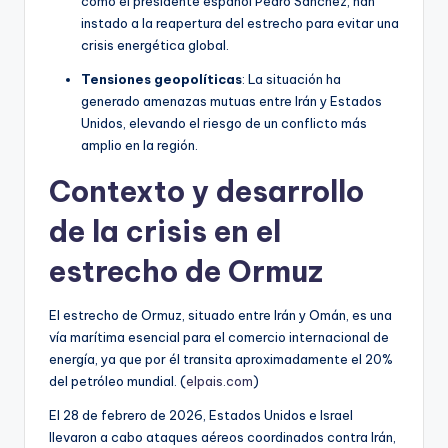
como el presidente español Pedro Sánchez, han
instado a la reapertura del estrecho para evitar una
crisis energética global.
Tensiones geopolíticas
: La situación ha
generado amenazas mutuas entre Irán y Estados
Unidos, elevando el riesgo de un conflicto más
amplio en la región.
Contexto y desarrollo
de la crisis en el
estrecho de Ormuz
El estrecho de Ormuz, situado entre Irán y Omán, es una
vía marítima esencial para el comercio internacional de
energía, ya que por él transita aproximadamente el 20%
del petróleo mundial. (
elpais.com
)
El 28 de febrero de 2026, Estados Unidos e Israel
llevaron a cabo ataques aéreos coordinados contra Irán,