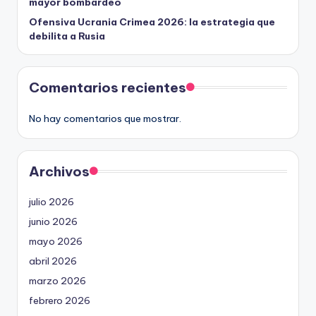
mayor bombardeo
Ofensiva Ucrania Crimea 2026: la estrategia que
debilita a Rusia
Comentarios recientes
No hay comentarios que mostrar.
Archivos
julio 2026
junio 2026
mayo 2026
abril 2026
marzo 2026
febrero 2026