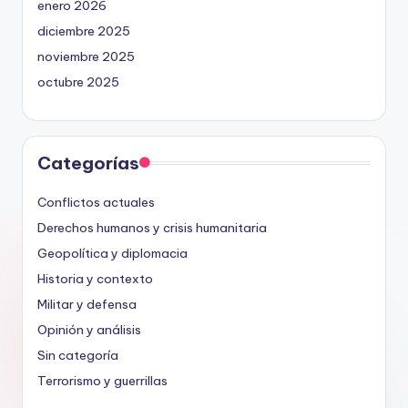
enero 2026
diciembre 2025
noviembre 2025
octubre 2025
Categorías
Conflictos actuales
Derechos humanos y crisis humanitaria
Geopolítica y diplomacia
Historia y contexto
Militar y defensa
Opinión y análisis
Sin categoría
Terrorismo y guerrillas