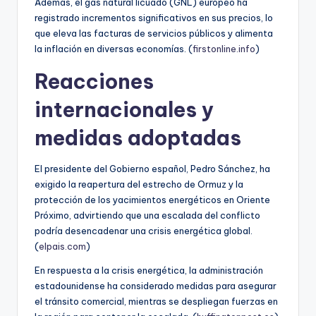
Además, el gas natural licuado (GNL) europeo ha
registrado incrementos significativos en sus precios, lo
que eleva las facturas de servicios públicos y alimenta
la inflación en diversas economías. (
firstonline.info
)
Reacciones
internacionales y
medidas adoptadas
El presidente del Gobierno español, Pedro Sánchez, ha
exigido la reapertura del estrecho de Ormuz y la
protección de los yacimientos energéticos en Oriente
Próximo, advirtiendo que una escalada del conflicto
podría desencadenar una crisis energética global.
(
elpais.com
)
En respuesta a la crisis energética, la administración
estadounidense ha considerado medidas para asegurar
el tránsito comercial, mientras se despliegan fuerzas en