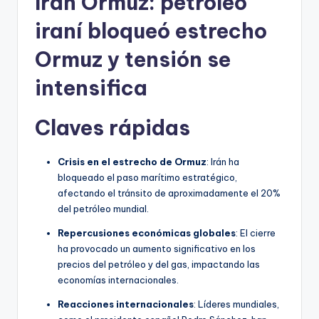
Irán Ormuz: petróleo
iraní bloqueó estrecho
Ormuz y tensión se
intensifica
Claves rápidas
Crisis en el estrecho de Ormuz
: Irán ha
bloqueado el paso marítimo estratégico,
afectando el tránsito de aproximadamente el 20%
del petróleo mundial.
Repercusiones económicas globales
: El cierre
ha provocado un aumento significativo en los
precios del petróleo y del gas, impactando las
economías internacionales.
Reacciones internacionales
: Líderes mundiales,