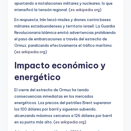
apuntando a instalaciones militares y nucleares, lo que
intensificó la tensión regional. (
es.wikipedia.org
)
En respuesta, Irán lanzó misiles y drones contra bases
militares estadounidenses y territorio israelí. La Guardia
Revolucionaria Islámica emitió advertencias prohibiendo
el paso de embarcaciones a través del estrecho de
Ormuz, paralizando efectivamente el tráfico marítimo.
(
es.wikipedia.org
)
Impacto económico y
energético
El cierre del estrecho de Ormuz ha tenido
consecuencias inmediatas en los mercados
energéticos. Los precios del petróleo Brent superaron
los 100 dólares por barril y siguieron subiendo,
alcanzando máximos cercanos a 126 dólares por barril
en su punto más alto. (
es.wikipedia.org
)