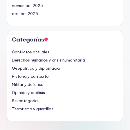
noviembre 2025
octubre 2025
Categorías
Conflictos actuales
Derechos humanos y crisis humanitaria
Geopolítica y diplomacia
Historia y contexto
Militar y defensa
Opinión y análisis
Sin categoría
Terrorismo y guerrillas