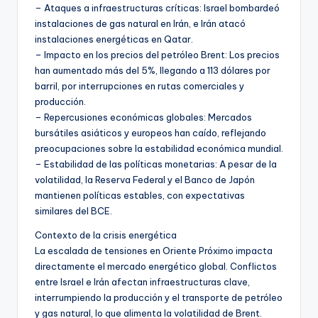
– Ataques a infraestructuras críticas: Israel bombardeó
instalaciones de gas natural en Irán, e Irán atacó
instalaciones energéticas en Qatar.
– Impacto en los precios del petróleo Brent: Los precios
han aumentado más del 5%, llegando a 113 dólares por
barril, por interrupciones en rutas comerciales y
producción.
– Repercusiones económicas globales: Mercados
bursátiles asiáticos y europeos han caído, reflejando
preocupaciones sobre la estabilidad económica mundial.
– Estabilidad de las políticas monetarias: A pesar de la
volatilidad, la Reserva Federal y el Banco de Japón
mantienen políticas estables, con expectativas
similares del BCE.
Contexto de la crisis energética
La escalada de tensiones en Oriente Próximo impacta
directamente el mercado energético global. Conflictos
entre Israel e Irán afectan infraestructuras clave,
interrumpiendo la producción y el transporte de petróleo
y gas natural, lo que alimenta la volatilidad de Brent.