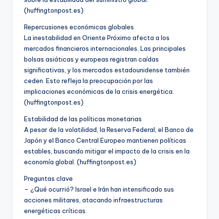
(huffingtonpost.es)
Repercusiones económicas globales
La inestabilidad en Oriente Próximo afecta a los
mercados financieros internacionales. Las principales
bolsas asiáticas y europeas registran caídas
significativas, y los mercados estadounidense también
ceden. Esto refleja la preocupación por las
implicaciones económicas de la crisis energética.
(huffingtonpost.es)
Estabilidad de las políticas monetarias
A pesar de la volatilidad, la Reserva Federal, el Banco de
Japón y el Banco Central Europeo mantienen políticas
estables, buscando mitigar el impacto de la crisis en la
economía global. (huffingtonpost.es)
Preguntas clave
– ¿Qué ocurrió? Israel e Irán han intensificado sus
acciones militares, atacando infraestructuras
energéticas críticas.