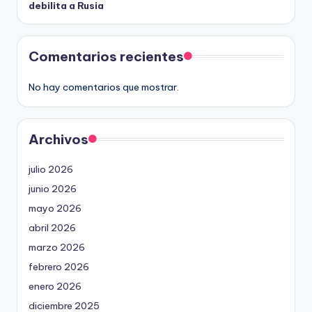
debilita a Rusia
Comentarios recientes
No hay comentarios que mostrar.
Archivos
julio 2026
junio 2026
mayo 2026
abril 2026
marzo 2026
febrero 2026
enero 2026
diciembre 2025