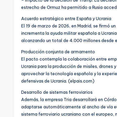
estrecho de Ormuz ha permitido a Rusia accede
Acuerdo estratégico entre España y Ucrania
El 19 de marzo de 2026, en Madrid, se firmó u
incrementa la ayuda militar española a Ucrania
alcanzando un total de 4.000 millones desde el 
Producción conjunta de armamento
El pacto contempla la colaboración entre em
Ucrania para la producción de misiles, drones 
aprovechar la tecnología española y la experie
defensivas de Ucrania. (elpais.com)
Desarrollo de sistemas ferroviarios
Además, la empresa Tria desarrollará en Córdo
adaptarse automáticamente al ancho de vía euro
sistema ferroviario ucraniano con el europeo, 