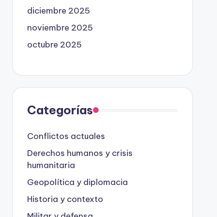
diciembre 2025
noviembre 2025
octubre 2025
Categorías
Conflictos actuales
Derechos humanos y crisis
humanitaria
Geopolítica y diplomacia
Historia y contexto
Militar y defensa