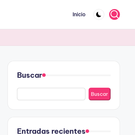
Inicio
Buscar
Buscar
Entradas recientes