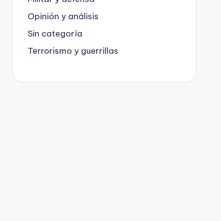
Opinión y análisis
Sin categoría
Terrorismo y guerrillas