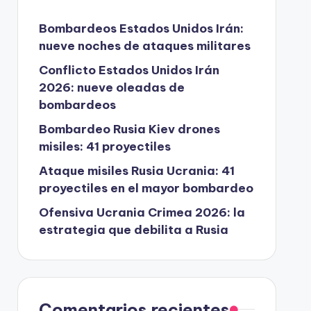
Bombardeos Estados Unidos Irán:
nueve noches de ataques militares
Conflicto Estados Unidos Irán
2026: nueve oleadas de
bombardeos
Bombardeo Rusia Kiev drones
misiles: 41 proyectiles
Ataque misiles Rusia Ucrania: 41
proyectiles en el mayor bombardeo
Ofensiva Ucrania Crimea 2026: la
estrategia que debilita a Rusia
Comentarios recientes