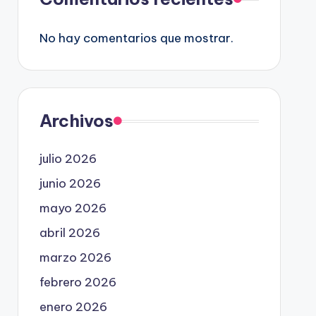
No hay comentarios que mostrar.
Archivos
julio 2026
junio 2026
mayo 2026
abril 2026
marzo 2026
febrero 2026
enero 2026