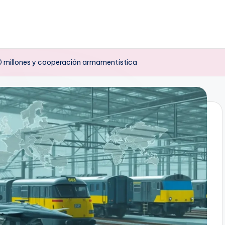
0 millones y cooperación armamentística