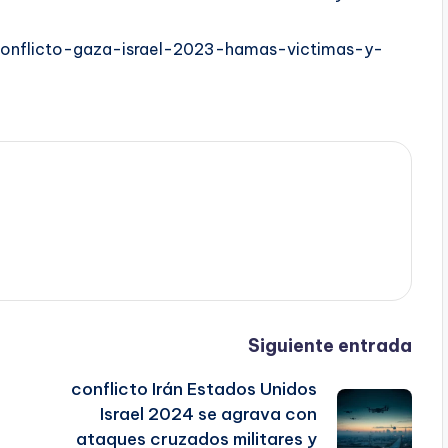
conflicto-gaza-israel-2023-hamas-victimas-y-
Siguiente entrada
conflicto Irán Estados Unidos
Israel 2024 se agrava con
ataques cruzados militares y