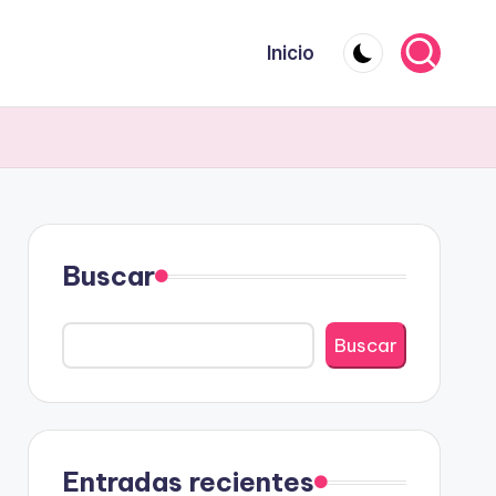
Inicio
Buscar
Buscar
Entradas recientes