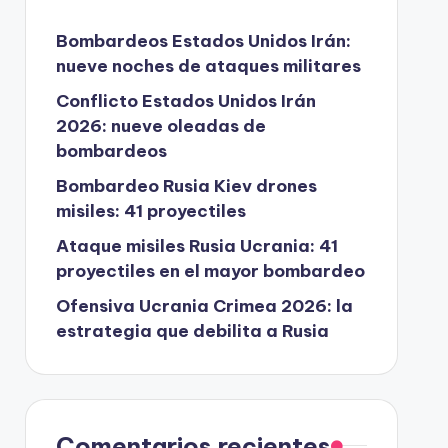
Bombardeos Estados Unidos Irán:
nueve noches de ataques militares
Conflicto Estados Unidos Irán
2026: nueve oleadas de
bombardeos
Bombardeo Rusia Kiev drones
misiles: 41 proyectiles
Ataque misiles Rusia Ucrania: 41
proyectiles en el mayor bombardeo
Ofensiva Ucrania Crimea 2026: la
estrategia que debilita a Rusia
Comentarios recientes