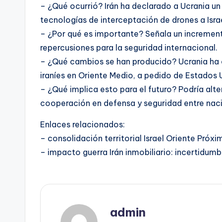
– ¿Qué ocurrió? Irán ha declarado a Ucrania un “
tecnologías de interceptación de drones a Israe
– ¿Por qué es importante? Señala un increment
repercusiones para la seguridad internacional.
– ¿Qué cambios se han producido? Ucrania ha
iraníes en Oriente Medio, a pedido de Estados 
– ¿Qué implica esto para el futuro? Podría alter
cooperación en defensa y seguridad entre naci
Enlaces relacionados:
– consolidación territorial Israel Oriente Próx
– impacto guerra Irán inmobiliario: incertidumb
admin