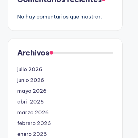
No hay comentarios que mostrar.
Archivos
julio 2026
junio 2026
mayo 2026
abril 2026
marzo 2026
febrero 2026
enero 2026