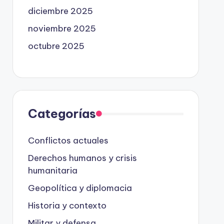
diciembre 2025
noviembre 2025
octubre 2025
Categorías
Conflictos actuales
Derechos humanos y crisis
humanitaria
Geopolítica y diplomacia
Historia y contexto
Militar y defensa