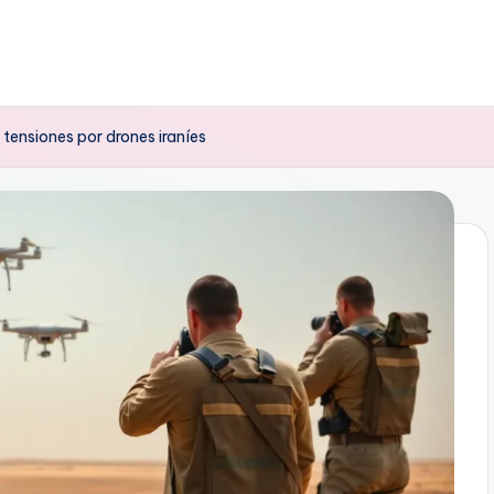
tensiones por drones iraníes