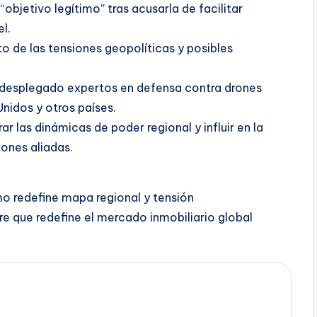
objetivo legítimo” tras acusarla de facilitar
l.
o de las tensiones geopolíticas y posibles
 desplegado expertos en defensa contra drones
Unidos y otros países.
ar las dinámicas de poder regional y influir en la
ones aliadas.
imo redefine mapa regional y tensión
re que redefine el mercado inmobiliario global