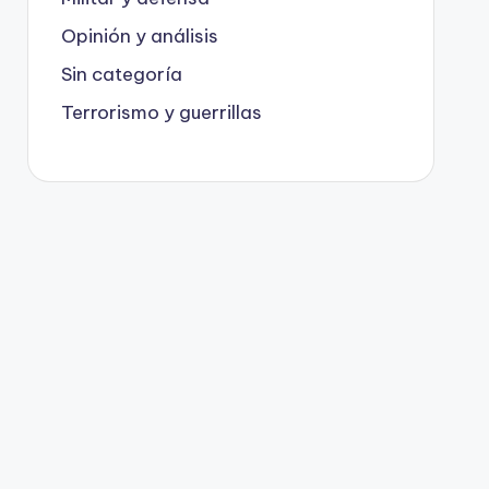
Opinión y análisis
Sin categoría
Terrorismo y guerrillas