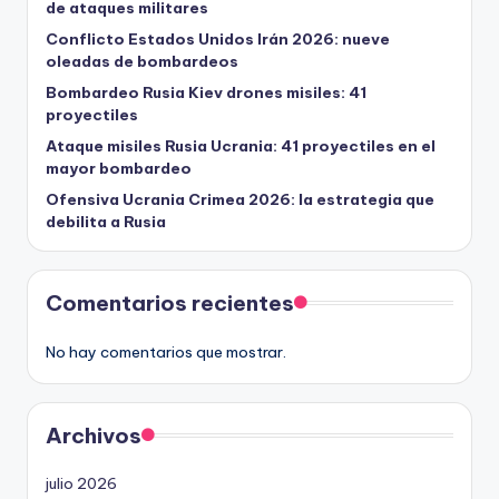
de ataques militares
Conflicto Estados Unidos Irán 2026: nueve
oleadas de bombardeos
Bombardeo Rusia Kiev drones misiles: 41
proyectiles
Ataque misiles Rusia Ucrania: 41 proyectiles en el
mayor bombardeo
Ofensiva Ucrania Crimea 2026: la estrategia que
debilita a Rusia
Comentarios recientes
No hay comentarios que mostrar.
Archivos
julio 2026