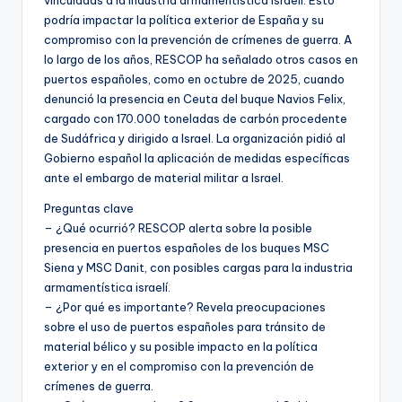
podría impactar la política exterior de España y su
compromiso con la prevención de crímenes de guerra. A
lo largo de los años, RESCOP ha señalado otros casos en
puertos españoles, como en octubre de 2025, cuando
denunció la presencia en Ceuta del buque Navios Felix,
cargado con 170.000 toneladas de carbón procedente
de Sudáfrica y dirigido a Israel. La organización pidió al
Gobierno español la aplicación de medidas específicas
ante el embargo de material militar a Israel.
Preguntas clave
– ¿Qué ocurrió? RESCOP alerta sobre la posible
presencia en puertos españoles de los buques MSC
Siena y MSC Danit, con posibles cargas para la industria
armamentística israelí.
– ¿Por qué es importante? Revela preocupaciones
sobre el uso de puertos españoles para tránsito de
material bélico y su posible impacto en la política
exterior y en el compromiso con la prevención de
crímenes de guerra.