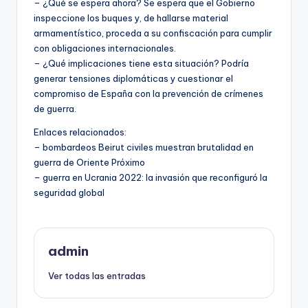
– ¿Qué se espera ahora? Se espera que el Gobierno
inspeccione los buques y, de hallarse material
armamentístico, proceda a su confiscación para cumplir
con obligaciones internacionales.
– ¿Qué implicaciones tiene esta situación? Podría
generar tensiones diplomáticas y cuestionar el
compromiso de España con la prevención de crímenes
de guerra.
Enlaces relacionados:
– bombardeos Beirut civiles muestran brutalidad en
guerra de Oriente Próximo
– guerra en Ucrania 2022: la invasión que reconfiguró la
seguridad global
admin
Ver todas las entradas