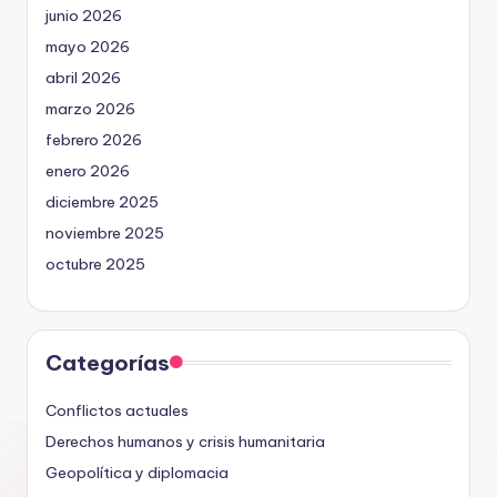
junio 2026
mayo 2026
abril 2026
marzo 2026
febrero 2026
enero 2026
diciembre 2025
noviembre 2025
octubre 2025
Categorías
Conflictos actuales
Derechos humanos y crisis humanitaria
Geopolítica y diplomacia