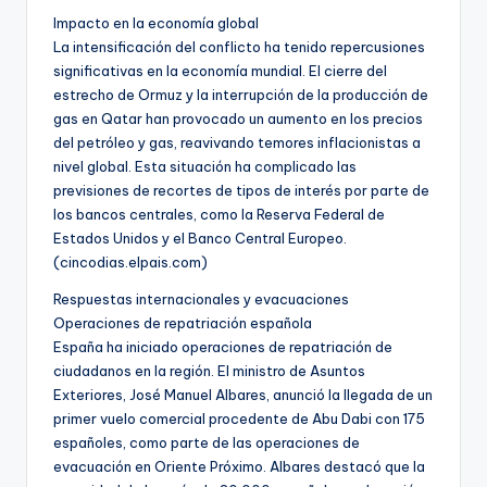
Impacto en la economía global
La intensificación del conflicto ha tenido repercusiones
significativas en la economía mundial. El cierre del
estrecho de Ormuz y la interrupción de la producción de
gas en Qatar han provocado un aumento en los precios
del petróleo y gas, reavivando temores inflacionistas a
nivel global. Esta situación ha complicado las
previsiones de recortes de tipos de interés por parte de
los bancos centrales, como la Reserva Federal de
Estados Unidos y el Banco Central Europeo.
(cincodias.elpais.com)
Respuestas internacionales y evacuaciones
Operaciones de repatriación española
España ha iniciado operaciones de repatriación de
ciudadanos en la región. El ministro de Asuntos
Exteriores, José Manuel Albares, anunció la llegada de un
primer vuelo comercial procedente de Abu Dabi con 175
españoles, como parte de las operaciones de
evacuación en Oriente Próximo. Albares destacó que la