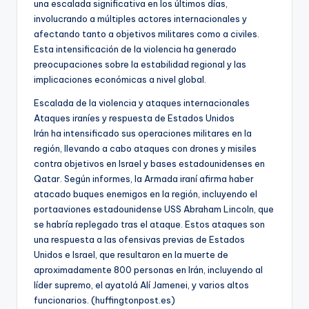
una escalada significativa en los últimos días,
involucrando a múltiples actores internacionales y
afectando tanto a objetivos militares como a civiles.
Esta intensificación de la violencia ha generado
preocupaciones sobre la estabilidad regional y las
implicaciones económicas a nivel global.
Escalada de la violencia y ataques internacionales
Ataques iraníes y respuesta de Estados Unidos
Irán ha intensificado sus operaciones militares en la
región, llevando a cabo ataques con drones y misiles
contra objetivos en Israel y bases estadounidenses en
Qatar. Según informes, la Armada iraní afirma haber
atacado buques enemigos en la región, incluyendo el
portaaviones estadounidense USS Abraham Lincoln, que
se habría replegado tras el ataque. Estos ataques son
una respuesta a las ofensivas previas de Estados
Unidos e Israel, que resultaron en la muerte de
aproximadamente 800 personas en Irán, incluyendo al
líder supremo, el ayatolá Alí Jamenei, y varios altos
funcionarios. (huffingtonpost.es)