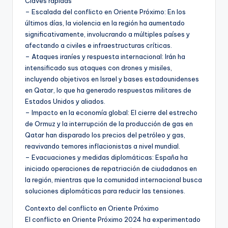
Claves rápidas
– Escalada del conflicto en Oriente Próximo: En los
últimos días, la violencia en la región ha aumentado
significativamente, involucrando a múltiples países y
afectando a civiles e infraestructuras críticas.
– Ataques iraníes y respuesta internacional: Irán ha
intensificado sus ataques con drones y misiles,
incluyendo objetivos en Israel y bases estadounidenses
en Qatar, lo que ha generado respuestas militares de
Estados Unidos y aliados.
– Impacto en la economía global: El cierre del estrecho
de Ormuz y la interrupción de la producción de gas en
Qatar han disparado los precios del petróleo y gas,
reavivando temores inflacionistas a nivel mundial.
– Evacuaciones y medidas diplomáticas: España ha
iniciado operaciones de repatriación de ciudadanos en
la región, mientras que la comunidad internacional busca
soluciones diplomáticas para reducir las tensiones.
Contexto del conflicto en Oriente Próximo
El conflicto en Oriente Próximo 2024 ha experimentado