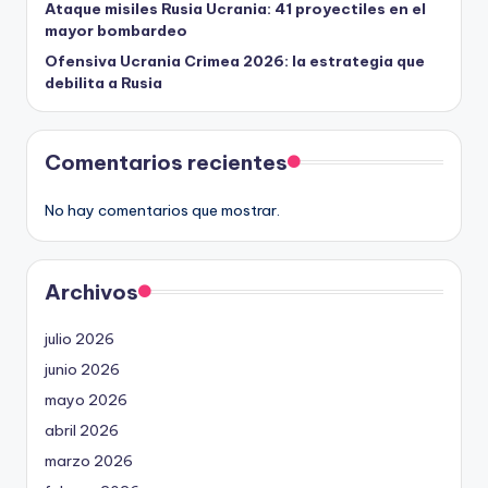
Ataque misiles Rusia Ucrania: 41 proyectiles en el
mayor bombardeo
Ofensiva Ucrania Crimea 2026: la estrategia que
debilita a Rusia
Comentarios recientes
No hay comentarios que mostrar.
Archivos
julio 2026
junio 2026
mayo 2026
abril 2026
marzo 2026