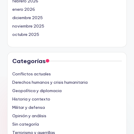
febrero 2026
enero 2026
diciembre 2025
noviembre 2025
octubre 2025
Categorías
Conflictos actuales
Derechos humanos y crisis humanitaria
Geopolítica y diplomacia
Historia y contexto
Militar y defensa
Opinión y análisis
Sin categoría
Terrorismo y guerrillas