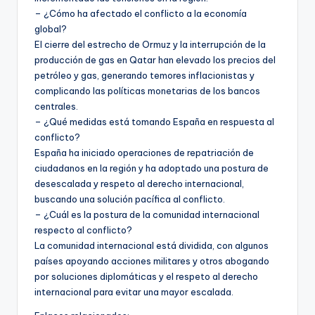
– ¿Cómo ha afectado el conflicto a la economía
global?
El cierre del estrecho de Ormuz y la interrupción de la
producción de gas en Qatar han elevado los precios del
petróleo y gas, generando temores inflacionistas y
complicando las políticas monetarias de los bancos
centrales.
– ¿Qué medidas está tomando España en respuesta al
conflicto?
España ha iniciado operaciones de repatriación de
ciudadanos en la región y ha adoptado una postura de
desescalada y respeto al derecho internacional,
buscando una solución pacífica al conflicto.
– ¿Cuál es la postura de la comunidad internacional
respecto al conflicto?
La comunidad internacional está dividida, con algunos
países apoyando acciones militares y otros abogando
por soluciones diplomáticas y el respeto al derecho
internacional para evitar una mayor escalada.