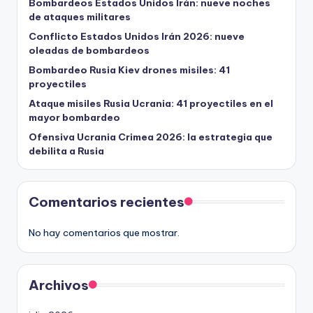
Bombardeos Estados Unidos Irán: nueve noches
de ataques militares
Conflicto Estados Unidos Irán 2026: nueve
oleadas de bombardeos
Bombardeo Rusia Kiev drones misiles: 41
proyectiles
Ataque misiles Rusia Ucrania: 41 proyectiles en el
mayor bombardeo
Ofensiva Ucrania Crimea 2026: la estrategia que
debilita a Rusia
Comentarios recientes
No hay comentarios que mostrar.
Archivos