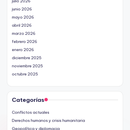
julio 2026
junio 2026
mayo 2026
abril 2026
marzo 2026
febrero 2026
enero 2026
diciembre 2025
noviembre 2025
octubre 2025
Categorías
Conflictos actuales
Derechos humanos y crisis humanitaria
Geopolítica y diplomacia