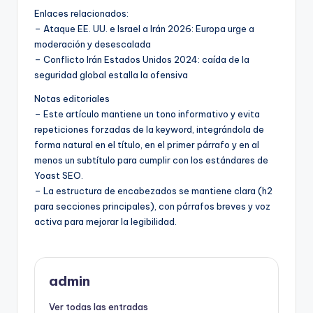
Enlaces relacionados:
– Ataque EE. UU. e Israel a Irán 2026: Europa urge a
moderación y desescalada
– Conflicto Irán Estados Unidos 2024: caída de la
seguridad global estalla la ofensiva
Notas editoriales
– Este artículo mantiene un tono informativo y evita
repeticiones forzadas de la keyword, integrándola de
forma natural en el título, en el primer párrafo y en al
menos un subtítulo para cumplir con los estándares de
Yoast SEO.
– La estructura de encabezados se mantiene clara (h2
para secciones principales), con párrafos breves y voz
activa para mejorar la legibilidad.
admin
Ver todas las entradas