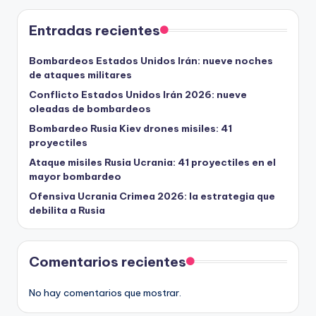
Entradas recientes
Bombardeos Estados Unidos Irán: nueve noches
de ataques militares
Conflicto Estados Unidos Irán 2026: nueve
oleadas de bombardeos
Bombardeo Rusia Kiev drones misiles: 41
proyectiles
Ataque misiles Rusia Ucrania: 41 proyectiles en el
mayor bombardeo
Ofensiva Ucrania Crimea 2026: la estrategia que
debilita a Rusia
Comentarios recientes
No hay comentarios que mostrar.