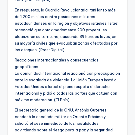
En respuesta, la Guardia Revolucionaria iraní lanzó más
de 1.200 misiles contra posiciones militares
estadounidenses en la región y objetivos israelíes. Israel
reconoció que aproximadamente 200 proyectiles
alcanzaron su territorio, causando 89 heridos leves, en
su mayoría civiles que evacuaban zonas afectadas por
los ataques. (PressDigital)
Reacciones internacionales y consecuencias
geopolíticas
La comunidad internacional reaccionó con preocupación
ante la escalada de violencia. La Unión Europea instó a
Estados Unidos e Israel al pleno respeto al derecho
internacional y pidió a todas las partes que actúen con
máxima moderación. (El País)
El secretario general de la ONU, António Guterres,
condenó la escalada militar en Oriente Próximo y
solicitó el cese inmediato de las hostilidades,
advirtiendo sobre el riesgo para la paz y la seguridad