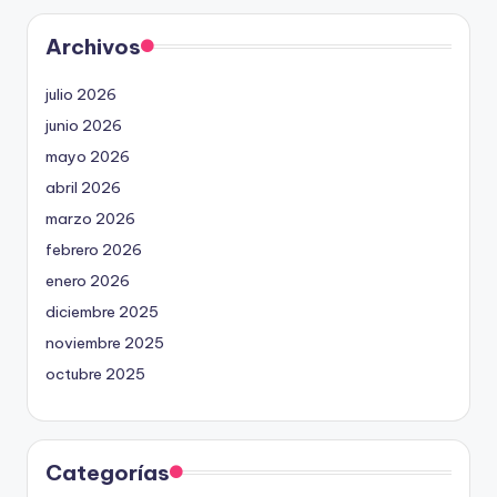
Archivos
julio 2026
junio 2026
mayo 2026
abril 2026
marzo 2026
febrero 2026
enero 2026
diciembre 2025
noviembre 2025
octubre 2025
Categorías