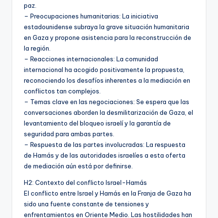
paz.
– Preocupaciones humanitarias: La iniciativa
estadounidense subraya la grave situación humanitaria
en Gaza y propone asistencia para la reconstrucción de
la región.
– Reacciones internacionales: La comunidad
internacional ha acogido positivamente la propuesta,
reconociendo los desafíos inherentes a la mediación en
conflictos tan complejos.
– Temas clave en las negociaciones: Se espera que las
conversaciones aborden la desmilitarización de Gaza, el
levantamiento del bloqueo israelí y la garantía de
seguridad para ambas partes.
– Respuesta de las partes involucradas: La respuesta
de Hamás y de las autoridades israelíes a esta oferta
de mediación aún está por definirse.
H2: Contexto del conflicto Israel-Hamás
El conflicto entre Israel y Hamás en la Franja de Gaza ha
sido una fuente constante de tensiones y
enfrentamientos en Oriente Medio. Las hostilidades han