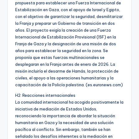
propuesta para establecer una Fuerza Internacional de
Estabilización en Gaza, con el apoyo de Israel y Egipto,
con el objetivo de garantizar la seguridad, desmilitarizar
la Franja y preparar un Gobierno de transición en dos
años. El proyecto exigía la creación de una Fuerza
Internacional de Estabilización Provisional (ISF) en la
Franja de Gaza y la designación de una misión de dos
años para establecer la seguridad en la zona. Se
proponía que estas fuerzas multinacionales se
desplegaran en la Franja antes de enero de 2026. La
misión incluiría el desarme de Hamás, la protección de
civiles, el apoyo a las operaciones humanitarias y la
capacitación de la Policía palestina. (es.euronews.com)
H2: Reacciones internacionales
La comunidad internacional ha acogido positivamente la
iniciativa de mediación de Estados Unidos,
reconociendo la importancia de abordar la situación
humanitaria en Gaza y la necesidad de una solución
pacífica al conflicto. Sin embargo, también se han
señalado los desafíos inherentes a la mediación en