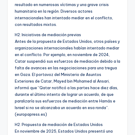
resultado en numerosas víctimas y una grave crisis
humanitaria en la región. Diversos actores
internacionales han intentado mediar en el conflicto,
con resultados mixtos.
H2: Iniciativas de mediación previas
Antes de la propuesta de Estados Unidos, otros países y
organizaciones internacionales habían intentado mediar
en el conflicto. Por ejemplo, en noviembre de 2024,
Catar suspendió sus esfuerzos de mediación debido a la
falta de avances en las negociaciones para una tregua
en Gaza. El portavoz del Ministerio de Asuntos
Exteriores de Catar, Mayed bin Mohamed al Ansari,
informó que “Qatar notificó a las partes hace diez días,
durante el último intento de lograr un acuerdo, de que
paralizaría sus esfuerzos de mediación entre Hamás e
Israel si no se alcanzaba un acuerdo en esa ronda”.
(europapress.es)
H2: Propuesta de mediación de Estados Unidos
En noviembre de 2025, Estados Unidos presentó una