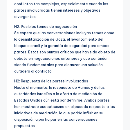
conflictos tan complejos, especialmente cuando las
partes involucradas tienen intereses y objetivos
divergentes.
H2: Posibles temas de negociación
Se espera que las conversaciones incluyan temas como
la desmilitarización de Gaza, el levantamiento del
bloqueo israelí y la garantía de seguridad para ambas
partes. Estos son puntos críticos que han sido objeto de
debate en negociaciones anteriores y que continúan
siendo fundamentales para alcanzar una solución
duradera al conflicto.
H2: Respuesta de las partes involucradas
Hasta el momento, la respuesta de Hamás y de las
autoridades israelíes a la oferta de mediación de
Estados Unidos aún está por definirse. Ambas partes
han mostrado escepticismo en el pasado respecto a las
iniciativas de mediación, lo que podría influir en su
disposición a participar en las conversaciones
propuestas.