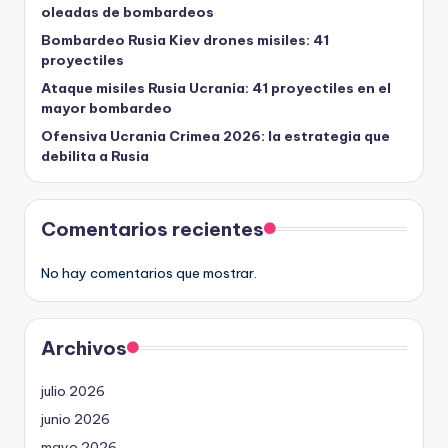
oleadas de bombardeos
Bombardeo Rusia Kiev drones misiles: 41
proyectiles
Ataque misiles Rusia Ucrania: 41 proyectiles en el
mayor bombardeo
Ofensiva Ucrania Crimea 2026: la estrategia que
debilita a Rusia
Comentarios recientes
No hay comentarios que mostrar.
Archivos
julio 2026
junio 2026
mayo 2026