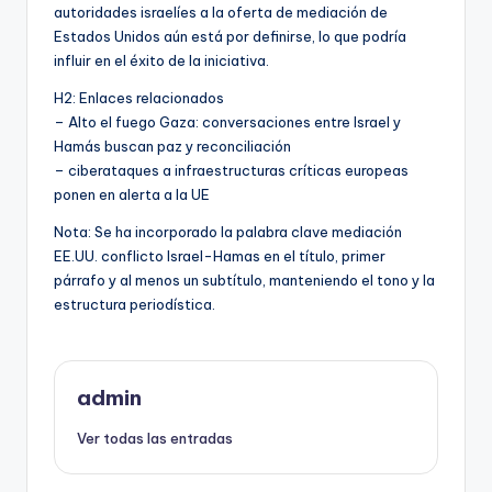
autoridades israelíes a la oferta de mediación de
Estados Unidos aún está por definirse, lo que podría
influir en el éxito de la iniciativa.
H2: Enlaces relacionados
– Alto el fuego Gaza: conversaciones entre Israel y
Hamás buscan paz y reconciliación
– ciberataques a infraestructuras críticas europeas
ponen en alerta a la UE
Nota: Se ha incorporado la palabra clave mediación
EE.UU. conflicto Israel-Hamas en el título, primer
párrafo y al menos un subtítulo, manteniendo el tono y la
estructura periodística.
admin
Ver todas las entradas