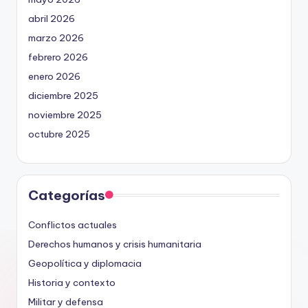
abril 2026
marzo 2026
febrero 2026
enero 2026
diciembre 2025
noviembre 2025
octubre 2025
Categorías
Conflictos actuales
Derechos humanos y crisis humanitaria
Geopolítica y diplomacia
Historia y contexto
Militar y defensa