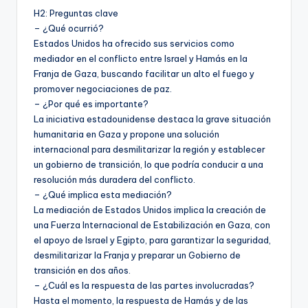
H2: Preguntas clave
– ¿Qué ocurrió?
Estados Unidos ha ofrecido sus servicios como
mediador en el conflicto entre Israel y Hamás en la
Franja de Gaza, buscando facilitar un alto el fuego y
promover negociaciones de paz.
– ¿Por qué es importante?
La iniciativa estadounidense destaca la grave situación
humanitaria en Gaza y propone una solución
internacional para desmilitarizar la región y establecer
un gobierno de transición, lo que podría conducir a una
resolución más duradera del conflicto.
– ¿Qué implica esta mediación?
La mediación de Estados Unidos implica la creación de
una Fuerza Internacional de Estabilización en Gaza, con
el apoyo de Israel y Egipto, para garantizar la seguridad,
desmilitarizar la Franja y preparar un Gobierno de
transición en dos años.
– ¿Cuál es la respuesta de las partes involucradas?
Hasta el momento, la respuesta de Hamás y de las