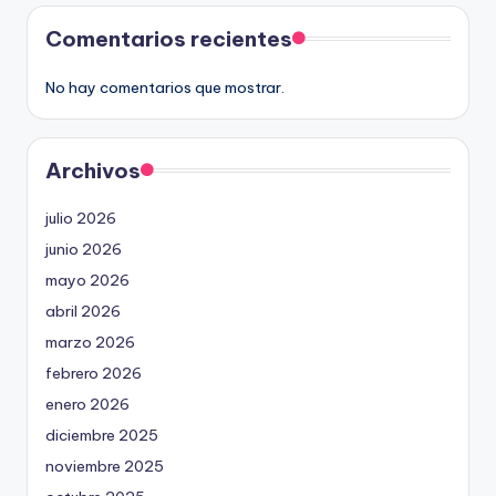
Comentarios recientes
No hay comentarios que mostrar.
Archivos
julio 2026
junio 2026
mayo 2026
abril 2026
marzo 2026
febrero 2026
enero 2026
diciembre 2025
noviembre 2025