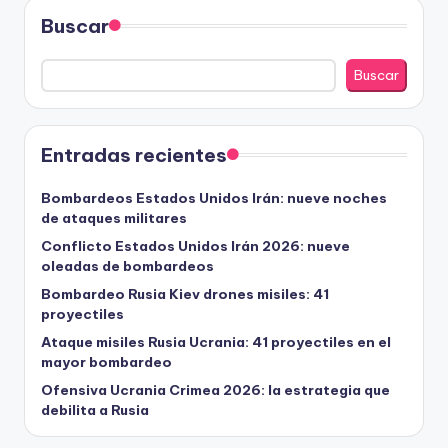
Buscar
Buscar
Entradas recientes
Bombardeos Estados Unidos Irán: nueve noches
de ataques militares
Conflicto Estados Unidos Irán 2026: nueve
oleadas de bombardeos
Bombardeo Rusia Kiev drones misiles: 41
proyectiles
Ataque misiles Rusia Ucrania: 41 proyectiles en el
mayor bombardeo
Ofensiva Ucrania Crimea 2026: la estrategia que
debilita a Rusia