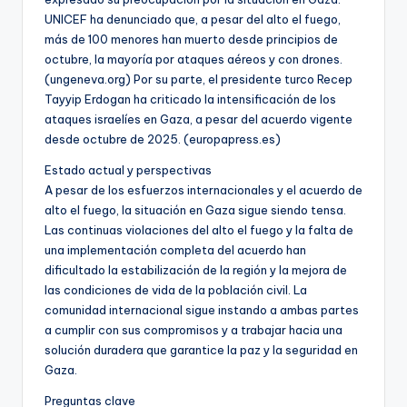
UNICEF ha denunciado que, a pesar del alto el fuego,
más de 100 menores han muerto desde principios de
octubre, la mayoría por ataques aéreos y con drones.
(ungeneva.org) Por su parte, el presidente turco Recep
Tayyip Erdogan ha criticado la intensificación de los
ataques israelíes en Gaza, a pesar del acuerdo vigente
desde octubre de 2025. (europapress.es)
Estado actual y perspectivas
A pesar de los esfuerzos internacionales y el acuerdo de
alto el fuego, la situación en Gaza sigue siendo tensa.
Las continuas violaciones del alto el fuego y la falta de
una implementación completa del acuerdo han
dificultado la estabilización de la región y la mejora de
las condiciones de vida de la población civil. La
comunidad internacional sigue instando a ambas partes
a cumplir con sus compromisos y a trabajar hacia una
solución duradera que garantice la paz y la seguridad en
Gaza.
Preguntas clave