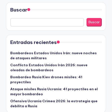
Buscar
Buscar
Entradas recientes
Bombardeos Estados Unidos Irán: nueve noches
de ataques militares
Conflicto Estados Unidos Irán 2026: nueve
oleadas de bombardeos
Bombardeo Rusia Kiev drones misiles: 41
proyectiles
Ataque misiles Rusia Ucrania: 41 proyectiles en el
mayor bombardeo
Ofensiva Ucrania Crimea 2026: la estrategia que
debilita a Rusia