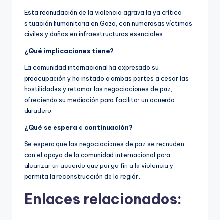
Esta reanudación de la violencia agrava la ya crítica
situación humanitaria en Gaza, con numerosas víctimas
civiles y daños en infraestructuras esenciales.
¿Qué implicaciones tiene?
La comunidad internacional ha expresado su
preocupación y ha instado a ambas partes a cesar las
hostilidades y retomar las negociaciones de paz,
ofreciendo su mediación para facilitar un acuerdo
duradero.
¿Qué se espera a continuación?
Se espera que las negociaciones de paz se reanuden
con el apoyo de la comunidad internacional para
alcanzar un acuerdo que ponga fin a la violencia y
permita la reconstrucción de la región.
Enlaces relacionados: