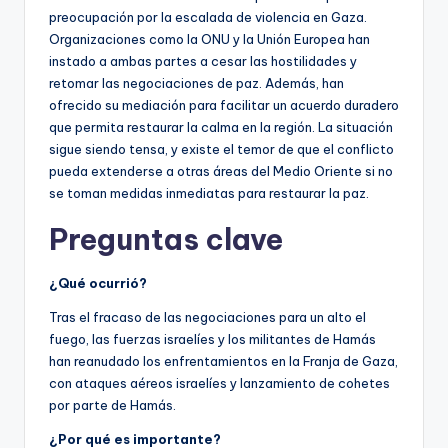
preocupación por la escalada de violencia en Gaza.
Organizaciones como la ONU y la Unión Europea han
instado a ambas partes a cesar las hostilidades y
retomar las negociaciones de paz. Además, han
ofrecido su mediación para facilitar un acuerdo duradero
que permita restaurar la calma en la región. La situación
sigue siendo tensa, y existe el temor de que el conflicto
pueda extenderse a otras áreas del Medio Oriente si no
se toman medidas inmediatas para restaurar la paz.
Preguntas clave
¿Qué ocurrió?
Tras el fracaso de las negociaciones para un alto el
fuego, las fuerzas israelíes y los militantes de Hamás
han reanudado los enfrentamientos en la Franja de Gaza,
con ataques aéreos israelíes y lanzamiento de cohetes
por parte de Hamás.
¿Por qué es importante?