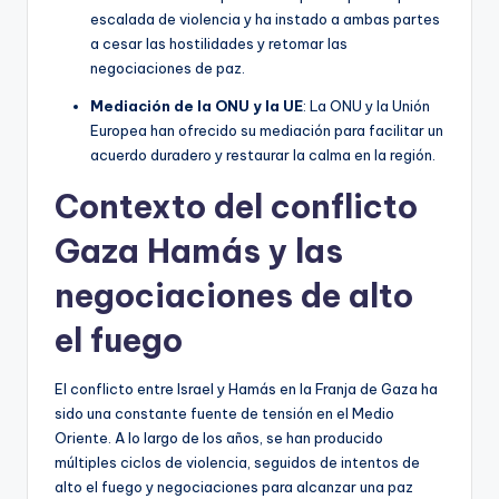
escalada de violencia y ha instado a ambas partes
a cesar las hostilidades y retomar las
negociaciones de paz.
Mediación de la ONU y la UE
: La ONU y la Unión
Europea han ofrecido su mediación para facilitar un
acuerdo duradero y restaurar la calma en la región.
Contexto del conflicto
Gaza Hamás y las
negociaciones de alto
el fuego
El conflicto entre Israel y Hamás en la Franja de Gaza ha
sido una constante fuente de tensión en el Medio
Oriente. A lo largo de los años, se han producido
múltiples ciclos de violencia, seguidos de intentos de
alto el fuego y negociaciones para alcanzar una paz