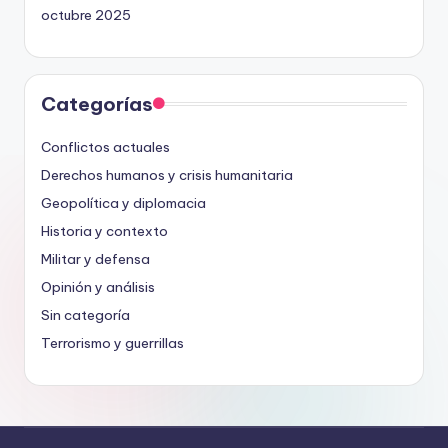
octubre 2025
Categorías
Conflictos actuales
Derechos humanos y crisis humanitaria
Geopolítica y diplomacia
Historia y contexto
Militar y defensa
Opinión y análisis
Sin categoría
Terrorismo y guerrillas