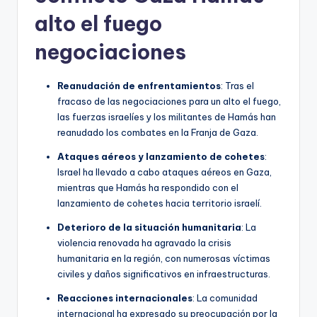
alto el fuego
negociaciones
Reanudación de enfrentamientos
: Tras el
fracaso de las negociaciones para un alto el fuego,
las fuerzas israelíes y los militantes de Hamás han
reanudado los combates en la Franja de Gaza.
Ataques aéreos y lanzamiento de cohetes
:
Israel ha llevado a cabo ataques aéreos en Gaza,
mientras que Hamás ha respondido con el
lanzamiento de cohetes hacia territorio israelí.
Deterioro de la situación humanitaria
: La
violencia renovada ha agravado la crisis
humanitaria en la región, con numerosas víctimas
civiles y daños significativos en infraestructuras.
Reacciones internacionales
: La comunidad
internacional ha expresado su preocupación por la