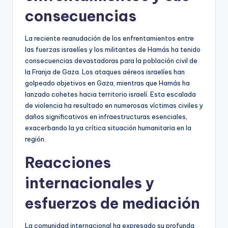
consecuencias
La reciente reanudación de los enfrentamientos entre
las fuerzas israelíes y los militantes de Hamás ha tenido
consecuencias devastadoras para la población civil de
la Franja de Gaza. Los ataques aéreos israelíes han
golpeado objetivos en Gaza, mientras que Hamás ha
lanzado cohetes hacia territorio israelí. Esta escalada
de violencia ha resultado en numerosas víctimas civiles y
daños significativos en infraestructuras esenciales,
exacerbando la ya crítica situación humanitaria en la
región.
Reacciones
internacionales y
esfuerzos de mediación
La comunidad internacional ha expresado su profunda