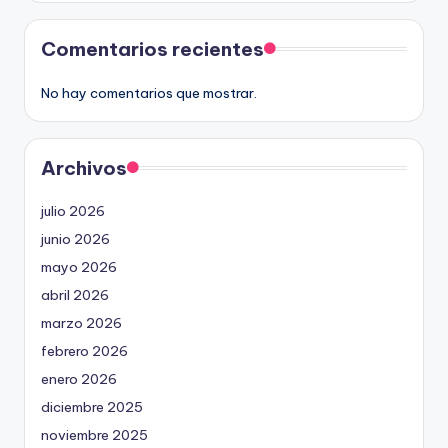
Comentarios recientes
No hay comentarios que mostrar.
Archivos
julio 2026
junio 2026
mayo 2026
abril 2026
marzo 2026
febrero 2026
enero 2026
diciembre 2025
noviembre 2025